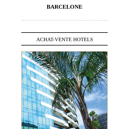
BARCELONE
5 novembre 2024
ACHAT-VENTE HOTELS