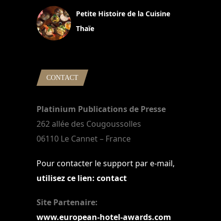
Petite Histoire de la Cuisine
Thaïe
22 mars 2024
CONTACT
Platinium Publications de Presse
262 allée des Cougoussolles
06110 Le Cannet – France
Pour contacter le support par e-mail,
utilisez ce lien: contact
Site Partenaire:
www.european-hotel-awards.com