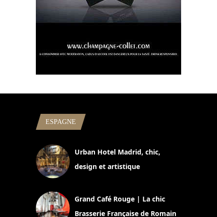
ESPAGNE
Urban Hotel Madrid, chic,
design et artistique
2 juillet 2026
Grand Café Rouge | La chic
Brasserie Française de Romain