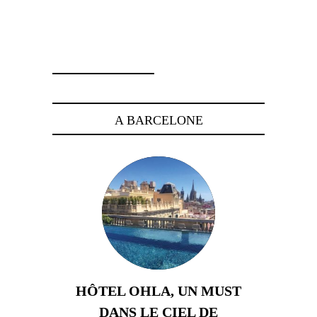
9 mai 2014
A BARCELONE
HÔTEL OHLA, UN MUST
DANS LE CIEL DE