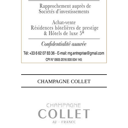
CHAMPAGNE COLLET