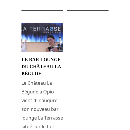
LE BAR LOUNGE
DU CHÂTEAU LA
BÉGUDE
Le Château La
Bégude à Opio
vient d'inaugurer
son nouveau bar
lounge La Terrasse
situé sur le toit...