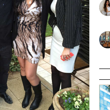
30 juin
29 juin