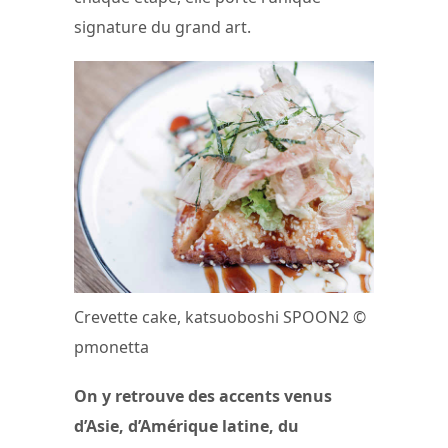
signature du grand art.
Crevette cake, katsuoboshi SPOON2 ©
pmonetta
On y retrouve des accents venus
d’Asie, d’Amérique latine, du