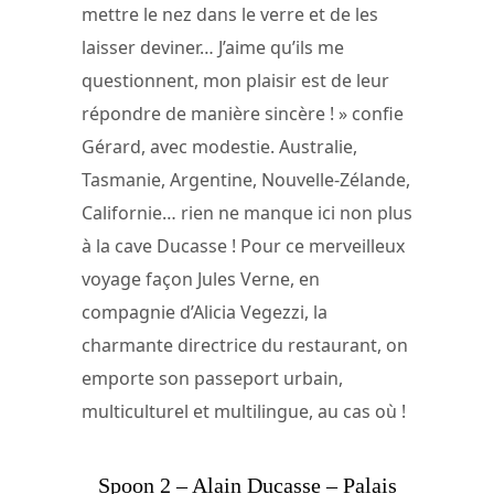
mettre le nez dans le verre et de les
laisser deviner… J’aime qu’ils me
questionnent, mon plaisir est de leur
répondre de manière sincère ! » confie
Gérard, avec modestie. Australie,
Tasmanie, Argentine, Nouvelle-Zélande,
Californie… rien ne manque ici non plus
à la cave Ducasse ! Pour ce merveilleux
voyage façon Jules Verne, en
compagnie d’Alicia Vegezzi, la
charmante directrice du restaurant, on
emporte son passeport urbain,
multiculturel et multilingue, au cas où !
Spoon 2 – Alain Ducasse – Palais