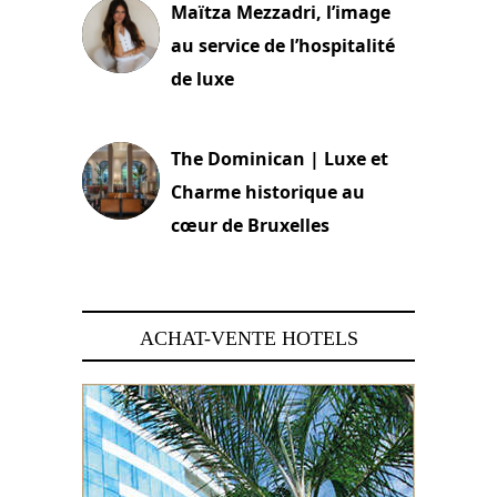
Maïtza Mezzadri, l’image
au service de l’hospitalité
de luxe
30 juin 2026
The Dominican | Luxe et
Charme historique au
cœur de Bruxelles
29 juin 2026
ACHAT-VENTE HOTELS