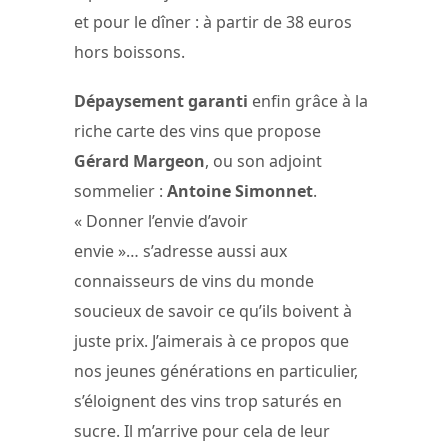
et pour le dîner : à partir de 38 euros
hors boissons.
Dépaysement garanti
enfin grâce à la
riche carte des vins que propose
Gérard Margeon
, ou son adjoint
sommelier :
Antoine Simonnet
.
« Donner l’envie d’avoir
envie »… s’adresse aussi aux
connaisseurs de vins du monde
soucieux de savoir ce qu’ils boivent à
juste prix. J’aimerais à ce propos que
nos jeunes générations en particulier,
s’éloignent des vins trop saturés en
sucre. Il m’arrive pour cela de leur