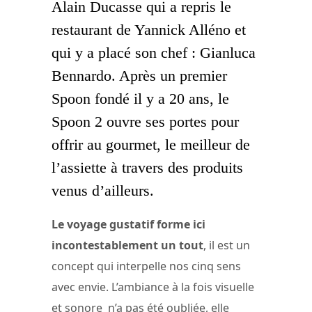
Alain Ducasse qui a repris le
restaurant de Yannick Alléno et
qui y a placé son chef : Gianluca
Bennardo. Après un premier
Spoon fondé il y a 20 ans, le
Spoon 2 ouvre ses portes pour
offrir au gourmet, le meilleur de
l’assiette à travers des produits
venus d’ailleurs.
Le voyage gustatif forme ici
incontestablement un tout
, il est un
concept qui interpelle nos cinq sens
avec envie. L’ambiance à la fois visuelle
et sonore n’a pas été oubliée, elle