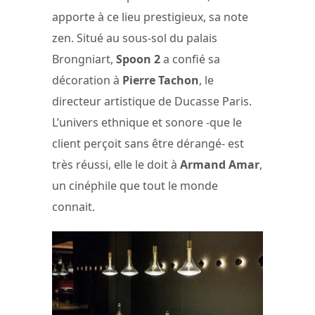
apporte à ce lieu prestigieux, sa note
zen. Situé au sous-sol du palais
Brongniart,
Spoon 2
a confié sa
décoration à
Pierre Tachon
, le
directeur artistique de Ducasse Paris.
L’univers ethnique et sonore -que le
client perçoit sans être dérangé- est
très réussi, elle le doit à
Armand Amar
,
un cinéphile que tout le monde
connait.