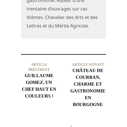
gastronomie. Auteur d’une
trentaine d’ouvrages sur ces
thèmes. Chevalier des Arts et des
Lettres et du Mérite Agricole.
ARTICLE
ARTICLE SUIVANT
PRÉCÉDENT
CHÂTEAU DE
GUILLAUME
COURBAN,
GOMEZ, UN
CHARME ET
CHEF HAUT EN
GASTRONOMIE
COULEURS !
EN
BOURGOGNE