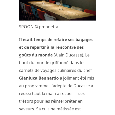
SPOON © pmonetta
Il était temps de refaire ses bagages
et de repartir à la rencontre des
goûts du monde
(Alain Ducasse). Le
bout du monde griffonné dans les
carnets de voyages culinaires du chef
Gianluca Bennardo
a joliment été mis
au programme. L’adepte de Ducasse a
réussi haut la main à recueillir ses
trésors pour les réinterpréter en
saveurs. Sa cuisine métissée est