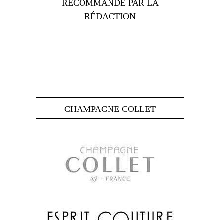
RECOMMANDÉ PAR LA
RÉDACTION
CHAMPAGNE COLLET