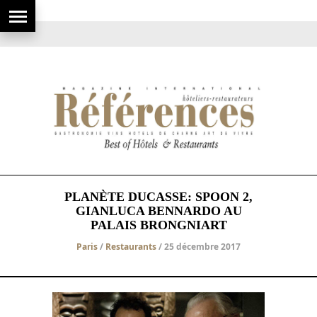
PLANÈTE DUCASSE: SPOON 2,
GIANLUCA BENNARDO AU
PALAIS BRONGNIART
Paris
/
Restaurants
/ 25 décembre 2017