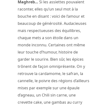
Maghreb…
Si les assiettes pouvaient
raconter, elles qu’un seul mot à la
bouche en disant : voici de l’amour et
beaucoup de générosité. Audacieuses
mais respectueuses des équilibres,
chaque mets a son étoile dans un
monde inconnu. Certaines ont même
leur touche d’humour, histoire de
garder le sourire. Bien sûr, les épices
trônent de façon omniprésente. On y
retrouve la cardamome, le safran, la
cannelle, le poivre des régions d’ailleurs
mises par exemple sur une épaule
d’agneau, un Chili sin carne, une
crevette cake, une gambas au curry