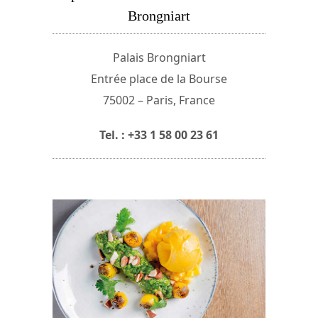
Brongniart
Palais Brongniart
Entrée place de la Bourse
75002 – Paris, France
Tel. : +33 1 58 00 23 61