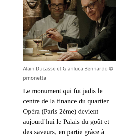
Alain Ducasse et Gianluca Bennardo ©
pmonetta
Le monument qui fut jadis le
centre de la finance du quartier
Opéra (Paris 2ème) devient
aujourd’hui le Palais du goût et
des saveurs, en partie grâce à