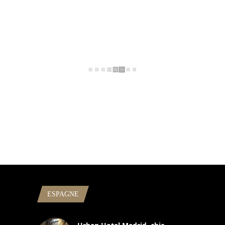
ESPAGNE