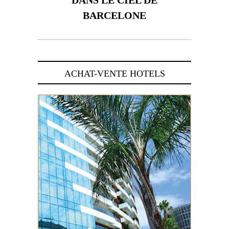
DANS LE CIEL DE
BARCELONE
5 novembre 2024
ACHAT-VENTE HOTELS