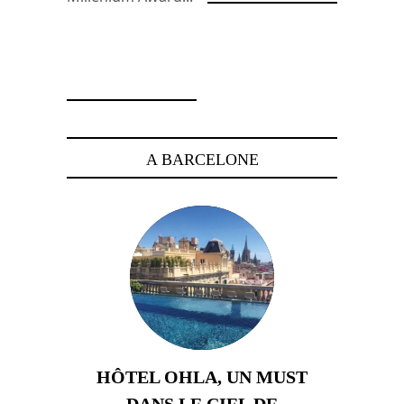
19 octobre 2024
A BARCELONE
HÔTEL OHLA, UN MUST