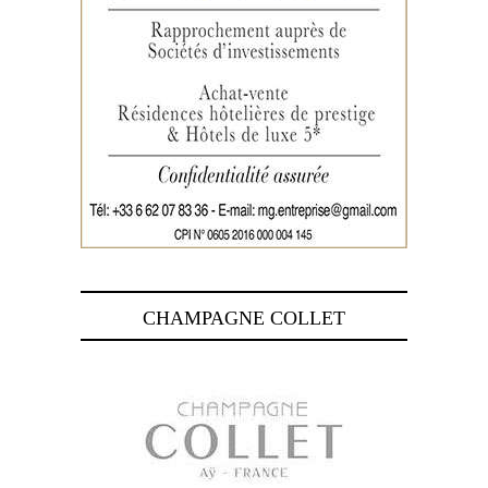
CHAMPAGNE COLLET