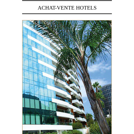
ACHAT-VENTE HOTELS