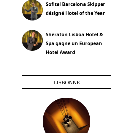
Sofitel Barcelona Skipper
désigné Hotel of the Year
22 novembre 2023
Sheraton Lisboa Hotel &
Spa gagne un European
Hotel Award
21 novembre 2023
LISBONNE