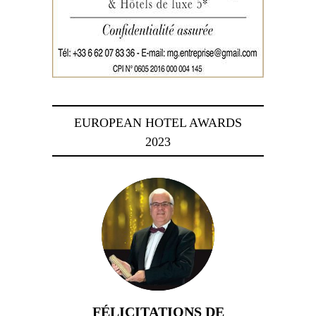
EUROPEAN HOTEL AWARDS
2023
FÉLICITATIONS DE