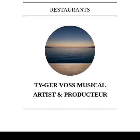
RESTAURANTS
TY-GER VOSS MUSICAL
ARTIST & PRODUCTEUR
11 avril 2026