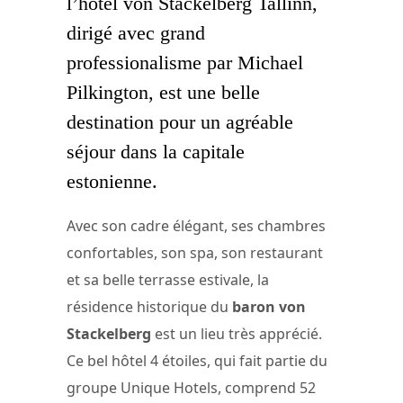
l’hôtel von Stackelberg Tallinn,
dirigé avec grand
professionalisme par Michael
Pilkington, est une belle
destination pour un agréable
séjour dans la capitale
estonienne.
Avec son cadre élégant, ses chambres
confortables, son spa, son restaurant
et sa belle terrasse estivale, la
résidence historique du
baron von
Stackelberg
est un lieu très apprécié.
Ce bel hôtel 4 étoiles, qui fait partie du
groupe Unique Hotels, comprend 52