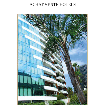
ACHAT-VENTE HOTELS