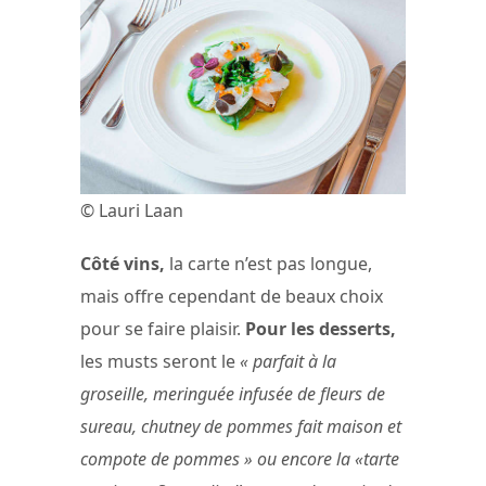
© Lauri Laan
Côté vins,
la carte n’est pas longue,
mais offre cependant de beaux choix
pour se faire plaisir.
Pour les desserts,
les musts seront le
« parfait à la
groseille, meringuée infusée de fleurs de
sureau, chutney de pommes fait maison et
compote de pommes » ou encore la «tarte