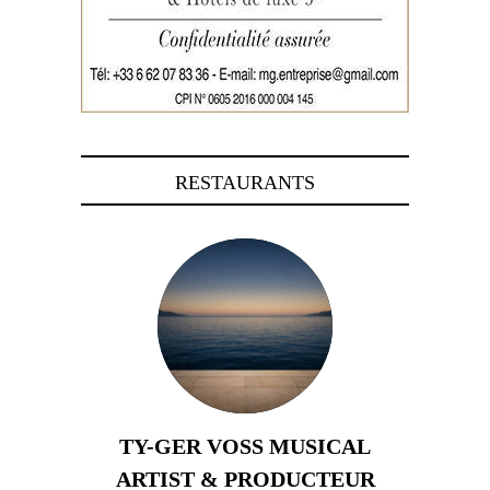
RESTAURANTS
TY-GER VOSS MUSICAL
ARTIST & PRODUCTEUR