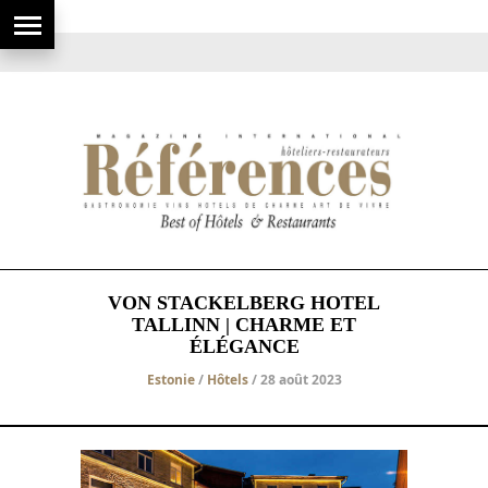
VON STACKELBERG HOTEL
TALLINN | CHARME ET
ÉLÉGANCE
Estonie
/
Hôtels
/ 28 août 2023