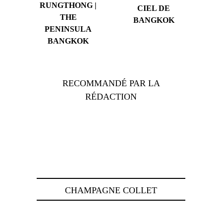
RUNGTHONG |
CIEL DE
THE
BANGKOK
PENINSULA
BANGKOK
RECOMMANDÉ PAR LA
RÉDACTION
CHAMPAGNE COLLET