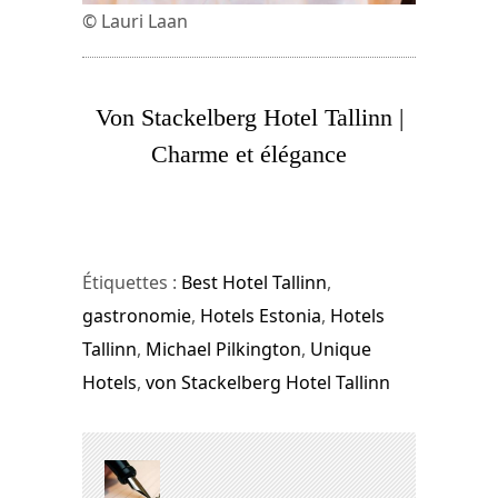
© Lauri Laan
Von Stackelberg Hotel Tallinn |
Charme et élégance
Étiquettes :
Best Hotel Tallinn
,
gastronomie
,
Hotels Estonia
,
Hotels
Tallinn
,
Michael Pilkington
,
Unique
Hotels
,
von Stackelberg Hotel Tallinn