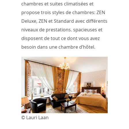
chambres et suites climatisées et
propose trois styles de chambres: ZEN
Deluxe, ZEN et Standard avec différents
niveaux de prestations. spacieuses et
disposent de tout ce dont vous avez
besoin dans une chambre d’hôtel.
© Lauri Laan