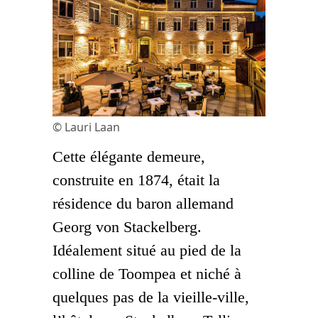
© Lauri Laan
Cette élégante demeure,
construite en 1874, était la
résidence du baron allemand
Georg von Stackelberg.
Idéalement situé au pied de la
colline de Toompea et niché à
quelques pas de la vieille-ville,