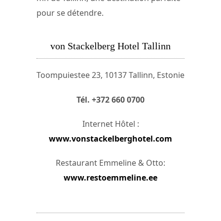
pour se détendre.
von Stackelberg Hotel Tallinn
Toompuiestee 23, 10137 Tallinn, Estonie
Tél. +372 660 0700
Internet Hôtel :
www.vonstackelberghotel.com
Restaurant Emmeline & Otto:
www.restoemmeline.ee