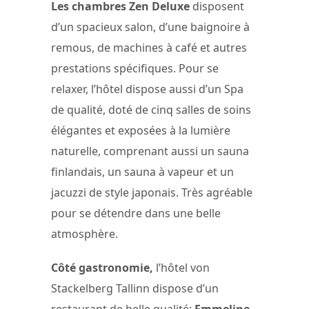
Les chambres Zen Deluxe
disposent
d’un spacieux salon, d’une baignoire à
remous, de machines à café et autres
prestations spécifiques. Pour se
relaxer, l’hôtel dispose aussi d’un Spa
de qualité, doté de cinq salles de soins
élégantes et exposées à la lumière
naturelle, comprenant aussi un sauna
finlandais, un sauna à vapeur et un
jacuzzi de style japonais. Très agréable
pour se détendre dans une belle
atmosphère.
Côté gastronomie,
l’hôtel von
Stackelberg Tallinn dispose d’un