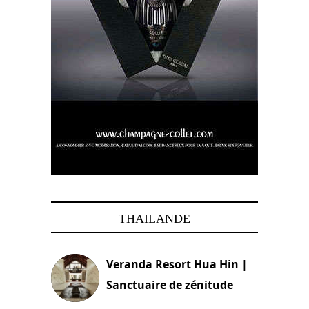
THAILANDE
Veranda Resort Hua Hin |
Sanctuaire de zénitude
30 août 2024