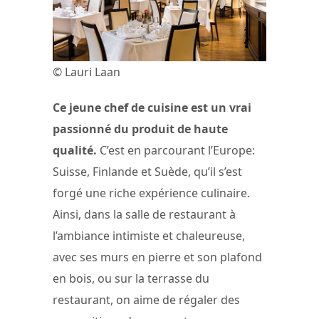
© Lauri Laan
Ce jeune chef de cuisine est un vrai
passionné du produit de haute
qualité.
C’est en parcourant l’Europe:
Suisse, Finlande et Suède, qu’il s’est
forgé une riche expérience culinaire.
Ainsi, dans la salle de restaurant à
l’ambiance intimiste et chaleureuse,
avec ses murs en pierre et son plafond
en bois, ou sur la terrasse du
restaurant, on aime de régaler des