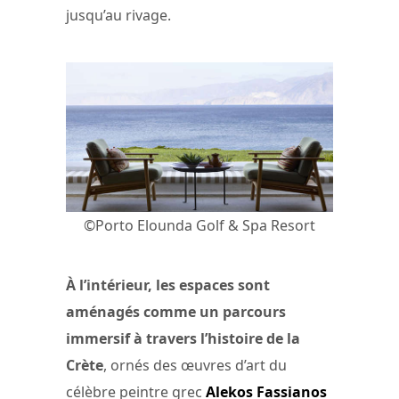
jusqu’au rivage.
©Porto Elounda Golf & Spa Resort
À l’intérieur, les espaces sont
aménagés comme un parcours
immersif à travers l’histoire de la
Crète
, ornés des œuvres d’art du
célèbre peintre grec
Alekos Fassianos