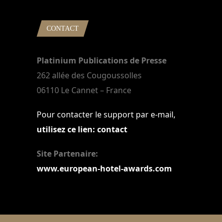
CONTACT
Platinium Publications de Presse
262 allée des Cougoussolles
06110 Le Cannet – France
Pour contacter le support par e-mail,
utilisez ce lien: contact
Site Partenaire:
www.european-hotel-awards.com