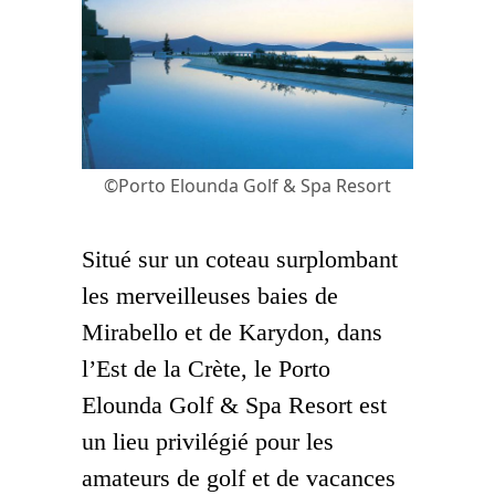
©Porto Elounda Golf & Spa Resort
Situé sur un coteau surplombant
les merveilleuses baies de
Mirabello et de Karydon, dans
l’Est de la Crète, le Porto
Elounda Golf & Spa Resort est
un lieu privilégié pour les
amateurs de golf et de vacances