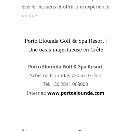
éveiller les sens et offrir une expérience
unique.
Porto Elounda Golf & Spa Resort |
Une oasis majestueuse en Crète
Porto Elounda Golf & Spa Resort
Schisma Eloundas 720 53, Grèce
Tél. +30 2841 068000
Internet:
www.portoelounda.com