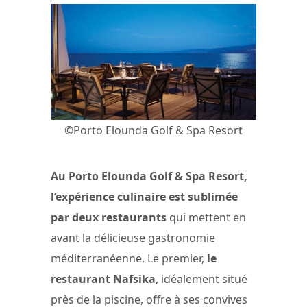
©Porto Elounda Golf & Spa Resort
Au Porto Elounda Golf & Spa Resort,
l’expérience culinaire est sublimée
par deux restaurants
qui mettent en
avant la délicieuse gastronomie
méditerranéenne. Le premier,
le
restaurant Nafsika
, idéalement situé
près de la piscine, offre à ses convives