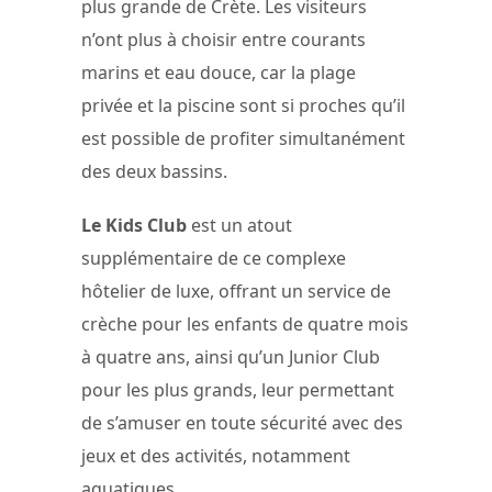
plus grande de Crète. Les visiteurs
n’ont plus à choisir entre courants
marins et eau douce, car la plage
privée et la piscine sont si proches qu’il
est possible de profiter simultanément
des deux bassins.
Le Kids Club
est un atout
supplémentaire de ce complexe
hôtelier de luxe, offrant un service de
crèche pour les enfants de quatre mois
à quatre ans, ainsi qu’un Junior Club
pour les plus grands, leur permettant
de s’amuser en toute sécurité avec des
jeux et des activités, notamment
aquatiques.