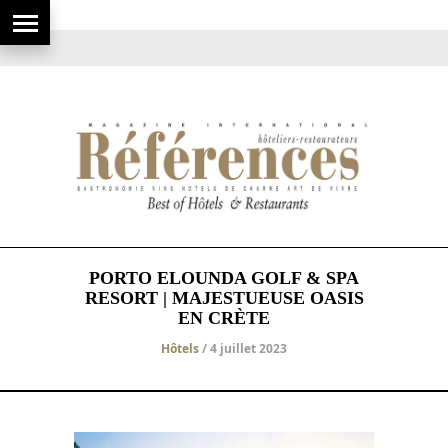
PORTO ELOUNDA GOLF & SPA
RESORT | MAJESTUEUSE OASIS
EN CRÈTE
Hôtels
/ 4 juillet 2023