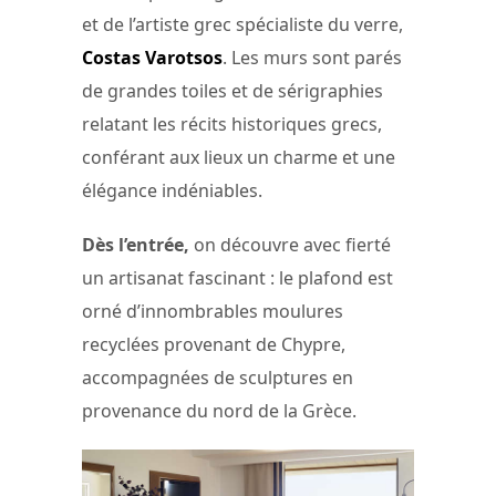
et de l’artiste grec spécialiste du verre,
Costas Varotsos
. Les murs sont parés
de grandes toiles et de sérigraphies
relatant les récits historiques grecs,
conférant aux lieux un charme et une
élégance indéniables.
Dès l’entrée,
on découvre avec fierté
un artisanat fascinant : le plafond est
orné d’innombrables moulures
recyclées provenant de Chypre,
accompagnées de sculptures en
provenance du nord de la Grèce.