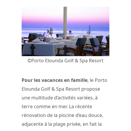
©Porto Elounda Golf & Spa Resort
Pour les vacances en famille
, le Porto
Elounda Golf & Spa Resort propose
une multitude d’activités variées, à
terre comme en mer. La récente
rénovation de la piscine d’eau douce,
adjacente à la plage privée, en fait la