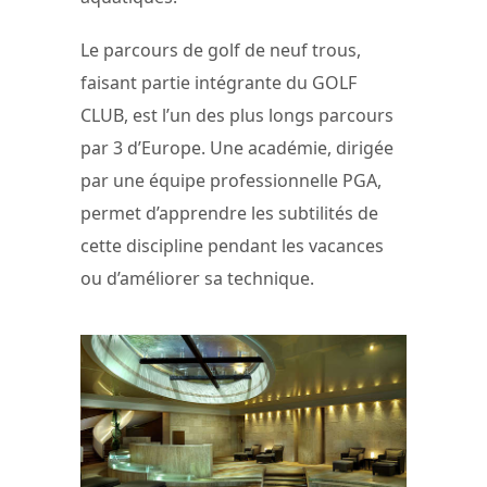
Le parcours de golf de neuf trous,
faisant partie intégrante du GOLF
CLUB, est l’un des plus longs parcours
par 3 d’Europe. Une académie, dirigée
par une équipe professionnelle PGA,
permet d’apprendre les subtilités de
cette discipline pendant les vacances
ou d’améliorer sa technique.