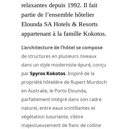
relaxantes depuis 1992. Il fait
partie de l’ensemble hôtelier
Elounda SA Hotels & Resorts
appartenant à la famille Kokotos.
L’architecture de l’hôtel se compose
de structures en plusieurs niveaux
dans un style moderniste épuré, conçu
par
Spyros Kokotos
. Inspiré de la
propriété hôtelière de Rupert Murdoch
en Australie, le Porto Elounda,
parfaitement intégré dans son cadre
naturel, entre eaux scintillantes et
végétation luxuriante, s’étire
majestueusement de flanc de colline