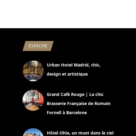
ESPAGNE
Urban Hotel Madrid, chic,
design et artistique
2 juillet 2026
Grand Café Rouge | La chic
Brasserie Française de Romain
Fornell à Barcelone
11 mars 2025
Hôtel Ohla, un must dans le ciel