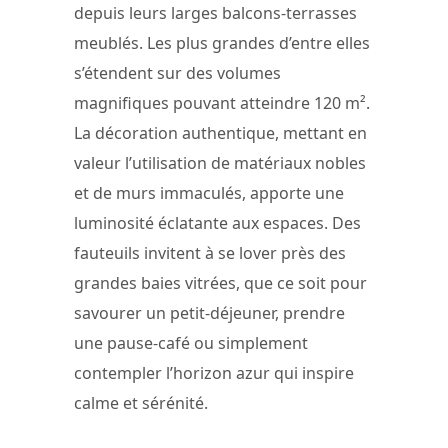
depuis leurs larges balcons-terrasses
meublés. Les plus grandes d’entre elles
s’étendent sur des volumes
magnifiques pouvant atteindre 120 m².
La décoration authentique, mettant en
valeur l’utilisation de matériaux nobles
et de murs immaculés, apporte une
luminosité éclatante aux espaces. Des
fauteuils invitent à se lover près des
grandes baies vitrées, que ce soit pour
savourer un petit-déjeuner, prendre
une pause-café ou simplement
contempler l’horizon azur qui inspire
calme et sérénité.