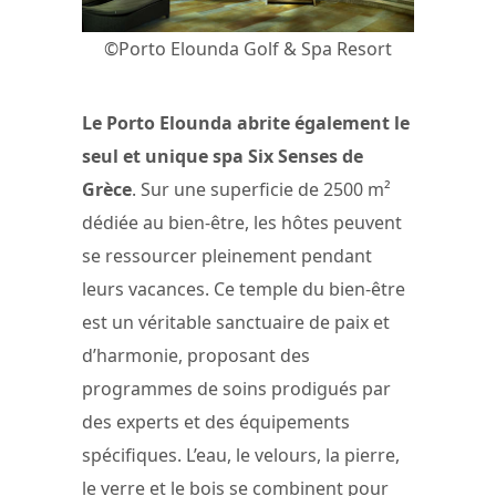
©Porto Elounda Golf & Spa Resort
Le Porto Elounda abrite également le
seul et unique spa Six Senses de
Grèce
. Sur une superficie de 2500 m²
dédiée au bien-être, les hôtes peuvent
se ressourcer pleinement pendant
leurs vacances. Ce temple du bien-être
est un véritable sanctuaire de paix et
d’harmonie, proposant des
programmes de soins prodigués par
des experts et des équipements
spécifiques. L’eau, le velours, la pierre,
le verre et le bois se combinent pour