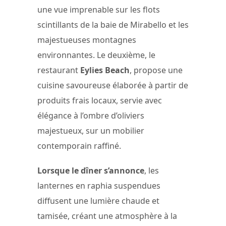
une vue imprenable sur les flots
scintillants de la baie de Mirabello et les
majestueuses montagnes
environnantes. Le deuxième, le
restaurant
Eylies Beach
, propose une
cuisine savoureuse élaborée à partir de
produits frais locaux, servie avec
élégance à l’ombre d’oliviers
majestueux, sur un mobilier
contemporain raffiné.
Lorsque le dîner s’annonce
, les
lanternes en raphia suspendues
diffusent une lumière chaude et
tamisée, créant une atmosphère à la