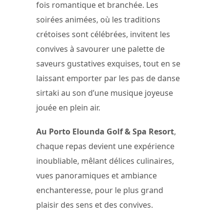
fois romantique et branchée. Les
soirées animées, où les traditions
crétoises sont célébrées, invitent les
convives à savourer une palette de
saveurs gustatives exquises, tout en se
laissant emporter par les pas de danse
sirtaki au son d’une musique joyeuse
jouée en plein air.
Au Porto Elounda Golf & Spa Resort
,
chaque repas devient une expérience
inoubliable, mêlant délices culinaires,
vues panoramiques et ambiance
enchanteresse, pour le plus grand
plaisir des sens et des convives.