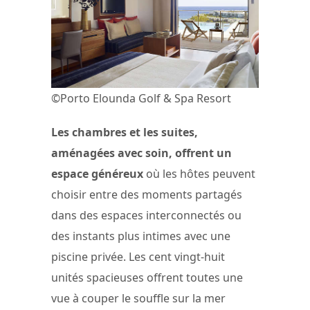
©Porto Elounda Golf & Spa Resort
Les chambres et les suites,
aménagées avec soin, offrent un
espace généreux
où les hôtes peuvent
choisir entre des moments partagés
dans des espaces interconnectés ou
des instants plus intimes avec une
piscine privée. Les cent vingt-huit
unités spacieuses offrent toutes une
vue à couper le souffle sur la mer