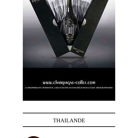
THAILANDE