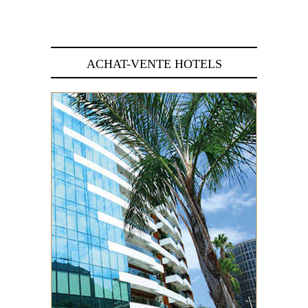
29 juin 2026
ACHAT-VENTE HOTELS