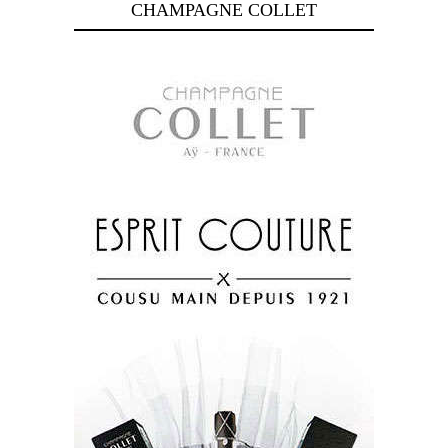
CHAMPAGNE COLLET