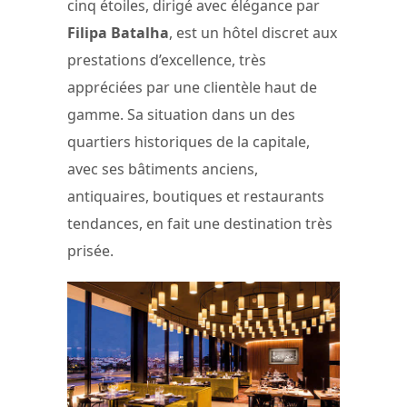
cinq étoiles, dirigé avec élégance par
Filipa Batalha
, est un hôtel discret aux
prestations d’excellence, très
appréciées par une clientèle haut de
gamme. Sa situation dans un des
quartiers historiques de la capitale,
avec ses bâtiments anciens,
antiquaires, boutiques et restaurants
tendances, en fait une destination très
prisée.