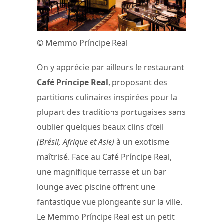
© Memmo Príncipe Real
On y apprécie par ailleurs le restaurant
Café Príncipe Real
, proposant des
partitions culinaires inspirées pour la
plupart des traditions portugaises sans
oublier quelques beaux clins d’œil
(Brésil, Afrique et Asie)
à un exotisme
maîtrisé. Face au Café Príncipe Real,
une magnifique terrasse et un bar
lounge avec piscine offrent une
fantastique vue plongeante sur la ville.
Le Memmo Príncipe Real est un petit