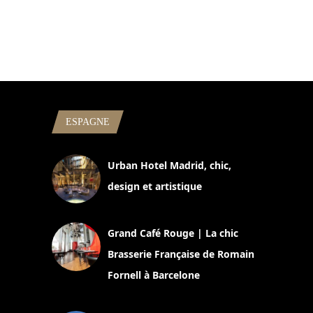
ESPAGNE
Urban Hotel Madrid, chic,
design et artistique
2 juillet 2026
Grand Café Rouge | La chic
Brasserie Française de Romain
Fornell à Barcelone
11 mars 2025