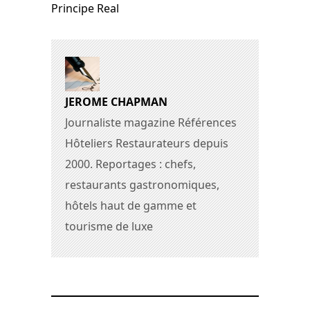
Principe Real
JEROME CHAPMAN
Journaliste magazine Références
Hôteliers Restaurateurs depuis
2000. Reportages : chefs,
restaurants gastronomiques,
hôtels haut de gamme et
tourisme de luxe