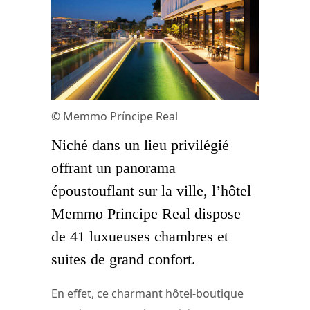
© Memmo Príncipe Real
Niché dans un lieu privilégié
offrant un panorama
époustouflant sur la ville, l’hôtel
Memmo Principe Real dispose
de 41 luxueuses chambres et
suites de grand confort.
En effet, ce charmant hôtel-boutique