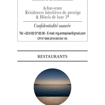
RESTAURANTS