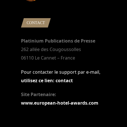
22 mars 2024
CONTACT
Platinium Publications de Presse
262 allée des Cougoussolles
06110 Le Cannet – France
Pour contacter le support par e-mail,
utilisez ce lien: contact
Site Partenaire:
www.european-hotel-awards.com