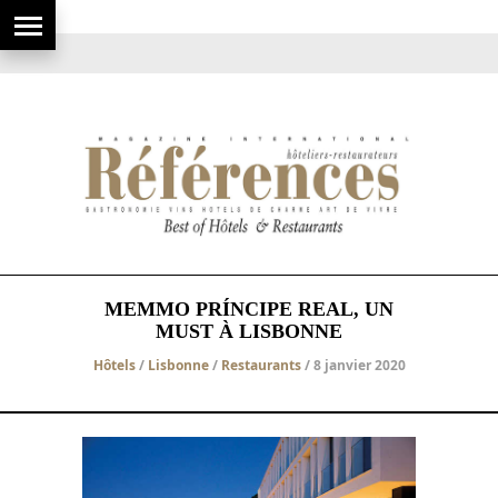
MEMMO PRÍNCIPE REAL, UN
MUST À LISBONNE
Hôtels
/
Lisbonne
/
Restaurants
/ 8 janvier 2020