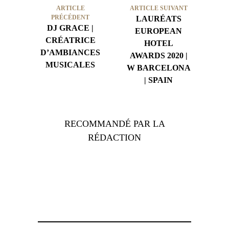
ARTICLE
ARTICLE SUIVANT
PRÉCÉDENT
LAURÉATS
DJ GRACE |
EUROPEAN
CRÉATRICE
HOTEL
D’AMBIANCES
AWARDS 2020 |
MUSICALES
W BARCELONA
| SPAIN
RECOMMANDÉ PAR LA
RÉDACTION