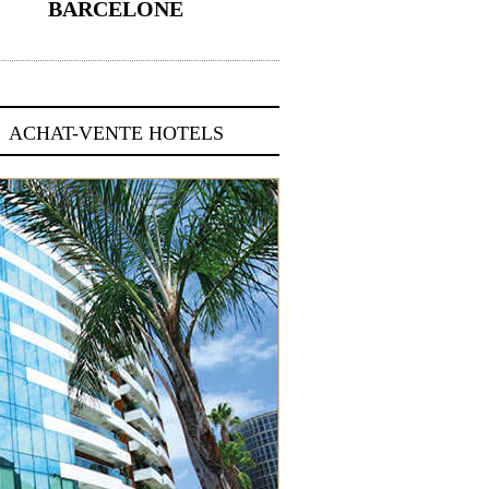
BARCELONE
5 novembre 2024
ACHAT-VENTE HOTELS