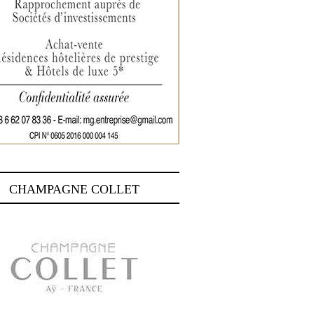
CHAMPAGNE COLLET