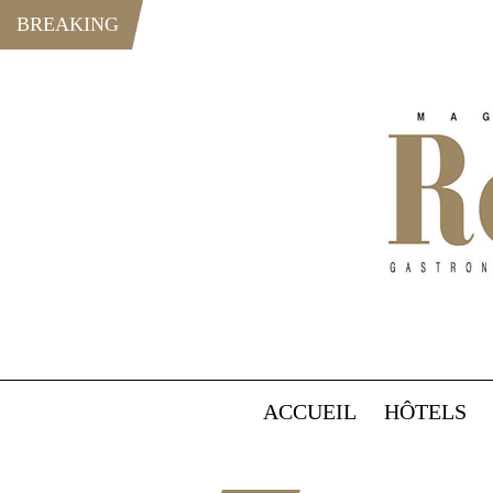
BREAKING
ACCUEIL
HÔTELS