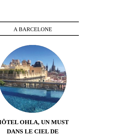
A BARCELONE
HÔTEL OHLA, UN MUST
DANS LE CIEL DE