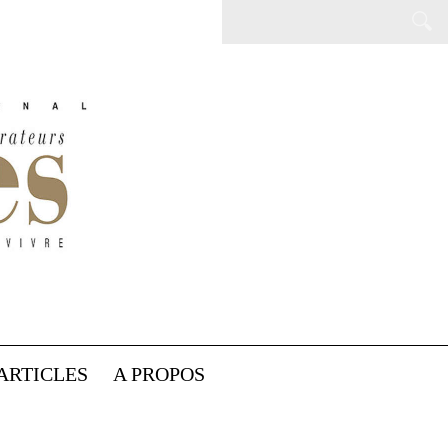
ARTICLES
A PROPOS