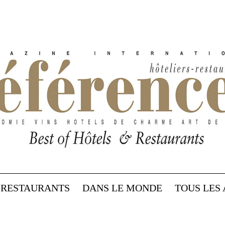
RESTAURANTS
DANS LE MONDE
TOUS LES 