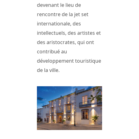
devenant le lieu de
rencontre de la jet set
internationale, des
intellectuels, des artistes et
des aristocrates, qui ont
contribué au
développement touristique
de la ville.