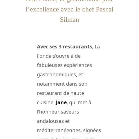
l’excellence avec le chef Pascal
Silman
Avec ses 3 restaurants
, La
Fonda s’ouvre à de
fabuleuses expériences
gastronomiques, et
notamment dans son
restaurant de haute
cuisine,
Jane
, qui met à
l’honneur saveurs
andalouses et
méditerranéennes, signées