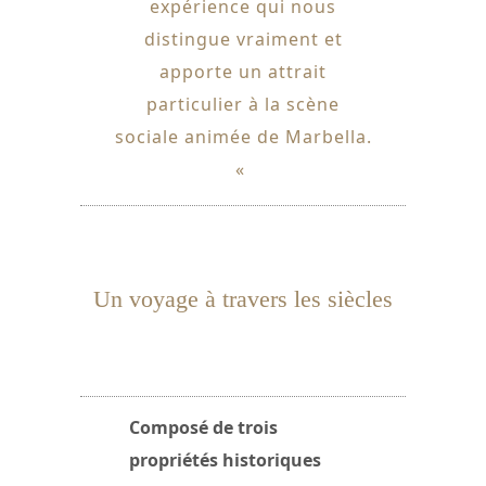
expérience qui nous
distingue vraiment et
apporte un attrait
particulier à la scène
sociale animée de Marbella.
«
Un voyage à travers les siècles
Composé de trois
propriétés historiques