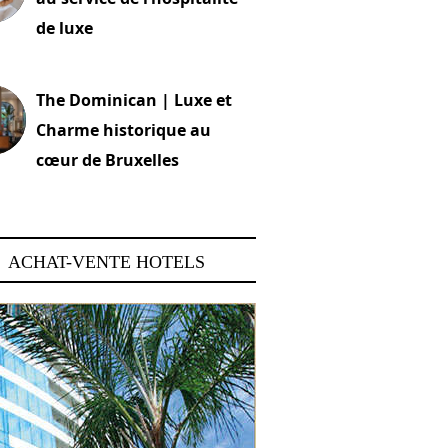
de luxe
 2026
The Dominican | Luxe et
Charme historique au
cœur de Bruxelles
 2026
ACHAT-VENTE HOTELS