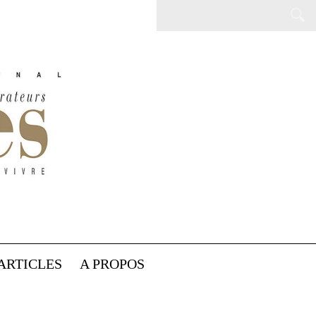
ARTICLES
A PROPOS