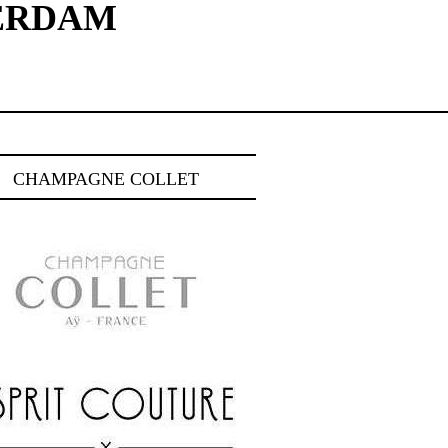
ERDAM
CHAMPAGNE COLLET