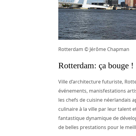
Rotterdam © Jérôme Chapman
Rotterdam: ça bouge !
Ville d’architecture futuriste, Rot
événements, manisfestations artist
les chefs de cuisine néerlandais a
culinaire à la ville par leur talent 
fantastique dynamique de dévelo
de belles prestations pour le meill