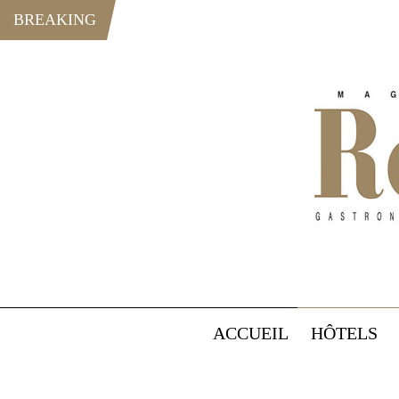
BREAKING
ACCUEIL
HÔTELS