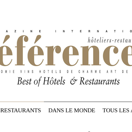
RESTAURANTS
DANS LE MONDE
TOUS LES 