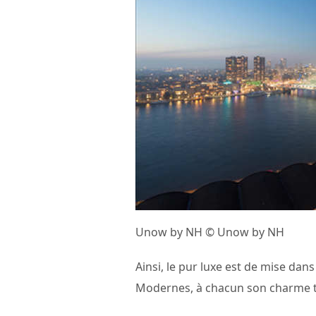
Unow by NH © Unow by NH
Ainsi, le pur luxe est de mise dans
Modernes, à chacun son charme t