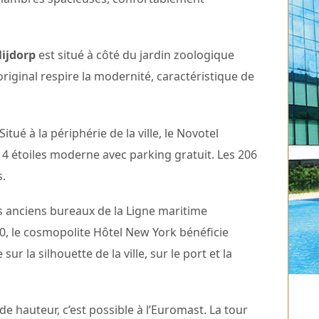
lijdorp
est situé à côté du jardin zoologique
riginal respire la modernité, caractéristique de
Situé à la périphérie de la ville, le Novotel
4 étoiles moderne avec parking gratuit. Les 206
.
es anciens bureaux de la Ligne maritime
, le cosmopolite Hôtel New York bénéficie
ur la silhouette de la ville, sur le port et la
e hauteur, c’est possible à l’Euromast. La tour