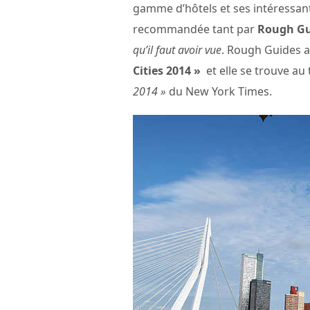
gamme d’hôtels et ses intéressan
recommandée tant par
Rough Gu
qu’il faut avoir vue
. Rough Guides 
Cities 2014 »
et elle se trouve a
2014 »
du New York Times.