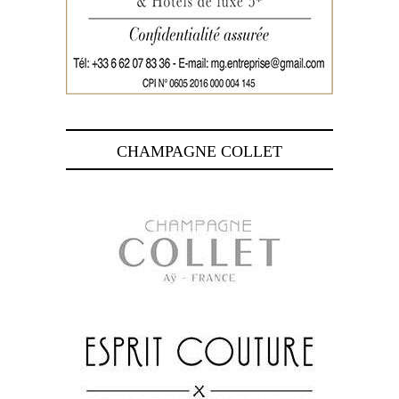
CHAMPAGNE COLLET