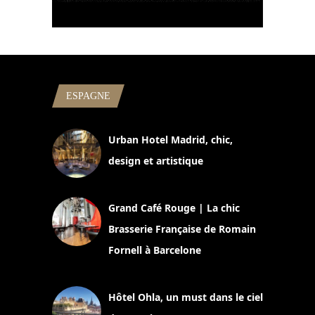
ESPAGNE
Urban Hotel Madrid, chic,
design et artistique
2 juillet 2026
Grand Café Rouge | La chic
Brasserie Française de Romain
Fornell à Barcelone
11 mars 2025
Hôtel Ohla, un must dans le ciel