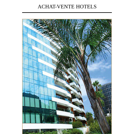
ACHAT-VENTE HOTELS