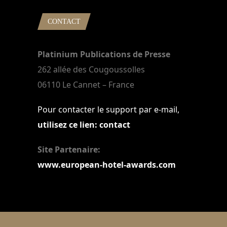
CONTACT
Platinium Publications de Presse
262 allée des Cougoussolles
06110 Le Cannet – France
Pour contacter le support par e-mail,
utilisez ce lien: contact
Site Partenaire:
www.european-hotel-awards.com