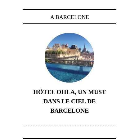
A BARCELONE
HÔTEL OHLA, UN MUST
DANS LE CIEL DE
BARCELONE
5 novembre 2024