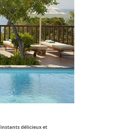
’instants délicieux et