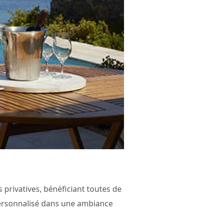
 privatives, bénéficiant toutes de
 personnalisé dans une ambiance