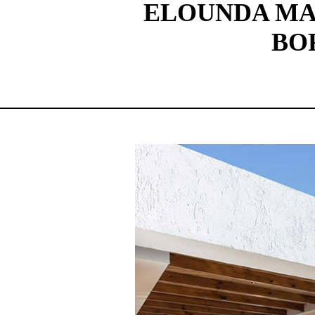
ELOUNDA MAR
BO