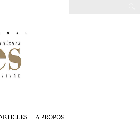
ARTICLES
A PROPOS