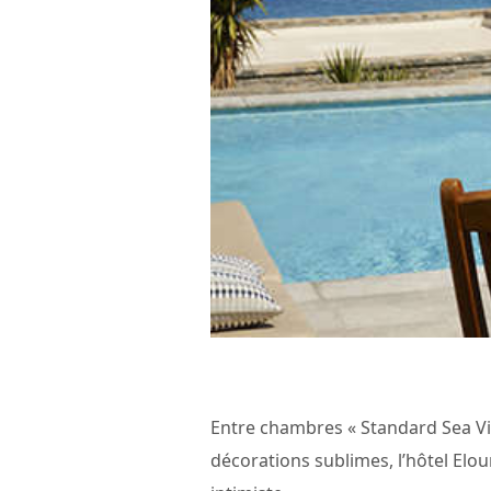
Entre chambres « Standard Sea View
décorations sublimes, l’hôtel Elo