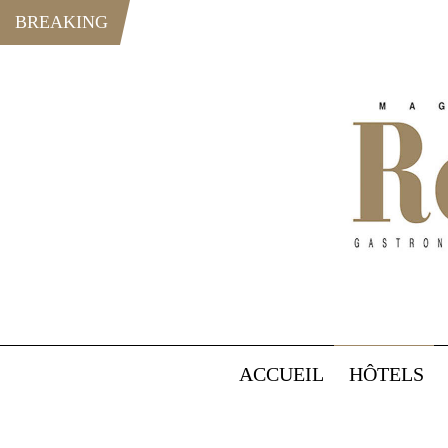
BREAKING
ACCUEIL
HÔTELS