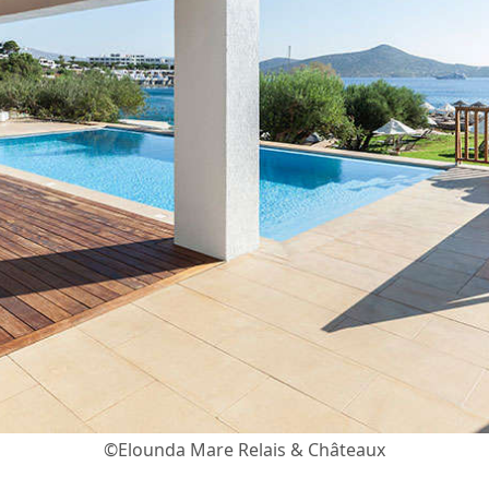
©Elounda Mare Relais & Châteaux