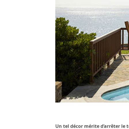
Un tel décor mérite d’arrêter le 