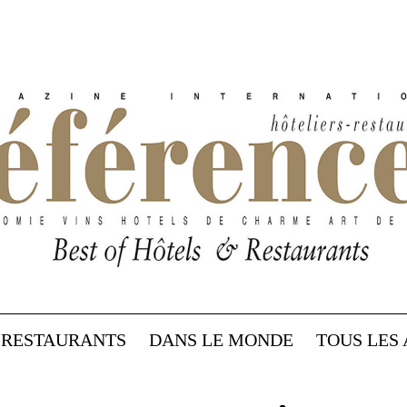
RESTAURANTS
DANS LE MONDE
TOUS LES 