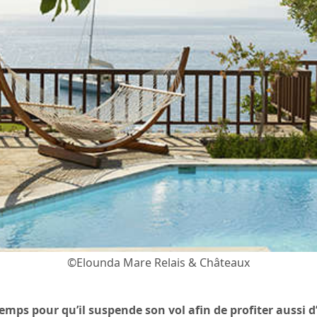
©Elounda Mare Relais & Châteaux
temps pour qu’il suspende son vol afin de profiter aussi d