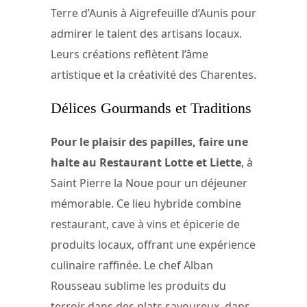
Terre d’Aunis à Aigrefeuille d’Aunis pour
admirer le talent des artisans locaux.
Leurs créations reflètent l’âme
artistique et la créativité des Charentes.
Délices Gourmands et Traditions
Pour le plaisir des papilles, faire une
halte au Restaurant Lotte et Liette
, à
Saint Pierre la Noue pour un déjeuner
mémorable. Ce lieu hybride combine
restaurant, cave à vins et épicerie de
produits locaux, offrant une expérience
culinaire raffinée. Le chef Alban
Rousseau sublime les produits du
terroir dans des plats savoureux, dans