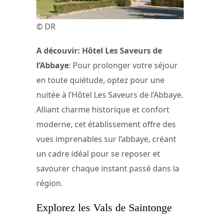
© DR
A découvir: Hôtel Les Saveurs de
l’Abbaye
: Pour prolonger votre séjour
en toute quiétude, optez pour une
nuitée à l’Hôtel Les Saveurs de l’Abbaye.
Alliant charme historique et confort
moderne, cet établissement offre des
vues imprenables sur l’abbaye, créant
un cadre idéal pour se reposer et
savourer chaque instant passé dans la
région.
Explorez les Vals de Saintonge