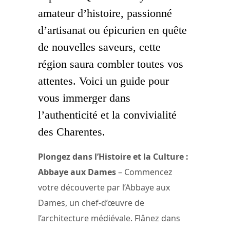
amateur d’histoire, passionné
d’artisanat ou épicurien en quête
de nouvelles saveurs, cette
région saura combler toutes vos
attentes. Voici un guide pour
vous immerger dans
l’authenticité et la convivialité
des Charentes.
Plongez dans l’Histoire et la Culture :
Abbaye aux Dames
– Commencez
votre découverte par l’Abbaye aux
Dames, un chef-d’œuvre de
l’architecture médiévale. Flânez dans