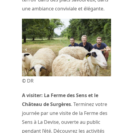
une ambiance conviviale et élégante.
© DR
A visiter: La Ferme des Sens et le
Château de Surgères
. Terminez votre
journée par une visite de la Ferme des
Sens à La Devise, ouverte au public
pendant l’été. Découvrez les activités