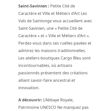
Saint-Savinien :
Petite Cité de
Caractère et Ville et Métiers d’Art Les
Vals de Saintonge vous accueillent avec
Saint-Savinien, une « Petite Cité de
Caractère » et « Ville et Métiers d’Art ».
Perdez-vous dans ses ruelles pavées et
admirez les maisons traditionnelles.
Les ateliers-boutiques Cargo Bleu sont
incontournables, où artisans
passionnés présentent des créations
alliant savoir-faire ancestral et
innovation.
A découvrir:
L’Abbaye Royale,
Patrimoine UNESCO Ne manquez pas