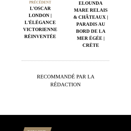
PRÉCÉDENT
ELOUNDA
L'OSCAR
MARE RELAIS
LONDON |
& CHÂTEAUX |
L'ÉLÉGANCE
PARADIS AU
VICTORIENNE
BORD DE LA
RÉINVENTÉE
MER ÉGÉE |
CRÈTE
RECOMMANDÉ PAR LA
RÉDACTION