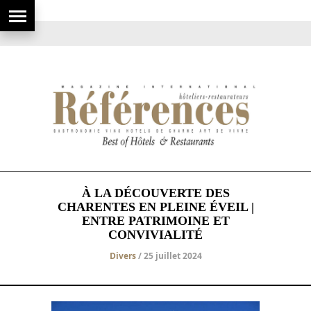
À LA DÉCOUVERTE DES
CHARENTES EN PLEINE ÉVEIL |
ENTRE PATRIMOINE ET
CONVIVIALITÉ
Divers
/ 25 juillet 2024