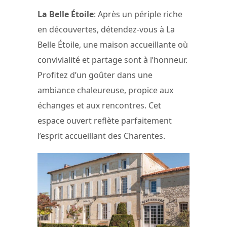
La Belle Étoile
: Après un périple riche
en découvertes, détendez-vous à La
Belle Étoile, une maison accueillante où
convivialité et partage sont à l’honneur.
Profitez d’un goûter dans une
ambiance chaleureuse, propice aux
échanges et aux rencontres. Cet
espace ouvert reflète parfaitement
l’esprit accueillant des Charentes.