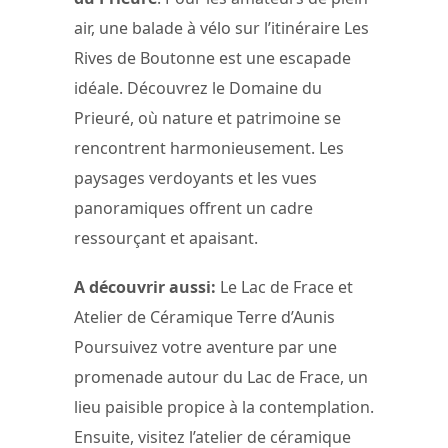
air, une balade à vélo sur l’itinéraire Les
Rives de Boutonne est une escapade
idéale. Découvrez le Domaine du
Prieuré, où nature et patrimoine se
rencontrent harmonieusement. Les
paysages verdoyants et les vues
panoramiques offrent un cadre
ressourçant et apaisant.
A découvrir aussi:
Le Lac de Frace et
Atelier de Céramique Terre d’Aunis
Poursuivez votre aventure par une
promenade autour du Lac de Frace, un
lieu paisible propice à la contemplation.
Ensuite, visitez l’atelier de céramique