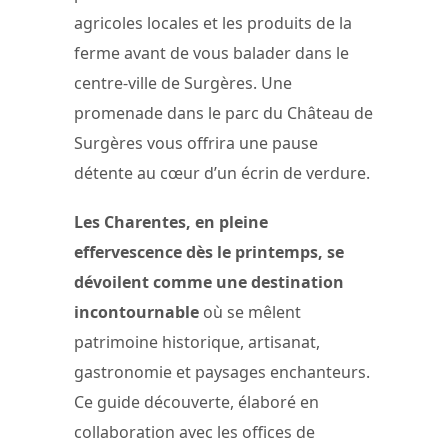
agricoles locales et les produits de la
ferme avant de vous balader dans le
centre-ville de Surgères. Une
promenade dans le parc du Château de
Surgères vous offrira une pause
détente au cœur d’un écrin de verdure.
Les Charentes, en pleine
effervescence dès le printemps, se
dévoilent comme une destination
incontournable
où se mêlent
patrimoine historique, artisanat,
gastronomie et paysages enchanteurs.
Ce guide découverte, élaboré en
collaboration avec les offices de