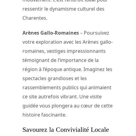
ressentir le dynamisme culturel des
Charentes.
Arènes Gallo-Romaines
– Poursuivez
votre exploration avec les Arènes gallo-
romaines, vestiges impressionnants
témoignant de l’importance de la
région à l’époque antique. Imaginez les
spectacles grandioses et les
rassemblements publics qui animaient
ce site autrefois vibrant. Une visite
guidée vous plongera au cœur de cette
histoire fascinante.
Savourez la Convivialité Locale