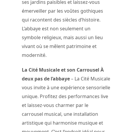
ses jardins paisibles et laissez-vous
émerveiller par les voûtes gothiques
qui racontent des siècles d’histoire.
L’abbaye est non seulement un
symbole religieux, mais aussi un lieu
vivant où se mêlent patrimoine et
modernité.
La Cité Musicale et son Carrousel À
deux pas de l’abbaye
– La Cité Musicale
vous invite à une expérience sensorielle
unique. Profitez des performances live
et laissez-vous charmer par le
carrousel musical, une installation
artistique qui harmonise musique et
mouvement. C’est l’endroit idéal pour