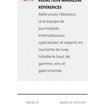
RÉDACTION MAGAZINE
RÉFÉRENCES
Références Hôteliers:
Une équipe de
journalistes
internationaux
spécialistes et experts en
tourisme de luxe,
hôtellerie haut de
gamme, vins et
gastronomie.
ARTICLE
ARTICLE SUIVANT