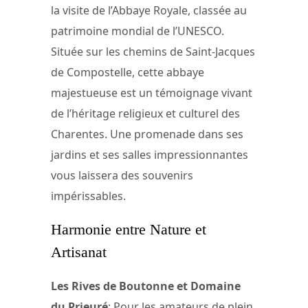
la visite de l’Abbaye Royale, classée au
patrimoine mondial de l’UNESCO.
Située sur les chemins de Saint-Jacques
de Compostelle, cette abbaye
majestueuse est un témoignage vivant
de l’héritage religieux et culturel des
Charentes. Une promenade dans ses
jardins et ses salles impressionnantes
vous laissera des souvenirs
impérissables.
Harmonie entre Nature et
Artisanat
Les Rives de Boutonne et Domaine
du Prieuré
: Pour les amateurs de plein