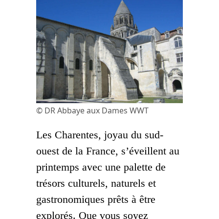
© DR Abbaye aux Dames WWT
Les Charentes, joyau du sud-
ouest de la France, s’éveillent au
printemps avec une palette de
trésors culturels, naturels et
gastronomiques prêts à être
explorés. Que vous soyez