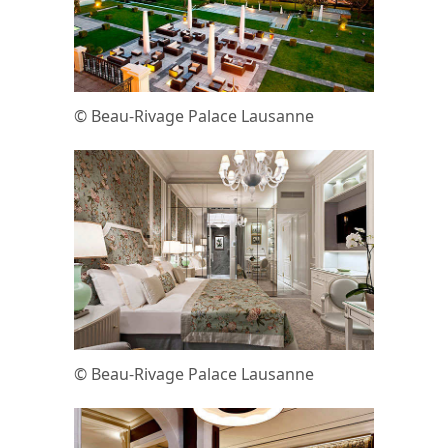
© Beau-Rivage Palace Lausanne
© Beau-Rivage Palace Lausanne