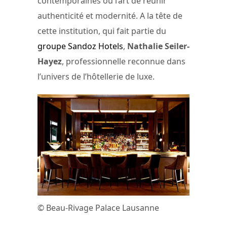
contemporaines ou l’art de réunir
authenticité et modernité. A la tête de
cette institution, qui fait partie du
groupe Sandoz Hotels
,
Nathalie Seiler-
Hayez
, professionnelle reconnue dans
l’univers de l’hôtellerie de luxe.
© Beau-Rivage Palace Lausanne