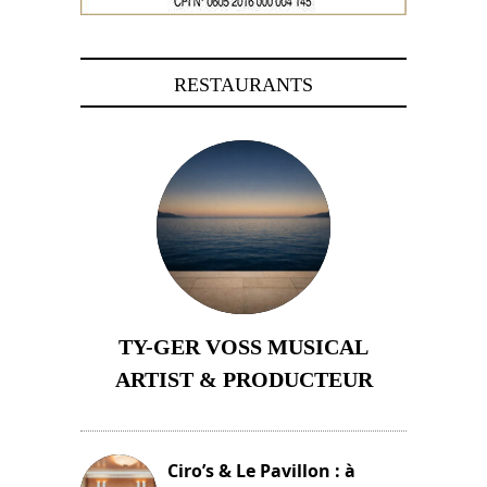
RESTAURANTS
TY-GER VOSS MUSICAL
ARTIST & PRODUCTEUR
11 avril 2026
Ciro’s & Le Pavillon : à