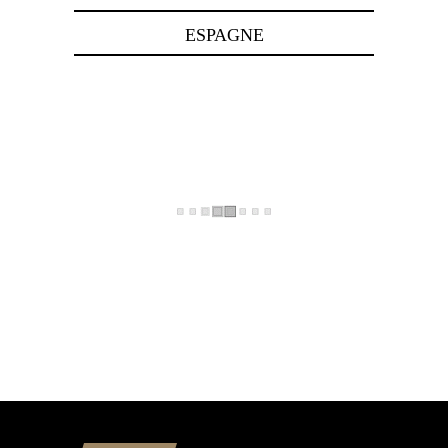
ESPAGNE