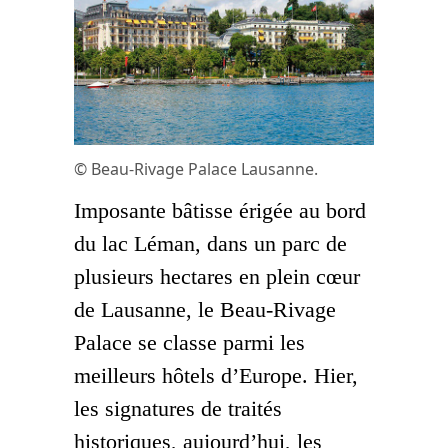
© Beau-Rivage Palace Lausanne.
Imposante bâtisse érigée au bord
du lac Léman, dans un parc de
plusieurs hectares en plein cœur
de Lausanne, le Beau-Rivage
Palace se classe parmi les
meilleurs hôtels d’Europe. Hier,
les signatures de traités
historiques, aujourd’hui, les