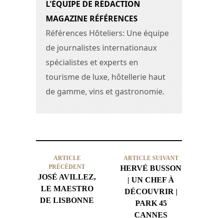
L'ÉQUIPE DE RÉDACTION
MAGAZINE RÉFÉRENCES
Références Hôteliers: Une équipe
de journalistes internationaux
spécialistes et experts en
tourisme de luxe, hôtellerie haut
de gamme, vins et gastronomie.
ARTICLE
ARTICLE SUIVANT
PRÉCÉDENT
HERVÉ BUSSON
JOSÉ AVILLEZ,
| UN CHEF À
LE MAESTRO
DÉCOUVRIR |
DE LISBONNE
PARK 45
CANNES