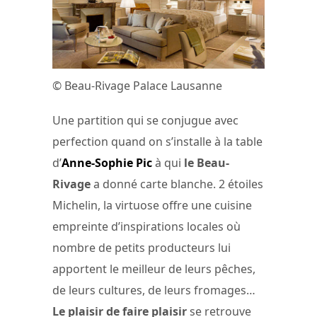
© Beau-Rivage Palace Lausanne
Une partition qui se conjugue avec
perfection quand on s’installe à la table
d’
Anne-Sophie Pic
à qui
le Beau-
Rivage
a donné carte blanche. 2 étoiles
Michelin, la virtuose offre une cuisine
empreinte d’inspirations locales où
nombre de petits producteurs lui
apportent le meilleur de leurs pêches,
de leurs cultures, de leurs fromages…
Le plaisir de faire plaisir
se retrouve