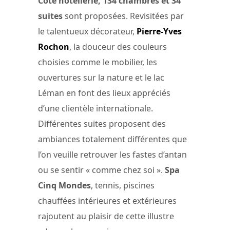
Côté hôtellerie, 134 chambres et 34
suites
sont proposées. Revisitées par
le talentueux décorateur,
Pierre-Yves
Rochon
, la douceur des couleurs
choisies comme le mobilier, les
ouvertures sur la nature et le lac
Léman en font des lieux appréciés
d’une clientèle internationale.
Différentes suites proposent des
ambiances totalement différentes que
l’on veuille retrouver les fastes d’antan
ou se sentir « comme chez soi ».
Spa
Cinq Mondes
, tennis, piscines
chauffées intérieures et extérieures
rajoutent au plaisir de cette illustre