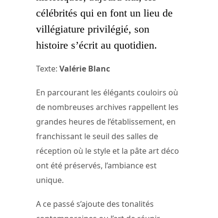
célébrités qui en font un lieu de
villégiature privilégié, son
histoire s’écrit au quotidien.
Texte:
Valérie Blanc
En parcourant les élégants couloirs où
de nombreuses archives rappellent les
grandes heures de l’établissement, en
franchissant le seuil des salles de
réception où le style et la pâte art déco
ont été préservés, l’ambiance est
unique.
A ce passé s’ajoute des tonalités