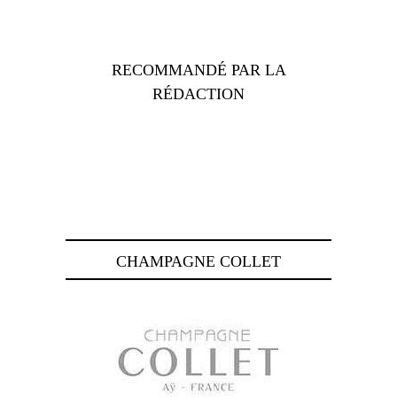
RECOMMANDÉ PAR LA
RÉDACTION
CHAMPAGNE COLLET