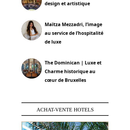
design et artistique
2 juillet 2026
Maïtza Mezzadri, l’image
au service de l’hospitalité
de luxe
30 juin 2026
The Dominican | Luxe et
Charme historique au
cœur de Bruxelles
29 juin 2026
ACHAT-VENTE HOTELS