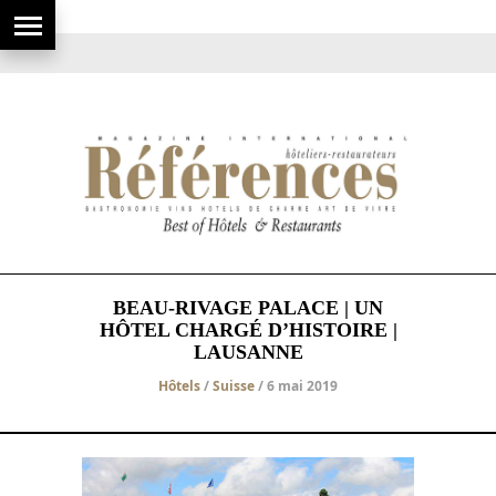
BEAU-RIVAGE PALACE | UN
HÔTEL CHARGÉ D’HISTOIRE |
LAUSANNE
Hôtels
/
Suisse
/ 6 mai 2019