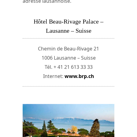
adresse lausannoise.
Hôtel Beau-Rivage Palace –
Lausanne – Suisse
Chemin de Beau-Rivage 21
1006 Lausanne – Suisse
Tél. + 41 21 613 33 33
Internet:
www.brp.ch