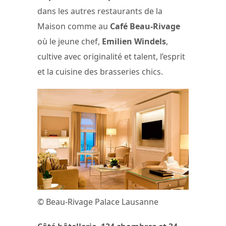
dans les autres restaurants de la
Maison comme au
Café Beau-Rivage
où le jeune chef,
Emilien Windels
,
cultive avec originalité et talent, l’esprit
et la cuisine des brasseries chics.
© Beau-Rivage Palace Lausanne