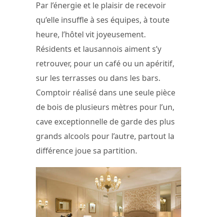
Par l’énergie et le plaisir de recevoir
qu’elle insuffle à ses équipes, à toute
heure, l’hôtel vit joyeusement.
Résidents et lausannois aiment s’y
retrouver, pour un café ou un apéritif,
sur les terrasses ou dans les bars.
Comptoir réalisé dans une seule pièce
de bois de plusieurs mètres pour l’un,
cave exceptionnelle de garde des plus
grands alcools pour l’autre, partout la
différence joue sa partition.