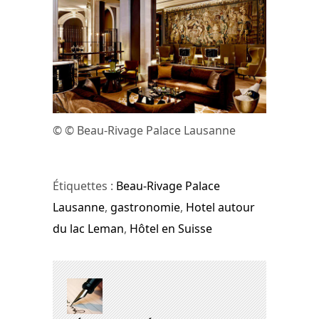
© © Beau-Rivage Palace Lausanne
Étiquettes :
Beau-Rivage Palace
Lausanne
,
gastronomie
,
Hotel autour
du lac Leman
,
Hôtel en Suisse