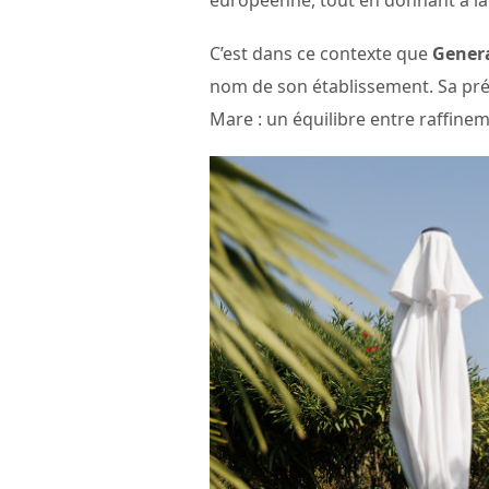
C’est dans ce contexte que
Gener
nom de son établissement. Sa pré
Mare : un équilibre entre raffinem