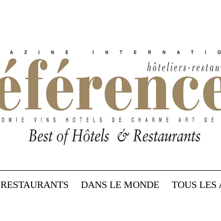
RESTAURANTS
DANS LE MONDE
TOUS LES 