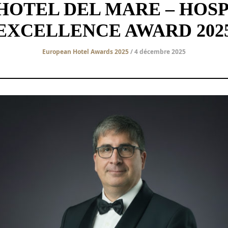
HOTEL DEL MARE – HOSP
EXCELLENCE AWARD 202
European Hotel Awards 2025
/ 4 décembre 2025