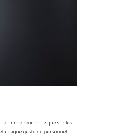
ue l’on ne rencontre que sur les
eu, et chaque geste du personnel