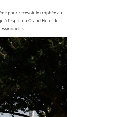
cène pour recevoir le trophée au
 à l’esprit du Grand Hotel del
fessionnelle.