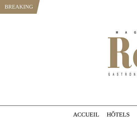
BREAKING
ACCUEIL
HÔTELS