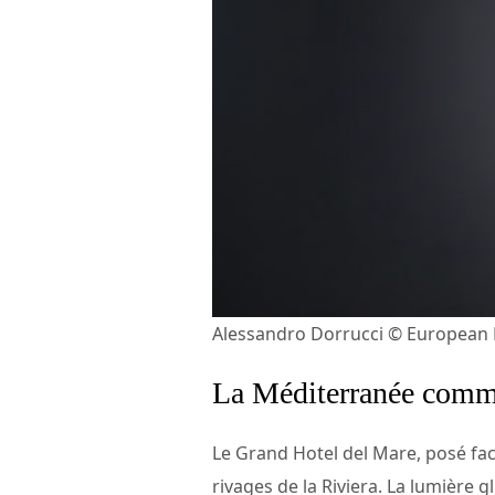
Alessandro Dorrucci © European
La Méditerranée comme
Le Grand Hotel del Mare, posé fac
rivages de la Riviera. La lumière g