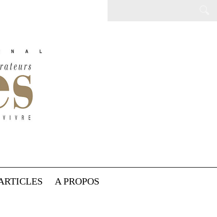
ARTICLES
A PROPOS