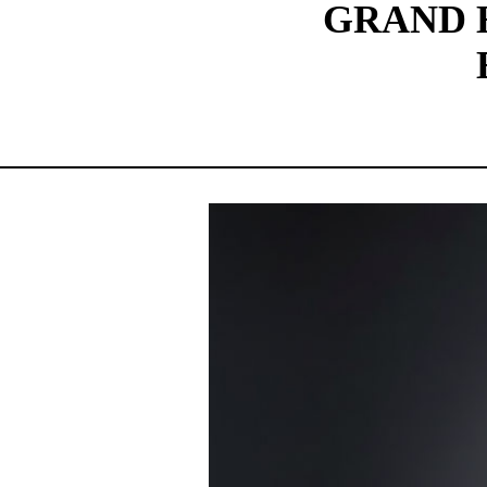
GRAND 