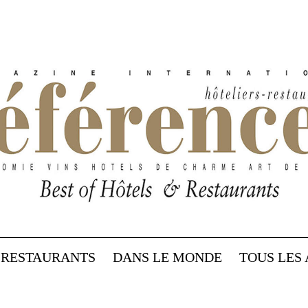
RESTAURANTS
DANS LE MONDE
TOUS LES 