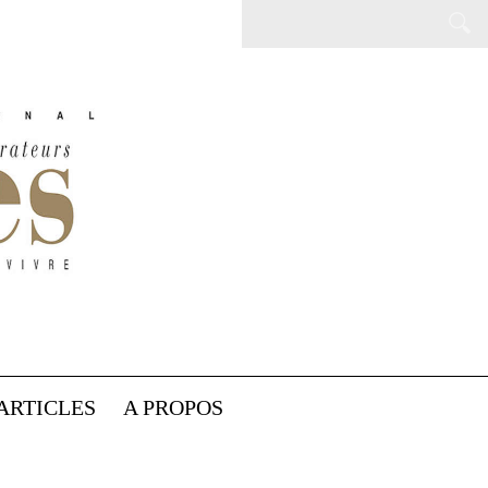
ARTICLES
A PROPOS