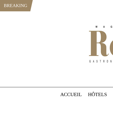
BREAKING
ACCUEIL
HÔTELS