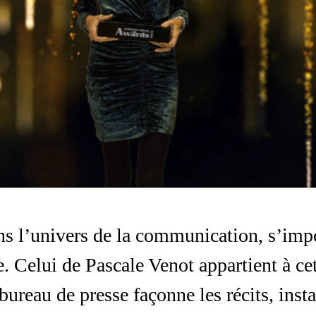
ans l’univers de la communication, s’imp
e. Celui de Pascale Venot appartient à ce
bureau de presse façonne les récits, insta