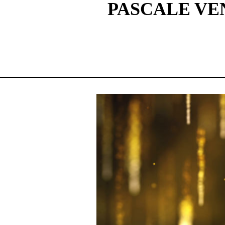
PASCALE VE