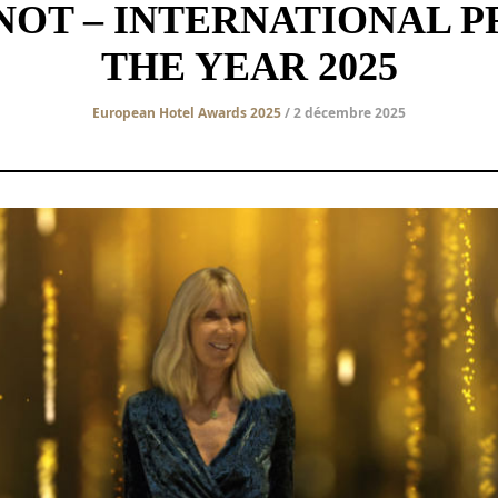
NOT – INTERNATIONAL P
THE YEAR 2025
European Hotel Awards 2025
/ 2 décembre 2025