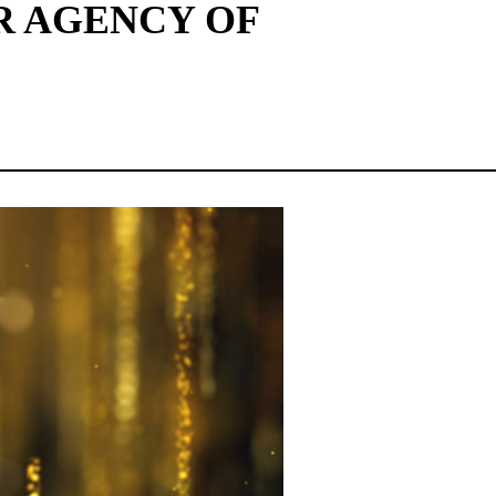
R AGENCY OF