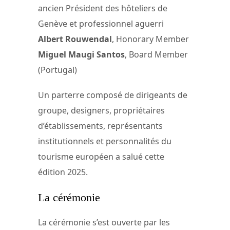
ancien Président des hôteliers de
Genève et professionnel aguerri
Albert Rouwendal
, Honorary Member
Miguel Maugi Santos
, Board Member
(Portugal)
Un parterre composé de dirigeants de
groupe, designers, propriétaires
d’établissements, représentants
institutionnels et personnalités du
tourisme européen a salué cette
édition 2025.
La cérémonie
La cérémonie s’est ouverte par les