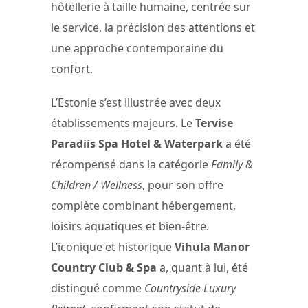
hôtellerie à taille humaine, centrée sur
le service, la précision des attentions et
une approche contemporaine du
confort.
L’Estonie s’est illustrée avec deux
établissements majeurs. Le
Tervise
Paradiis Spa Hotel & Waterpark
a été
récompensé dans la catégorie
Family &
Children / Wellness
, pour son offre
complète combinant hébergement,
loisirs aquatiques et bien-être.
L’iconique et historique
Vihula Manor
Country Club & Spa
a, quant à lui, été
distingué comme
Countryside Luxury