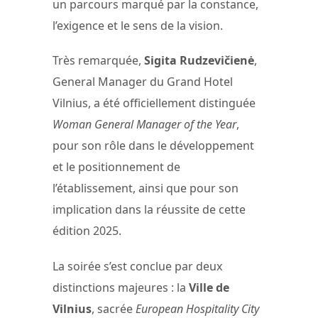
un parcours marqué par la constance,
l’exigence et le sens de la vision.
Très remarquée,
Sigita Rudzevičienė
,
General Manager du Grand Hotel
Vilnius, a été officiellement distinguée
Woman General Manager of the Year
,
pour son rôle dans le développement
et le positionnement de
l’établissement, ainsi que pour son
implication dans la réussite de cette
édition 2025.
La soirée s’est conclue par deux
distinctions majeures : la
Ville de
Vilnius
, sacrée
European Hospitality City