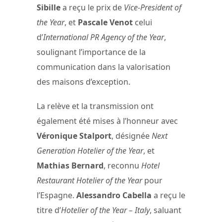
Sibille
a reçu le prix de
Vice-President of
the Year
, et
Pascale Venot
celui
d’
International PR Agency of the Year
,
soulignant l’importance de la
communication dans la valorisation
des maisons d’exception.
La relève et la transmission ont
également été mises à l’honneur avec
Véronique Stalport
, désignée
Next
Generation Hotelier of the Year
, et
Mathias Bernard
, reconnu
Hotel
Restaurant Hotelier of the Year
pour
l’Espagne.
Alessandro Cabella
a reçu le
titre d’
Hotelier of the Year – Italy
, saluant