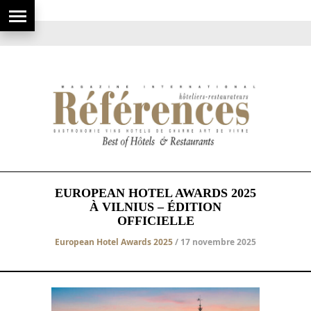
EUROPEAN HOTEL AWARDS 2025
À VILNIUS – ÉDITION
OFFICIELLE
European Hotel Awards 2025
/ 17 novembre 2025