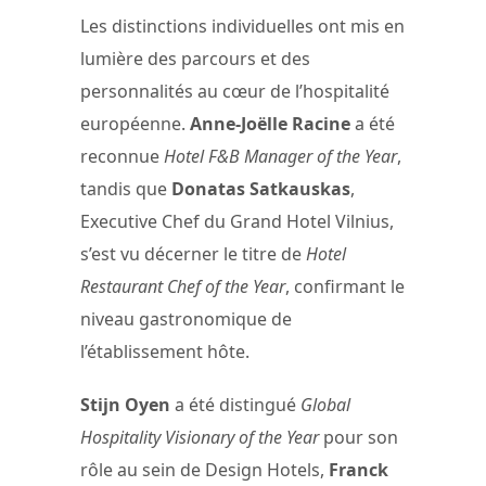
Les distinctions individuelles ont mis en
lumière des parcours et des
personnalités au cœur de l’hospitalité
européenne.
Anne-Joëlle Racine
a été
reconnue
Hotel F&B Manager of the Year
,
tandis que
Donatas Satkauskas
,
Executive Chef du Grand Hotel Vilnius,
s’est vu décerner le titre de
Hotel
Restaurant Chef of the Year
, confirmant le
niveau gastronomique de
l’établissement hôte.
Stijn Oyen
a été distingué
Global
Hospitality Visionary of the Year
pour son
rôle au sein de Design Hotels,
Franck