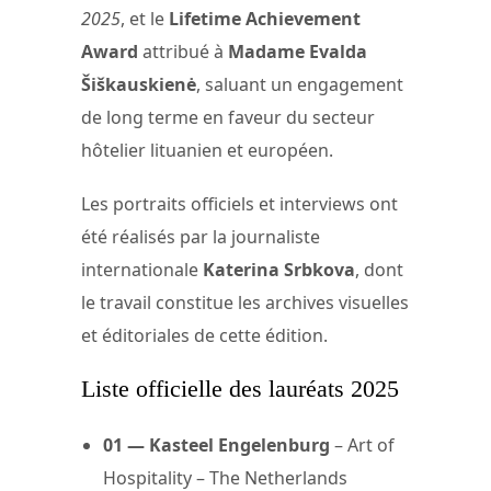
2025
, et le
Lifetime Achievement
Award
attribué à
Madame Evalda
Šiškauskienė
, saluant un engagement
de long terme en faveur du secteur
hôtelier lituanien et européen.
Les portraits officiels et interviews ont
été réalisés par la journaliste
internationale
Katerina Srbkova
, dont
le travail constitue les archives visuelles
et éditoriales de cette édition.
Liste officielle des lauréats 2025
01 — Kasteel Engelenburg
– Art of
Hospitality – The Netherlands