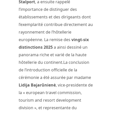
Stalport
, a ensuite rappelé
l’importance de distinguer des
établissements et des dirigeants dont
l’exemplarité contribue directement au
rayonnement de l’hôtellerie
européenne. La remise des
vingt-six
distinctions 2025
a ainsi dessiné un
panorama riche et varié de la haute
hôtellerie du continent.La conclusion
de l’introduction officielle de la
cérémonie a été assurée par madame
Lidija Bajarūnienė
, vice-presidente de
la « european travel commission,
tourism and resort development
division », et representante du