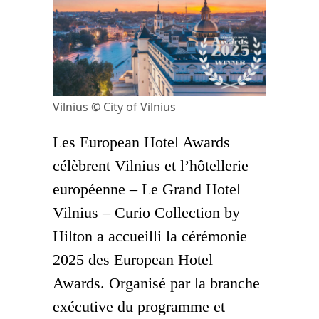
Vilnius © City of Vilnius
Les European Hotel Awards
célèbrent Vilnius et l’hôtellerie
européenne – Le Grand Hotel
Vilnius – Curio Collection by
Hilton a accueilli la cérémonie
2025 des European Hotel
Awards. Organisé par la branche
exécutive du programme et