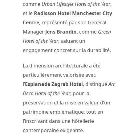
comme
Urban Lifestyle Hotel of the Year
,
et le
Radisson Hotel Manchester City
Centre
, représenté par son General
Manager
Jens Brandin
, comme
Green
Hotel of the Year
, saluant un
engagement concret sur la durabilité.
La dimension architecturale a été
particulièrement valorisée avec
l’
Esplanade Zagreb Hotel
, distingué
Art
Deco Hotel of the Year
, pour la
préservation et la mise en valeur d’un
patrimoine emblématique, tout en
l’inscrivant dans une hôtellerie
contemporaine exigeante.