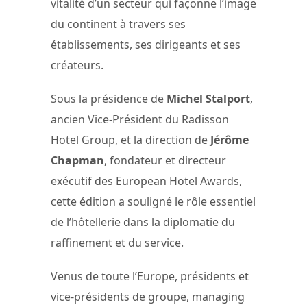
vitalité d’un secteur qui façonne l’image
du continent à travers ses
établissements, ses dirigeants et ses
créateurs.
Sous la présidence de
Michel Stalport
,
ancien Vice-Président du Radisson
Hotel Group, et la direction de
Jérôme
Chapman
, fondateur et directeur
exécutif des European Hotel Awards,
cette édition a souligné le rôle essentiel
de l’hôtellerie dans la diplomatie du
raffinement et du service.
Venus de toute l’Europe, présidents et
vice-présidents de groupe, managing