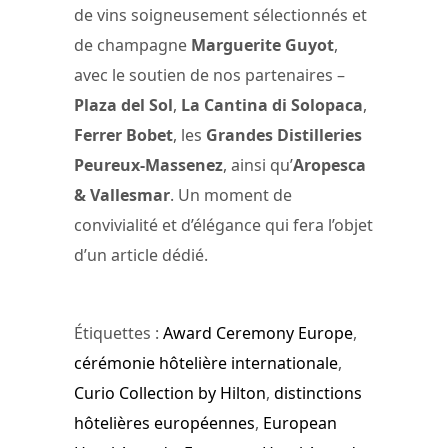
de vins soigneusement sélectionnés et
de champagne
Marguerite Guyot
,
avec le soutien de nos partenaires –
Plaza del Sol
,
La Cantina di Solopaca
,
Ferrer Bobet
, les
Grandes Distilleries
Peureux-Massenez
, ainsi qu’
Aropesca
& Vallesmar
. Un moment de
convivialité et d’élégance qui fera l’objet
d’un article dédié.
Étiquettes :
Award Ceremony Europe
,
cérémonie hôtelière internationale
,
Curio Collection by Hilton
,
distinctions
hôtelières européennes
,
European