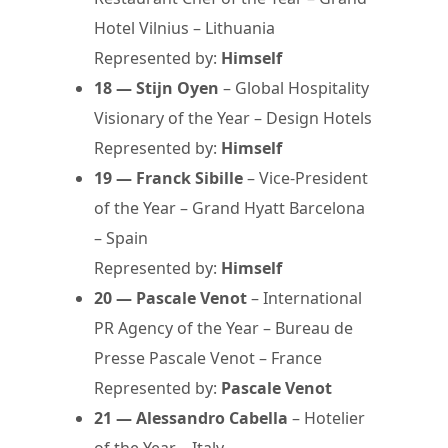
Hotel Vilnius – Lithuania
Represented by:
Himself
18 — Stijn Oyen
– Global Hospitality
Visionary of the Year – Design Hotels
Represented by:
Himself
19 — Franck Sibille
– Vice-President
of the Year – Grand Hyatt Barcelona
– Spain
Represented by:
Himself
20 — Pascale Venot
– International
PR Agency of the Year – Bureau de
Presse Pascale Venot – France
Represented by:
Pascale Venot
21 — Alessandro Cabella
– Hotelier