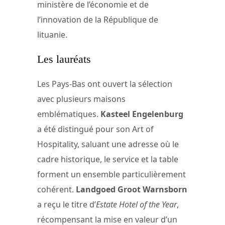
ministère de l’économie et de
l’innovation de la République de
lituanie.
Les lauréats
Les Pays-Bas ont ouvert la sélection
avec plusieurs maisons
emblématiques.
Kasteel Engelenburg
a été distingué pour son Art of
Hospitality, saluant une adresse où le
cadre historique, le service et la table
forment un ensemble particulièrement
cohérent.
Landgoed Groot Warnsborn
a reçu le titre d’
Estate Hotel of the Year
,
récompensant la mise en valeur d’un