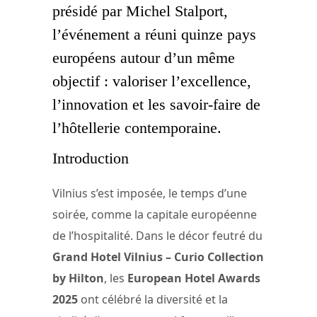
présidé par Michel Stalport,
l’événement a réuni quinze pays
européens autour d’un même
objectif : valoriser l’excellence,
l’innovation et les savoir-faire de
l’hôtellerie contemporaine.
Introduction
Vilnius s’est imposée, le temps d’une
soirée, comme la capitale européenne
de l’hospitalité. Dans le décor feutré du
Grand Hotel Vilnius – Curio Collection
by Hilton
, les
European Hotel Awards
2025
ont célébré la diversité et la