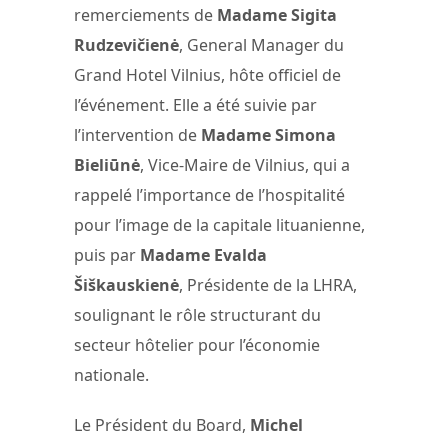
remerciements de
Madame Sigita
Rudzevičienė
, General Manager du
Grand Hotel Vilnius, hôte officiel de
l’événement. Elle a été suivie par
l’intervention de
Madame Simona
Bieliūnė
, Vice-Maire de Vilnius, qui a
rappelé l’importance de l’hospitalité
pour l’image de la capitale lituanienne,
puis par
Madame Evalda
Šiškauskienė
, Présidente de la LHRA,
soulignant le rôle structurant du
secteur hôtelier pour l’économie
nationale.
Le Président du Board,
Michel