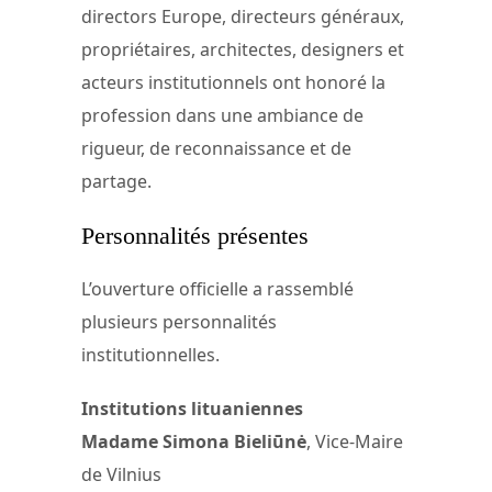
directors Europe, directeurs généraux,
propriétaires, architectes, designers et
acteurs institutionnels ont honoré la
profession dans une ambiance de
rigueur, de reconnaissance et de
partage.
Personnalités présentes
L’ouverture officielle a rassemblé
plusieurs personnalités
institutionnelles.
Institutions lituaniennes
Madame Simona Bieliūnė
, Vice-Maire
de Vilnius