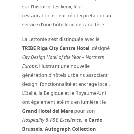
sur l’histoire des lieux, leur
restauration et leur réinterprétation au
service d’une hôtellerie de caractère.
La Lettonie s’est distinguée avec le
TRIBE Riga City Centre Hotel
, désigné
City Design Hotel of the Year – Northern
Europe
, illustrant une nouvelle
génération d’hôtels urbains associant
design, fonctionnalité et ancrage local.
L’Italie, la Belgique et le Royaume-Uni
ont également été mis en lumière : le
Grand Hotel del Mare
pour son
Hospitality & F&B Excellence
, le
Cardo
Brussels, Autograph Collection