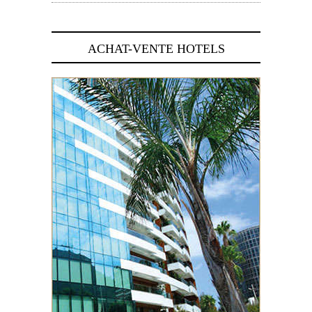
ACHAT-VENTE HOTELS