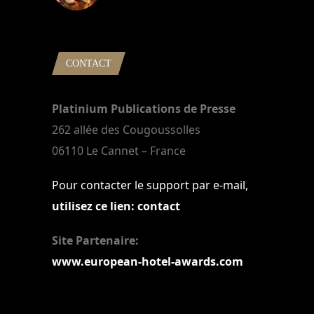
22 mars 2024
CONTACT
Platinium Publications de Presse
262 allée des Cougoussolles
06110 Le Cannet – France
Pour contacter le support par e-mail,
utilisez ce lien: contact
Site Partenaire:
www.european-hotel-awards.com