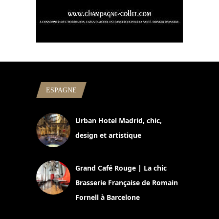
ESPAGNE
Urban Hotel Madrid, chic,
design et artistique
2 juillet 2026
Grand Café Rouge | La chic
Brasserie Française de Romain
Fornell à Barcelone
11 mars 2025