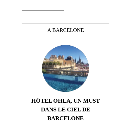
A BARCELONE
HÔTEL OHLA, UN MUST
DANS LE CIEL DE
BARCELONE
5 novembre 2024