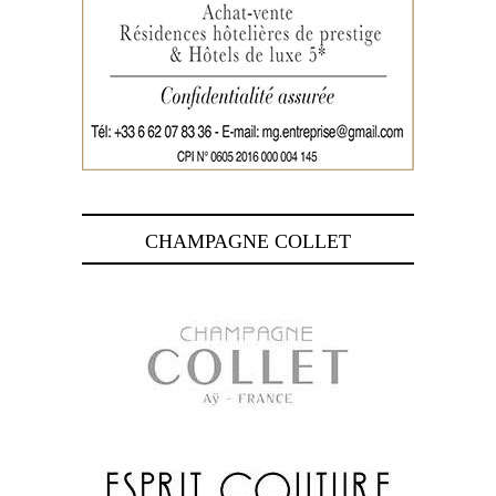
CHAMPAGNE COLLET