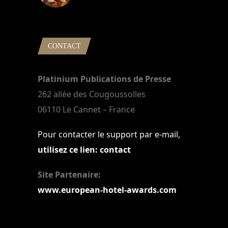
22 mars 2024
CONTACT
Platinium Publications de Presse
262 allée des Cougoussolles
06110 Le Cannet – France
Pour contacter le support par e-mail,
utilisez ce lien: contact
Site Partenaire:
www.european-hotel-awards.com