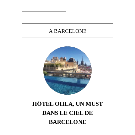
A BARCELONE
HÔTEL OHLA, UN MUST
DANS LE CIEL DE
BARCELONE
5 novembre 2024