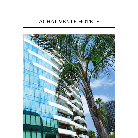
ACHAT-VENTE HOTELS