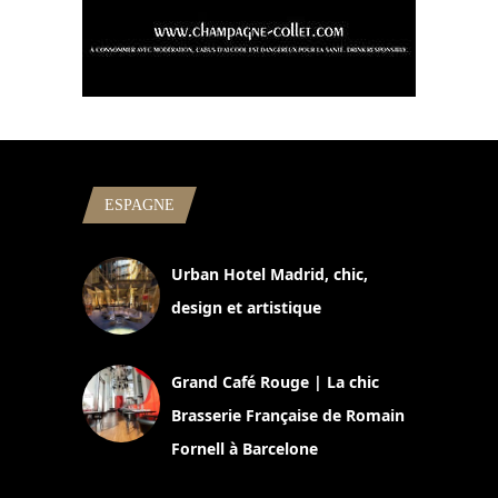
ESPAGNE
Urban Hotel Madrid, chic,
design et artistique
2 juillet 2026
Grand Café Rouge | La chic
Brasserie Française de Romain
Fornell à Barcelone
11 mars 2025