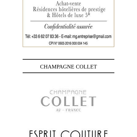
CHAMPAGNE COLLET