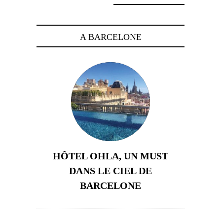
A BARCELONE
HÔTEL OHLA, UN MUST
DANS LE CIEL DE
BARCELONE
5 novembre 2024