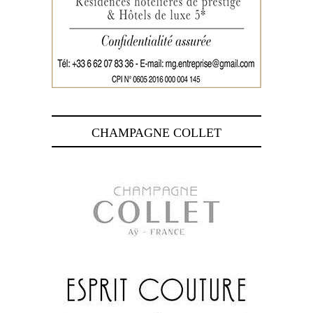
CHAMPAGNE COLLET