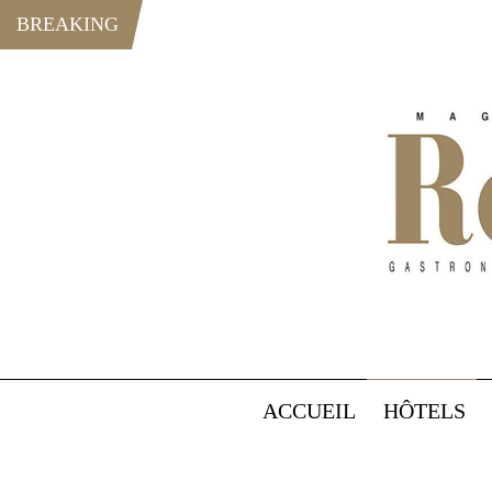
BREAKING
ACCUEIL
HÔTELS