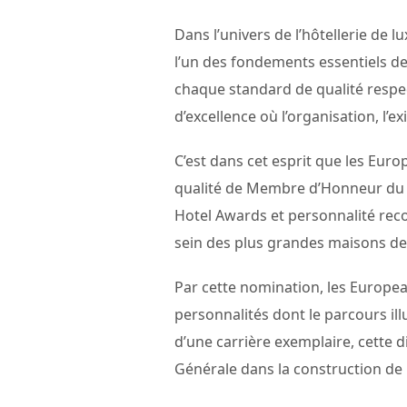
Dans l’univers de l’hôtellerie de 
l’un des fondements essentiels de
chaque standard de qualité respe
d’excellence où l’organisation, l’e
C’est dans cet esprit que les Eur
qualité de Membre d’Honneur du C
Hotel Awards et personnalité rec
sein des plus grandes maisons de l
Par cette nomination, les Europea
personnalités dont le parcours il
d’une carrière exemplaire, cette 
Générale dans la construction de 