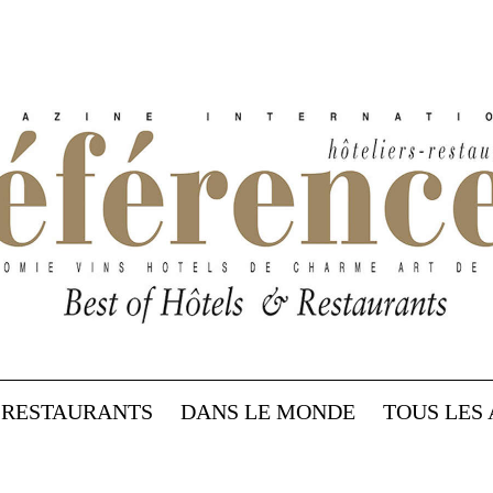
RESTAURANTS
DANS LE MONDE
TOUS LES 