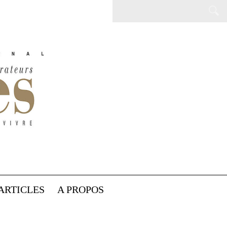
ARTICLES
A PROPOS