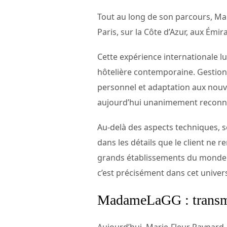
Tout au long de son parcours, Ma
Paris, sur la Côte d’Azur, aux Émi
Cette expérience internationale lu
hôtelière contemporaine. Gestion 
personnel et adaptation aux nouve
aujourd’hui unanimement reconn
Au-delà des aspects techniques, s
dans les détails que le client ne
grands établissements du monde sav
c’est précisément dans cet univer
MadameLaGG : transme