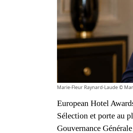
Marie-Fleur Raynard-Laude © Mar
European Hotel Awards
Sélection et porte au p
Gouvernance Générale