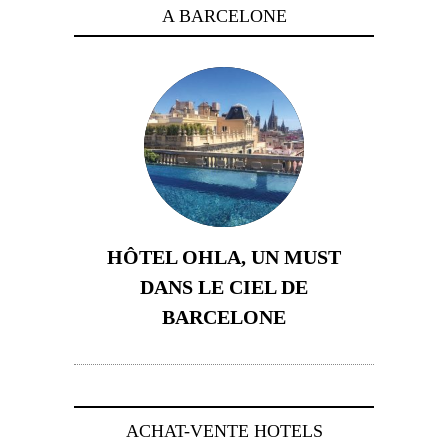
A BARCELONE
HÔTEL OHLA, UN MUST
DANS LE CIEL DE
BARCELONE
5 novembre 2024
ACHAT-VENTE HOTELS