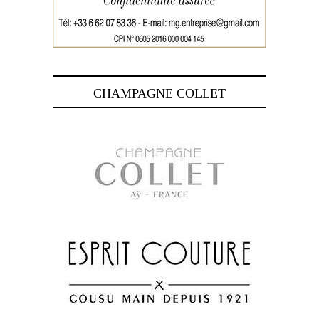
CHAMPAGNE COLLET