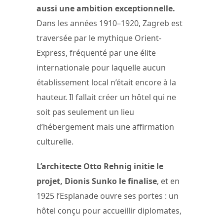
aussi une ambition exceptionnelle.
Dans les années 1910–1920, Zagreb est
traversée par le mythique Orient-
Express, fréquenté par une élite
internationale pour laquelle aucun
établissement local n’était encore à la
hauteur. Il fallait créer un hôtel qui ne
soit pas seulement un lieu
d’hébergement mais une affirmation
culturelle.
L’architecte Otto Rehnig initie le
projet, Dionis Sunko le finalise
, et en
1925 l’Esplanade ouvre ses portes : un
hôtel conçu pour accueillir diplomates,