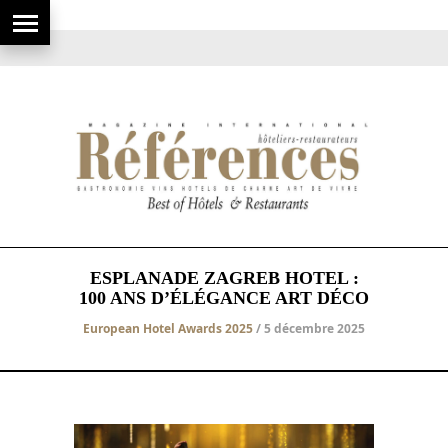
ESPLANADE ZAGREB HOTEL :
100 ANS D’ÉLÉGANCE ART DÉCO
European Hotel Awards 2025
/ 5 décembre 2025