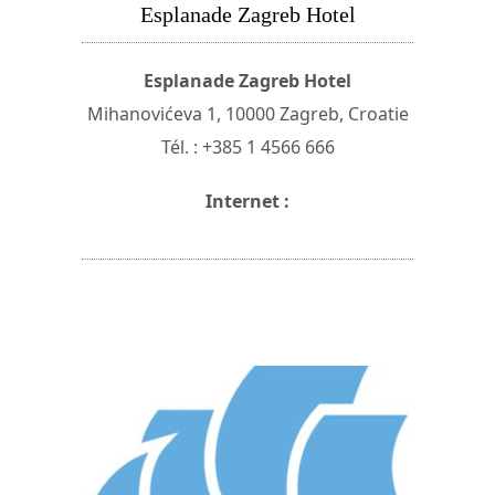
Esplanade Zagreb Hotel
Esplanade Zagreb Hotel
Mihanovićeva 1, 10000 Zagreb, Croatie
Tél. : +385 1 4566 666
Internet :