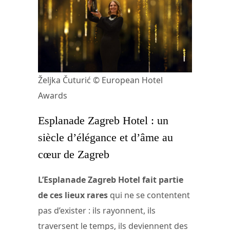
Željka Čuturić © European Hotel
Awards
Esplanade Zagreb Hotel : un
siècle d’élégance et d’âme au
cœur de Zagreb
L’Esplanade Zagreb Hotel fait partie
de ces lieux rares
qui ne se contentent
pas d’exister : ils rayonnent, ils
traversent le temps, ils deviennent des