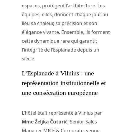
espaces, protègent l’architecture. Les
équipes, elles, donnent chaque jour au
lieu sa chaleur, sa précision et son
élégance vivante. Ensemble, ils forment
cette dynamique rare qui garantit
l’intégrité de l’Esplanade depuis un
siècle.
L’Esplanade à Vilnius : une
représentation institutionnelle et
une consécration européenne
L’hôtel était représenté à Vilnius par
Mme Željka Čuturić
, Senior Sales
Manager MICE & Corporate, venue