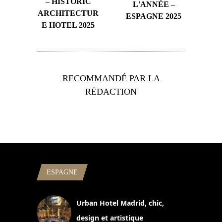
– HISTORIC
L'ANNÉE –
ARCHITECTUR
ESPAGNE 2025
E HOTEL 2025
RECOMMANDÉ PAR LA
RÉDACTION
ESPAGNE
Urban Hotel Madrid, chic,
design et artistique