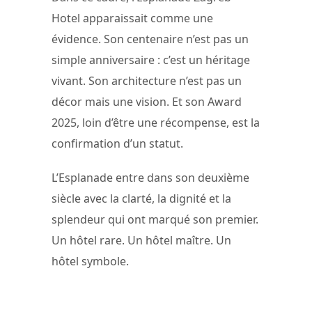
Hotel apparaissait comme une
évidence. Son centenaire n’est pas un
simple anniversaire : c’est un héritage
vivant. Son architecture n’est pas un
décor mais une vision. Et son Award
2025, loin d’être une récompense, est la
confirmation d’un statut.
L’Esplanade entre dans son deuxième
siècle avec la clarté, la dignité et la
splendeur qui ont marqué son premier.
Un hôtel rare. Un hôtel maître. Un
hôtel symbole.