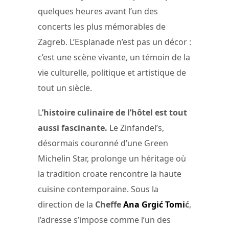
quelques heures avant l’un des
concerts les plus mémorables de
Zagreb. L’Esplanade n’est pas un décor :
c’est une scène vivante, un témoin de la
vie culturelle, politique et artistique de
tout un siècle.
L
’histoire culinaire de l’hôtel est tout
aussi fascinante.
Le Zinfandel’s,
désormais couronné d’une Green
Michelin Star, prolonge un héritage où
la tradition croate rencontre la haute
cuisine contemporaine. Sous la
direction de la
Cheffe
Ana Grgić Tomi
ć
,
l’adresse s’impose comme l’un des