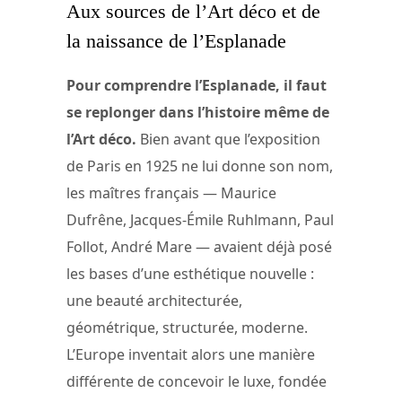
Aux sources de l’Art déco et de
la naissance de l’Esplanade
Pour comprendre l’Esplanade, il faut
se replonger dans l’histoire même de
l’Art déco.
Bien avant que l’exposition
de Paris en 1925 ne lui donne son nom,
les maîtres français — Maurice
Dufrêne, Jacques-Émile Ruhlmann, Paul
Follot, André Mare — avaient déjà posé
les bases d’une esthétique nouvelle :
une beauté architecturée,
géométrique, structurée, moderne.
L’Europe inventait alors une manière
différente de concevoir le luxe, fondée