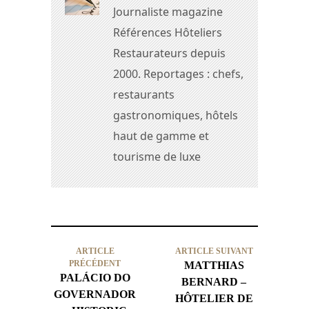
Journaliste magazine
Références Hôteliers
Restaurateurs depuis
2000. Reportages : chefs,
restaurants
gastronomiques, hôtels
haut de gamme et
tourisme de luxe
ARTICLE
ARTICLE SUIVANT
PRÉCÉDENT
MATTHIAS
PALÁCIO DO
BERNARD –
GOVERNADOR
HÔTELIER DE