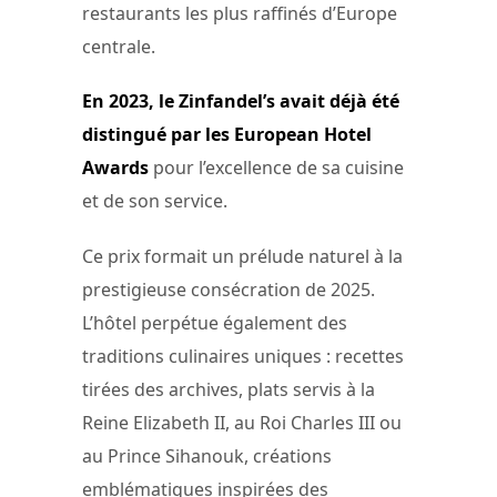
restaurants les plus raffinés d’Europe
centrale.
En 2023, le Zinfandel’s avait déjà été
distingué par les European Hotel
Awards
pour l’excellence de sa cuisine
et de son service.
Ce prix formait un prélude naturel à la
prestigieuse consécration de 2025.
L’hôtel perpétue également des
traditions culinaires uniques : recettes
tirées des archives, plats servis à la
Reine Elizabeth II, au Roi Charles III ou
au Prince Sihanouk, créations
emblématiques inspirées des