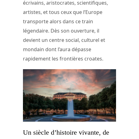
écrivains, aristocrates, scientifiques,
artistes, et tous ceux que l’Europe
transporte alors dans ce train
légendaire. Dès son ouverture, il
devient un centre social, culturel et
mondain dont l’aura dépasse
rapidement les frontières croates.
Un siècle d’histoire vivante, de