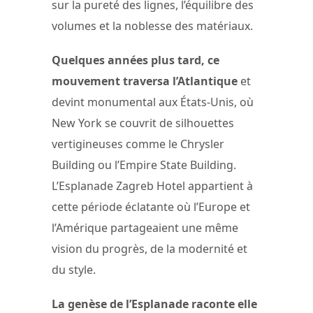
sur la pureté des lignes, l’équilibre des
volumes et la noblesse des matériaux.
Quelques années plus tard, ce
mouvement traversa l’Atlantique
et
devint monumental aux États-Unis, où
New York se couvrit de silhouettes
vertigineuses comme le Chrysler
Building ou l’Empire State Building.
L’Esplanade Zagreb Hotel appartient à
cette période éclatante où l’Europe et
l’Amérique partageaient une même
vision du progrès, de la modernité et
du style.
La genèse de l’Esplanade raconte elle