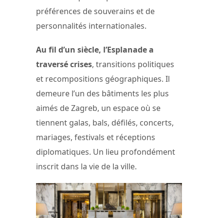
préférences de souverains et de
personnalités internationales.
Au fil d’un siècle, l’Esplanade a
traversé crises
, transitions politiques
et recompositions géographiques. Il
demeure l’un des bâtiments les plus
aimés de Zagreb, un espace où se
tiennent galas, bals, défilés, concerts,
mariages, festivals et réceptions
diplomatiques. Un lieu profondément
inscrit dans la vie de la ville.