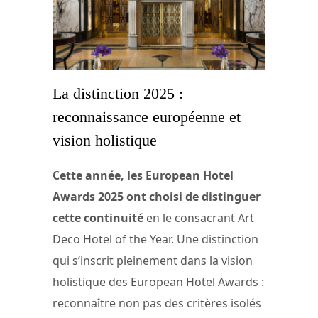
La distinction 2025 :
reconnaissance européenne et
vision holistique
Cette année, les European Hotel
Awards 2025 ont choisi de distinguer
cette continuité
en le consacrant Art
Deco Hotel of the Year. Une distinction
qui s’inscrit pleinement dans la vision
holistique des European Hotel Awards :
reconnaître non pas des critères isolés