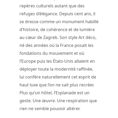
repères culturels autant que des
refuges d’élégance. Depuis cent ans, il
se dresse comme un monument habillé
d’histoire, de cohérence et de lumière
au cœur de Zagreb. Son style Art déco,
né des années où la France posait les
fondations du mouvement et où
l’Europe puis les États-Unis allaient en
déployer toute la modernité raffinée,
lui confère naturellement cet esprit de
haut luxe que l’on ne sait plus recréer.
Plus qu’un hôtel, l’Esplanade est un
geste. Une œuvre. Une respiration que
rien ne semble pouvoir altérer.