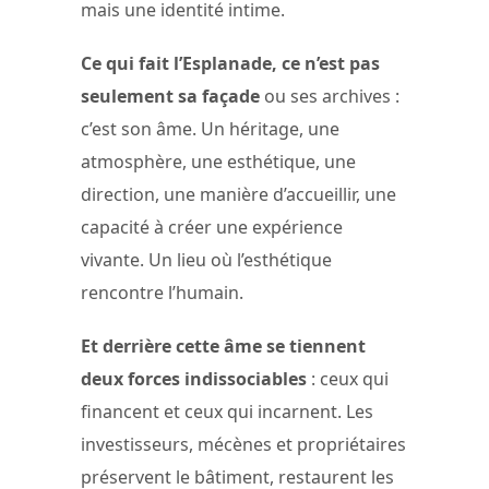
mais une identité intime.
Ce qui fait l’Esplanade, ce n’est pas
seulement sa façade
ou ses archives :
c’est son âme. Un héritage, une
atmosphère, une esthétique, une
direction, une manière d’accueillir, une
capacité à créer une expérience
vivante. Un lieu où l’esthétique
rencontre l’humain.
Et derrière cette âme se tiennent
deux forces indissociables
: ceux qui
financent et ceux qui incarnent. Les
investisseurs, mécènes et propriétaires
préservent le bâtiment, restaurent les