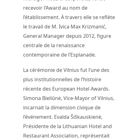
recevoir l’Award au nom de
l’établissement. À travers elle se reflète
le travail de M. Ivica Max Krizmanić,
General Manager depuis 2012, figure
centrale de la renaissance
contemporaine de l’Esplanade.
La cérémonie de Vilnius fut l’une des
plus institutionnelles de l’histoire
récente des European Hotel Awards.
Simona Bieliūnė, Vice-Mayor of Vilnius,
incarnait la dimension civique de
l’événement. Evalda Šiškauskienė,
Présidente de la Lithuanian Hotel and
Restaurant Association, représentait