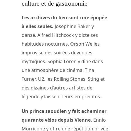
culture et de gastronomie
Les archives du lieu sont une épopée
à elles seules.
Josephine Baker y
danse. Alfred Hitchcock y dicte ses
habitudes nocturnes. Orson Welles
improvise des soirées devenues
mythiques. Sophia Loren y dîne dans
une atmosphère de cinéma. Tina
Turner, U2, les Rolling Stones, Sting et
des dizaines d’autres artistes de
légende y laissent leurs empreintes.
Un prince saoudien y fait acheminer
quarante vélos depuis Vienne.
Ennio
Morricone y offre une répétition privée