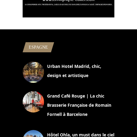
ESPAGNE
Urban Hotel Madrid, chic,
design et artistique
2 juillet 2026
Grand Café Rouge | La chic
Brasserie Française de Romain
Fornell à Barcelone
11 mars 2025
Hôtel Ohla, un must dans le ciel