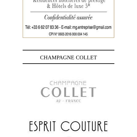
CHAMPAGNE COLLET