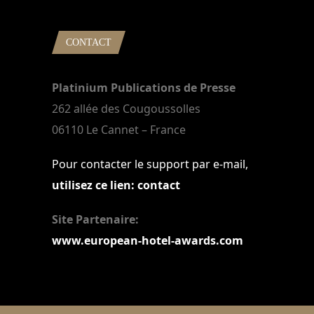
CONTACT
Platinium Publications de Presse
262 allée des Cougoussolles
06110 Le Cannet – France
Pour contacter le support par e-mail,
utilisez ce lien: contact
Site Partenaire:
www.european-hotel-awards.com