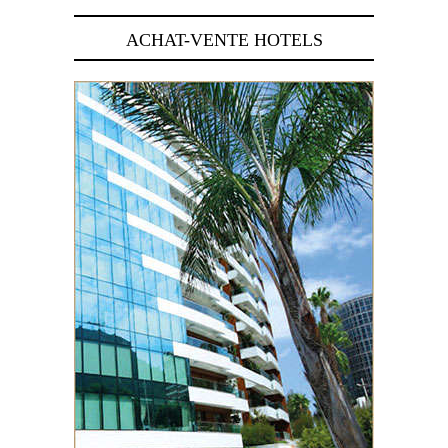
ACHAT-VENTE HOTELS