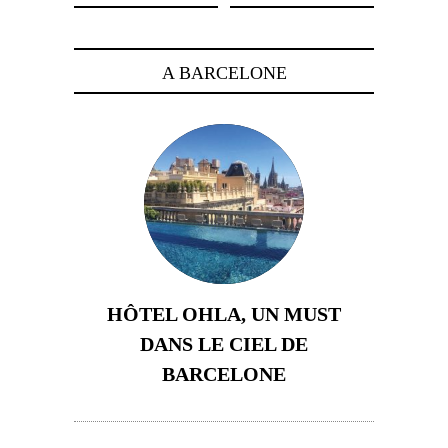
A BARCELONE
HÔTEL OHLA, UN MUST
DANS LE CIEL DE
BARCELONE
5 novembre 2024