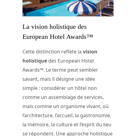
La vision holistique des
European Hotel Awards™
Cette distinction reflète la
vision
holistique
des European Hotel
Awards™. Le terme peut sembler
savant, mais il désigne une idée
simple : considérer un hôtel non
comme un assemblage de services,
mais comme un organisme vivant, où
l’architecture, l’accueil, la gastronomie,
la mémoire, la culture et l’esprit du lieu
se répondent. Une approche holistique