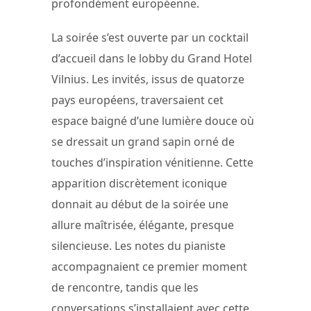
profondément européenne.
La soirée s’est ouverte par un cocktail
d’accueil dans le lobby du Grand Hotel
Vilnius. Les invités, issus de quatorze
pays européens, traversaient cet
espace baigné d’une lumière douce où
se dressait un grand sapin orné de
touches d’inspiration vénitienne. Cette
apparition discrètement iconique
donnait au début de la soirée une
allure maîtrisée, élégante, presque
silencieuse. Les notes du pianiste
accompagnaient ce premier moment
de rencontre, tandis que les
conversations s’installaient avec cette