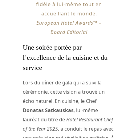
fidèle à lui-même tout en
accueillant le monde.
European Hotel Awards™ –
Board Editorial
Une soirée portée par
l’excellence de la cuisine et du
service
Lors du dîner de gala qui a suivi la
cérémonie, cette vision a trouvé un
écho naturel. En cuisine, le Chef
Donatas Satkauskas
, lui-même
lauréat du titre de
Hotel Restaurant Chef
of the Year 2025
, a conduit le repas avec