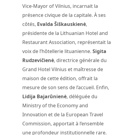
Vice-Mayor of Vilnius, incarnait la
présence civique de la capitale. À ses
côtés,
Evalda Šiškauskienė
,
présidente de la Lithuanian Hotel and
Restaurant Association, représentait la
voix de l’hôtellerie lituanienne.
Sigita
Rudzevičienė
, directrice générale du
Grand Hotel Vilnius et maîtresse de
maison de cette édition, offrait la
mesure de son sens de l’accueil. Enfin,
Lidija Bajarūnienė
, déléguée du
Ministry of the Economy and
Innovation et de la European Travel
Commission, apportait à l’ensemble
une profondeur institutionnelle rare.