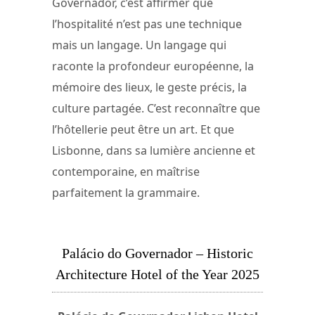
Governador, c’est affirmer que
l’hospitalité n’est pas une technique
mais un langage. Un langage qui
raconte la profondeur européenne, la
mémoire des lieux, le geste précis, la
culture partagée. C’est reconnaître que
l’hôtellerie peut être un art. Et que
Lisbonne, dans sa lumière ancienne et
contemporaine, en maîtrise
parfaitement la grammaire.
Palácio do Governador – Historic
Architecture Hotel of the Year 2025