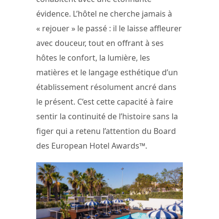
évidence. L’hôtel ne cherche jamais à
« rejouer » le passé : il le laisse affleurer
avec douceur, tout en offrant à ses
hôtes le confort, la lumière, les
matières et le langage esthétique d’un
établissement résolument ancré dans
le présent. C’est cette capacité à faire
sentir la continuité de l’histoire sans la
figer qui a retenu l’attention du Board
des European Hotel Awards™.