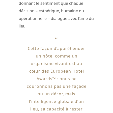
donnant le sentiment que chaque
décision – esthétique, humaine ou
opérationnelle – dialogue avec l’âme du
lieu.
Cette façon d’appréhender
un hôtel comme un
organisme vivant est au
cœur des European Hotel
Awards™ : nous ne
couronnons pas une façade
ou un décor, mais
l’intelligence globale d’un
lieu, sa capacité à rester