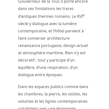
Gouverneur de la Tour, il porte encore
dans ses fondations les traces
e
d’antiques thermes romains. Le XVI
siècle y dialogue avec la lumière
contemporaine, et l’hôtel parvient à
faire converser architecture
renaissance portugaise, design actuel
et atmosphère maritime. Rien n’y est
décoratif ; tout y participe d’un
équilibre, d’une respiration, d’un
dialogue entre époques.
Dans les espaces publics comme dans
les chambres, la pierre, les voûtes, les
volumes et les lignes contemporaines
cohabitent avec une étonnante