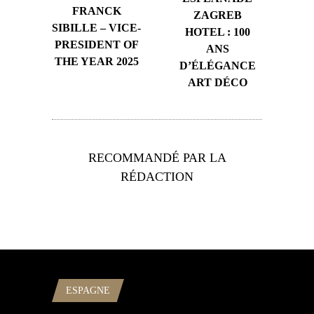
FRANCK
ZAGREB
SIBILLE – VICE-
HOTEL : 100
PRESIDENT OF
ANS
THE YEAR 2025
D’ÉLÉGANCE
ART DÉCO
RECOMMANDÉ PAR LA
RÉDACTION
ESPAGNE