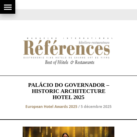
PALÁCIO DO GOVERNADOR –
HISTORIC ARCHITECTURE
HOTEL 2025
European Hotel Awards 2025
/ 5 décembre 2025