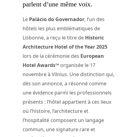
parlent d’une même voix.
Le
Palácio do Governador
, l’un des
hôtels les plus emblématiques de
Lisbonne, a reçu le titre de
Historic
Architecture Hotel of the Year 2025
lors de la cérémonie des
European
Hotel Awards™
organisée le 17
novembre à Vilnius. Une distinction qui,
dès son annonce, a résonné comme
une évidence parmi les professionnels
présents : l’hôtel appartient à ces lieux
où l’histoire, l’architecture et
l’hospitalité composent un langage
commun, une signature rare et