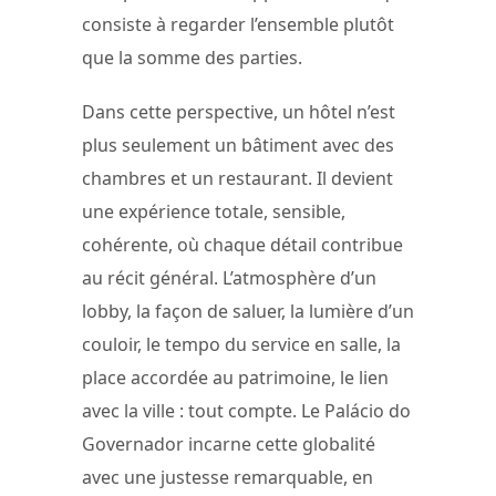
consiste à regarder l’ensemble plutôt
que la somme des parties.
Dans cette perspective, un hôtel n’est
plus seulement un bâtiment avec des
chambres et un restaurant. Il devient
une expérience totale, sensible,
cohérente, où chaque détail contribue
au récit général. L’atmosphère d’un
lobby, la façon de saluer, la lumière d’un
couloir, le tempo du service en salle, la
place accordée au patrimoine, le lien
avec la ville : tout compte. Le Palácio do
Governador incarne cette globalité
avec une justesse remarquable, en