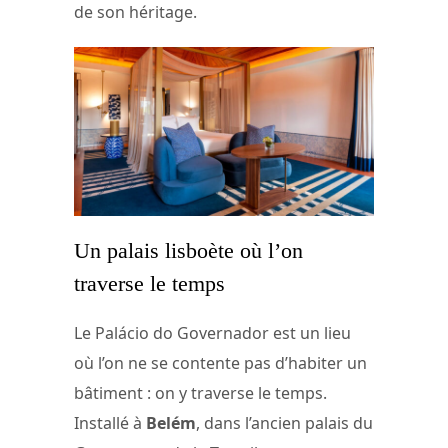
de son héritage.
Un palais lisboète où l’on
traverse le temps
Le Palácio do Governador est un lieu
où l’on ne se contente pas d’habiter un
bâtiment : on y traverse le temps.
Installé à
Belém
, dans l’ancien palais du