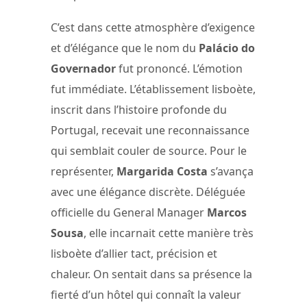
C’est dans cette atmosphère d’exigence
et d’élégance que le nom du
Palácio do
Governador
fut prononcé. L’émotion
fut immédiate. L’établissement lisboète,
inscrit dans l’histoire profonde du
Portugal, recevait une reconnaissance
qui semblait couler de source. Pour le
représenter,
Margarida Costa
s’avança
avec une élégance discrète. Déléguée
officielle du General Manager
Marcos
Sousa
, elle incarnait cette manière très
lisboète d’allier tact, précision et
chaleur. On sentait dans sa présence la
fierté d’un hôtel qui connaît la valeur