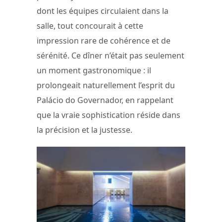
dont les équipes circulaient dans la
salle, tout concourait à cette
impression rare de cohérence et de
sérénité. Ce dîner n’était pas seulement
un moment gastronomique : il
prolongeait naturellement l’esprit du
Palácio do Governador, en rappelant
que la vraie sophistication réside dans
la précision et la justesse.