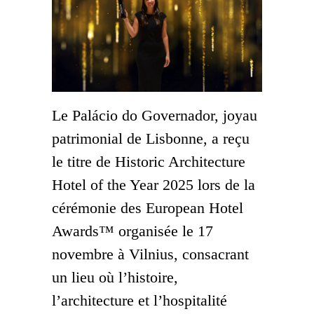
Le Palácio do Governador, joyau
patrimonial de Lisbonne, a reçu
le titre de Historic Architecture
Hotel of the Year 2025 lors de la
cérémonie des European Hotel
Awards™ organisée le 17
novembre à Vilnius, consacrant
un lieu où l’histoire,
l’architecture et l’hospitalité