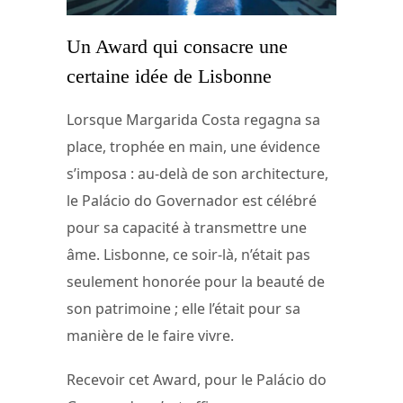
Un Award qui consacre une
certaine idée de Lisbonne
Lorsque Margarida Costa regagna sa
place, trophée en main, une évidence
s’imposa : au-delà de son architecture,
le Palácio do Governador est célébré
pour sa capacité à transmettre une
âme. Lisbonne, ce soir-là, n’était pas
seulement honorée pour la beauté de
son patrimoine ; elle l’était pour sa
manière de le faire vivre.
Recevoir cet Award, pour le Palácio do