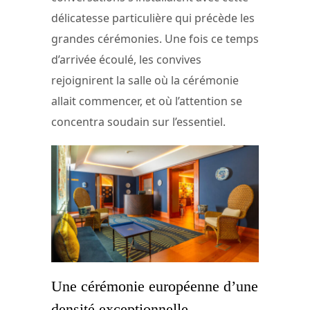
délicatesse particulière qui précède les
grandes cérémonies. Une fois ce temps
d’arrivée écoulé, les convives
rejoignirent la salle où la cérémonie
allait commencer, et où l’attention se
concentra soudain sur l’essentiel.
Une cérémonie européenne d’une
densité exceptionnelle