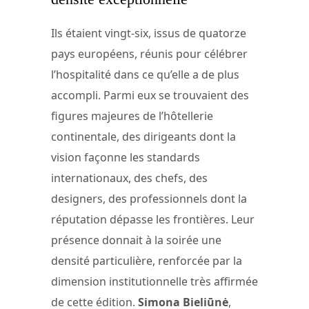
Ils étaient vingt-six, issus de quatorze
pays européens, réunis pour célébrer
l’hospitalité dans ce qu’elle a de plus
accompli. Parmi eux se trouvaient des
figures majeures de l’hôtellerie
continentale, des dirigeants dont la
vision façonne les standards
internationaux, des chefs, des
designers, des professionnels dont la
réputation dépasse les frontières. Leur
présence donnait à la soirée une
densité particulière, renforcée par la
dimension institutionnelle très affirmée
de cette édition.
Simona Bieliūnė
,