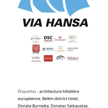
Étiquettes :
architecture hôtelière
européenne
,
Belém district hotel
,
Donata Burneika
,
Donatas Satkauskas
,