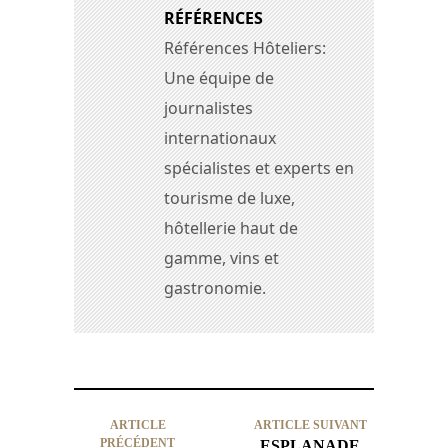
RÉFÉRENCES
Références Hôteliers:
Une équipe de
journalistes
internationaux
spécialistes et experts en
tourisme de luxe,
hôtellerie haut de
gamme, vins et
gastronomie.
ARTICLE
ARTICLE SUIVANT
PRÉCÉDENT
ESPLANADE