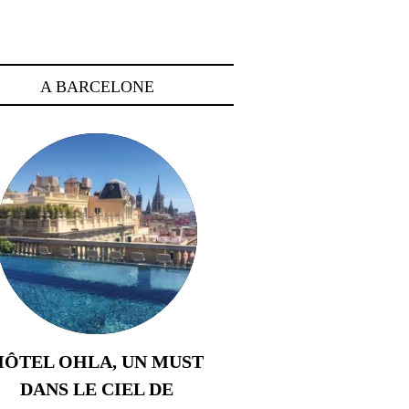
A BARCELONE
HÔTEL OHLA, UN MUST
DANS LE CIEL DE