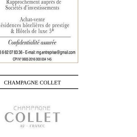
CHAMPAGNE COLLET