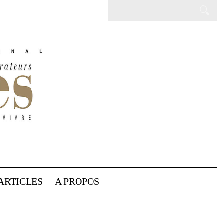
ARTICLES
A PROPOS