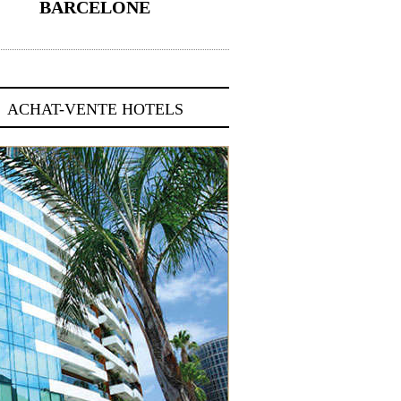
BARCELONE
5 novembre 2024
ACHAT-VENTE HOTELS