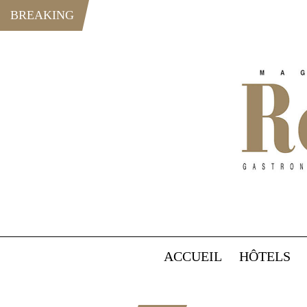
BREAKING
ACCUEIL
HÔTELS