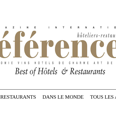
RESTAURANTS
DANS LE MONDE
TOUS LES 