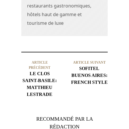
restaurants gastronomiques,
hôtels haut de gamme et
tourisme de luxe
ARTICLE
ARTICLE SUIVANT
PRÉCÉDENT
SOFITEL
LE CLOS
BUENOS AIRES:
SAINT-BASILE:
FRENCH STYLE
MATTHIEU
LESTRADE
RECOMMANDÉ PAR LA
RÉDACTION