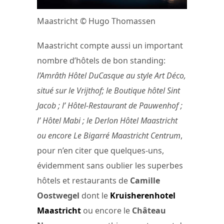
Maastricht © Hugo Thomassen
Maastricht compte aussi un important
nombre d’hôtels de bon standing:
l’Amrâth Hôtel DuCasque au style Art Déco,
situé sur le Vrijthof; le Boutique hôtel Sint
Jacob ; l’ Hôtel-Restaurant de Pauwenhof ;
l’ Hôtel Mabi ; le Derlon Hôtel Maastricht
ou encore Le Bigarré Maastricht Centrum
,
pour n’en citer que quelques-uns,
évidemment sans oublier les superbes
hôtels et restaurants de
Camille
Oostwegel
dont le
Kruisherenhotel
Maastricht
ou encore le
Château