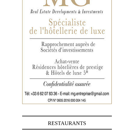
RESTAURANTS