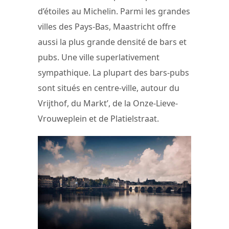
d’étoiles au Michelin. Parmi les grandes
villes des Pays-Bas, Maastricht offre
aussi la plus grande densité de bars et
pubs. Une ville superlativement
sympathique. La plupart des bars-pubs
sont situés en centre-ville, autour du
Vrijthof, du Markt’, de la Onze-Lieve-
Vrouweplein et de Platielstraat.