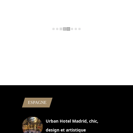
ESPAGNE
Urban Hotel Madrid, chic,
design et artistique