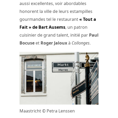
aussi excellentes, voir abordables
honorent la ville de leurs estampilles
gourmandes tel le restaurant
« Tout a
Fait » de Bart Ausems
, un patron
cuisinier de grand talent, initié par
Paul
Bocuse
et
Roger Jaloux
à
Collonges
.
Maastricht © Petra Lenssen