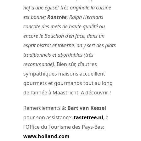
nef d’une église! Très originale la cuisine
est bonne;
Rantrée
, Ralph Hermans
concote des mets de haute qualité ou
encore le Bouchon d’en face, dans un
esprit bistrot et taverne, on y sert des plats
traditionnels et abordables (très
recommandé)
. Bien sûr, d’autres
sympathiques maisons accueillent
gourmets et gourmands tout au long
de l’année à Maastricht. A découvrir !
Remerciements à:
Bart van Kessel
pour son assistance:
tastetree.nl
, à
l’Office du Tourisme des Pays-Bas:
www.holland.com