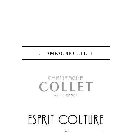
CHAMPAGNE COLLET