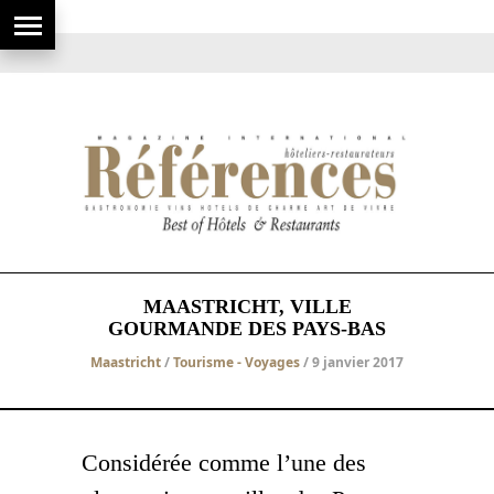
MAASTRICHT, VILLE
GOURMANDE DES PAYS-BAS
Maastricht
/
Tourisme - Voyages
/ 9 janvier 2017
Considérée comme l’une des