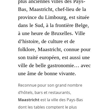
plus anciennes villes des Pays-
Bas, Maastricht, chef-lieu de la
province du Limbourg, est située
dans le Sud, à la frontière Belge,
à une heure de Bruxelles. Ville
d’histoire, de culture et de
folklore, Maastricht, connue pour
son traité européen, est aussi une
ville de belle gastronomie… avec
une âme de bonne vivante.
Reconnue pour son grand nombre
d’hôtels, bars et restaurants,
Maastricht
est la ville des Pays-Bas
dont les tables comptent le plus