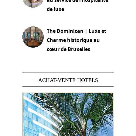
de luxe
30 juin 2026
The Dominican | Luxe et
Charme historique au
cœur de Bruxelles
29 juin 2026
ACHAT-VENTE HOTELS