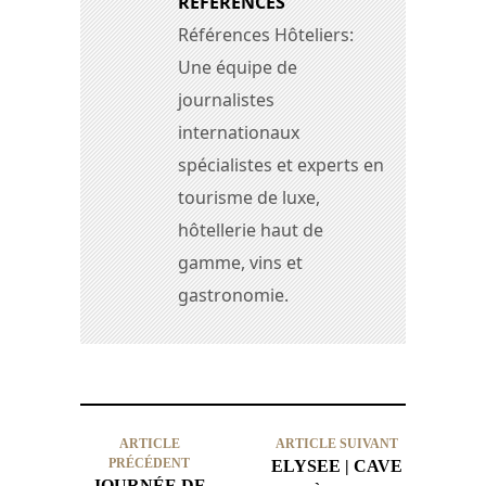
RÉFÉRENCES
Références Hôteliers:
Une équipe de
journalistes
internationaux
spécialistes et experts en
tourisme de luxe,
hôtellerie haut de
gamme, vins et
gastronomie.
ARTICLE
ARTICLE SUIVANT
PRÉCÉDENT
ELYSEE | CAVE
JOURNÉE DE