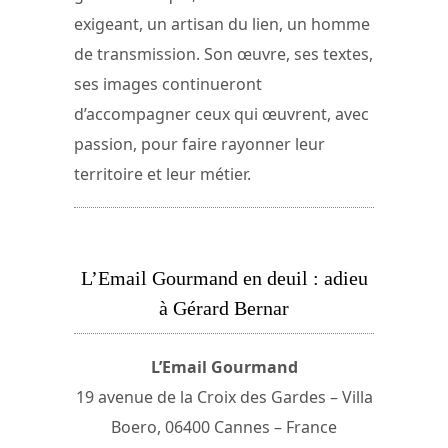
exigeant, un artisan du lien, un homme
de transmission. Son œuvre, ses textes,
ses images continueront
d’accompagner ceux qui œuvrent, avec
passion, pour faire rayonner leur
territoire et leur métier.
L’Email Gourmand en deuil : adieu
à Gérard Bernar
L’Email Gourmand
19 avenue de la Croix des Gardes – Villa
Boero, 06400 Cannes – France