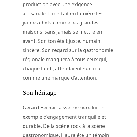
production avec une exigence
artisanale. Il mettait en lumière les
jeunes chefs comme les grandes
maisons, sans jamais se mettre en
avant. Son ton était juste, humain,
sincère. Son regard sur la gastronomie
régionale manquera à tous ceux qui,
chaque lundi, attendaient son mail
comme une marque d’attention.
Son héritage
Gérard Bernar laisse derrière lui un
exemple d’engagement tranquille et
durable. De la scène rock à la scène
gastronomique, il aura été un témoin