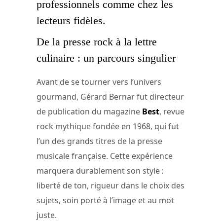
professionnels comme chez les
lecteurs fidèles.
De la presse rock à la lettre
culinaire : un parcours singulier
Avant de se tourner vers l’univers
gourmand, Gérard Bernar fut directeur
de publication du magazine
Best
, revue
rock mythique fondée en 1968, qui fut
l’un des grands titres de la presse
musicale française. Cette expérience
marquera durablement son style :
liberté de ton, rigueur dans le choix des
sujets, soin porté à l’image et au mot
juste.