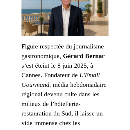
Figure respectée du journalisme
gastronomique,
Gérard Bernar
s’est éteint le 8 juin 2025, à
Cannes. Fondateur de
L’Email
Gourmand
, média hebdomadaire
régional devenu culte dans les
milieux de l’hôtellerie-
restauration du Sud, il laisse un
vide immense chez les