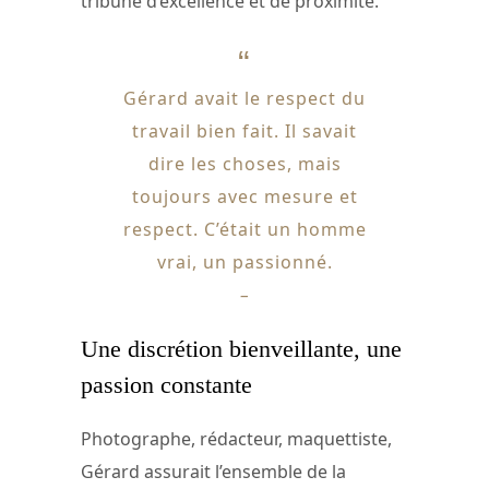
tribune d’excellence et de proximité.
Gérard avait le respect du
travail bien fait. Il savait
dire les choses, mais
toujours avec mesure et
respect. C’était un homme
vrai, un passionné.
–
Une discrétion bienveillante, une
passion constante
Photographe, rédacteur, maquettiste,
Gérard assurait l’ensemble de la