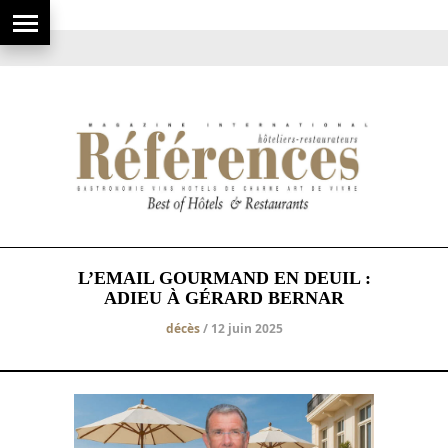
L’EMAIL GOURMAND EN DEUIL :
ADIEU À GÉRARD BERNAR
décès
/ 12 juin 2025