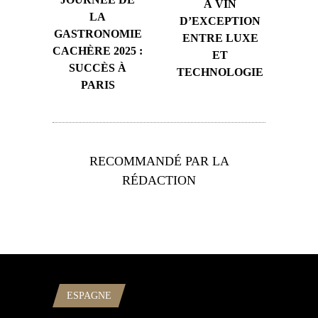
À VIN
LA
D’EXCEPTION
GASTRONOMIE
ENTRE LUXE
CACHÈRE 2025 :
ET
SUCCÈS À
TECHNOLOGIE
PARIS
RECOMMANDÉ PAR LA
RÉDACTION
ESPAGNE