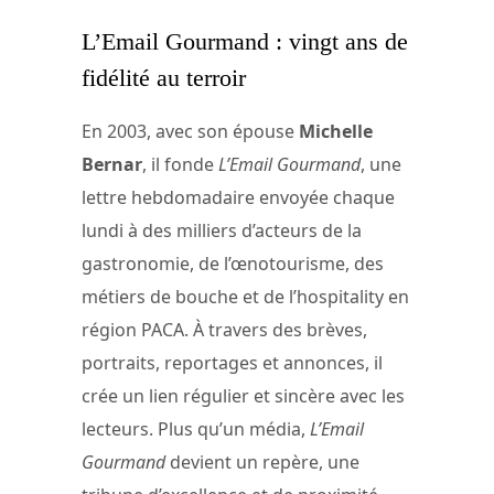
L’Email Gourmand : vingt ans de
fidélité au terroir
En 2003, avec son épouse
Michelle
Bernar
, il fonde
L’Email Gourmand
, une
lettre hebdomadaire envoyée chaque
lundi à des milliers d’acteurs de la
gastronomie, de l’œnotourisme, des
métiers de bouche et de l’hospitality en
région PACA. À travers des brèves,
portraits, reportages et annonces, il
crée un lien régulier et sincère avec les
lecteurs. Plus qu’un média,
L’Email
Gourmand
devient un repère, une