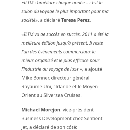
«ILTM s’améliore chaque année – c’est le
salon du voyage le plus important pour ma
société»
, a déclaré
Teresa Perez
.
«ILTM va de succès en succès. 2011 a été la
meilleure édition jusqu’à présent. Il reste
l’un des événements commerciaux le
mieux organisé et le plus efficace pour
l’industrie du voyage de luxe »
, a ajouté
Mike Bonner, directeur général
Royaume-Uni, l’Irlande et le Moyen-
Orient au Silversea Cruises.
Michael Morejon
, vice-président
Business Development chez Sentient
Jet, a déclaré de son côté: