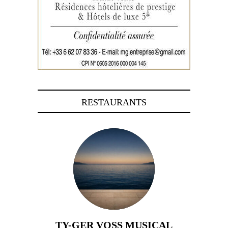
RESTAURANTS
TY-GER VOSS MUSICAL