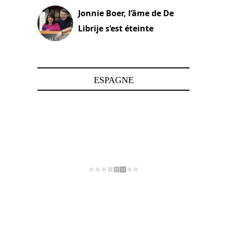
Jonnie Boer, l’âme de De
Librije s’est éteinte
24 avril 2025
ESPAGNE