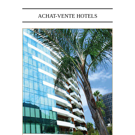
ACHAT-VENTE HOTELS