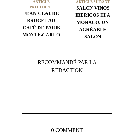
ARTICLE
ARTICLE SUIVANT
PRÉCÉDENT
SALON VINOS
JEAN-CLAUDE
IBÉRICOS III À
BRUGEL AU
MONACO: UN
CAFÉ DE PARIS
AGRÉABLE
MONTE-CARLO
SALON
RECOMMANDÉ PAR LA
RÉDACTION
0 COMMENT