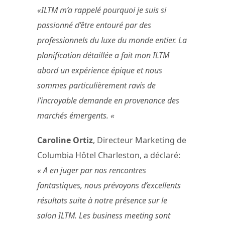
«ILTM m’a rappelé pourquoi je suis si
passionné d’être entouré par des
professionnels du luxe du monde entier. La
planification détaillée a fait mon ILTM
abord un expérience épique et nous
sommes particulièrement ravis de
l’incroyable demande en provenance des
marchés émergents. «
Caroline Ortiz
, Directeur Marketing de
Columbia Hôtel Charleston, a déclaré:
« A en juger par nos rencontres
fantastiques, nous prévoyons d’excellents
résultats suite à notre présence sur le
salon ILTM. Les business meeting sont