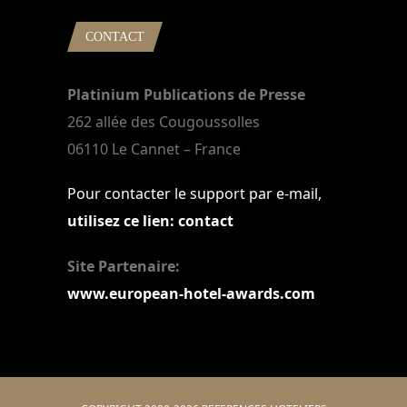
CONTACT
Platinium Publications de Presse
262 allée des Cougoussolles
06110 Le Cannet – France
Pour contacter le support par e-mail,
utilisez ce lien: contact
Site Partenaire:
www.european-hotel-awards.com