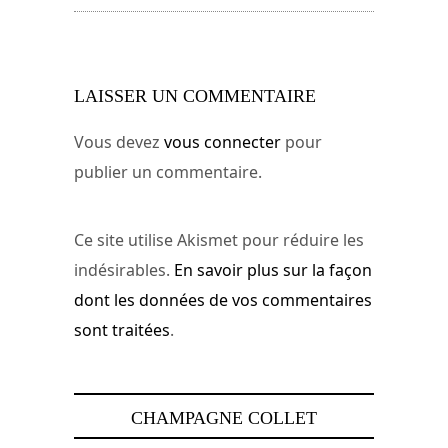
LAISSER UN COMMENTAIRE
Vous devez
vous connecter
pour
publier un commentaire.
Ce site utilise Akismet pour réduire les
indésirables.
En savoir plus sur la façon
dont les données de vos commentaires
sont traitées
.
CHAMPAGNE COLLET