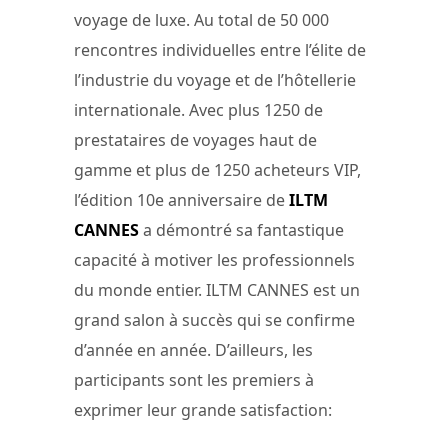
voyage de luxe. Au total de 50 000
rencontres individuelles entre l’élite de
l’industrie du voyage et de l’hôtellerie
internationale. Avec plus 1250 de
prestataires de voyages haut de
gamme et plus de 1250 acheteurs VIP,
l’édition 10e anniversaire de
ILTM
CANNES
a démontré sa fantastique
capacité à motiver les professionnels
du monde entier. ILTM CANNES est un
grand salon à succès qui se confirme
d’année en année. D’ailleurs, les
participants sont les premiers à
exprimer leur grande satisfaction: