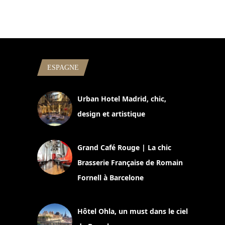
ESPAGNE
Urban Hotel Madrid, chic,
design et artistique
2 juillet 2026
Grand Café Rouge | La chic
Brasserie Française de Romain
Fornell à Barcelone
11 mars 2025
Hôtel Ohla, un must dans le ciel