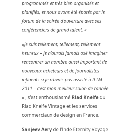
programmés et très bien organisés et
planifiés, et nous avons été épatés par le
forum de la soirée d’ouverture avec ses
conférenciers de grand talent. «
«Je suis tellement, tellement, tellement
heureux – je n’aurais jamais osé imaginer
rencontrer un nombre aussi important de
nouveaux acheteurs et de journalistes
influents si je n’avais pas assisté à ILTM
2011 – c’est mon meilleur salon de l’année
«
, s’est enthousiasmé
Riad Kneife
du
Riad Kneife Vintage et les services
commerciaux de design en France.
Sanjeev Aery
de l’Inde Eternity Voyage