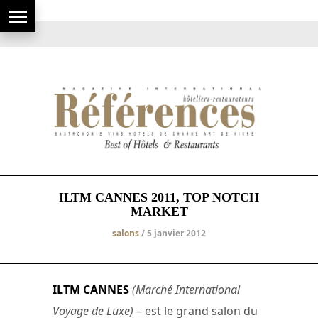
ILTM CANNES 2011, TOP NOTCH
MARKET
salons
/ 5 janvier 2012
ILTM CANNES
(Marché International
Voyage de Luxe)
– est le grand salon du