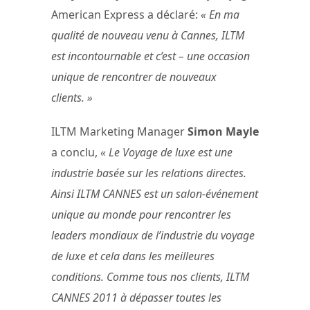
American Express a déclaré:
« En ma
qualité de nouveau venu à Cannes, ILTM
est incontournable et c’est – une occasion
unique de rencontrer de nouveaux
clients. »
ILTM Marketing Manager
Simon Mayle
a conclu,
« Le Voyage de luxe est une
industrie basée sur les relations directes.
Ainsi ILTM CANNES est un salon-événement
unique au monde pour rencontrer les
leaders mondiaux de l’industrie du voyage
de luxe et cela dans les meilleures
conditions. Comme tous nos clients, ILTM
CANNES 2011 à dépasser toutes les