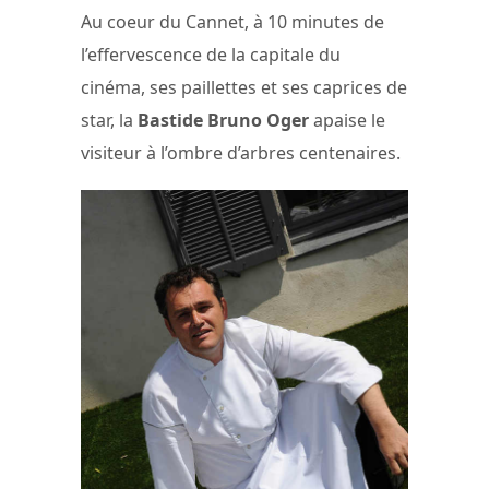
Au coeur du Cannet, à 10 minutes de
l’effervescence de la capitale du
cinéma, ses paillettes et ses caprices de
star, la
Bastide Bruno Oger
apaise le
visiteur à l’ombre d’arbres centenaires.