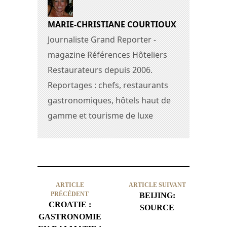
MARIE-CHRISTIANE COURTIOUX
Journaliste Grand Reporter -
magazine Références Hôteliers
Restaurateurs depuis 2006.
Reportages : chefs, restaurants
gastronomiques, hôtels haut de
gamme et tourisme de luxe
ARTICLE
ARTICLE SUIVANT
PRÉCÉDENT
BEIJING:
CROATIE :
SOURCE
GASTRONOMIE