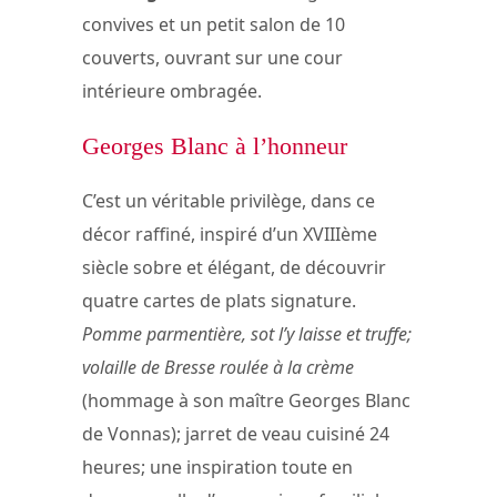
convives et un petit salon de 10
couverts, ouvrant sur une cour
intérieure ombragée.
Georges Blanc à l’honneur
C’est un véritable privilège, dans ce
décor raffiné, inspiré d’un XVIIIème
siècle sobre et élégant, de découvrir
quatre cartes de plats signature.
Pomme parmentière, sot l’y laisse et truffe;
volaille de Bresse roulée à la crème
(hommage à son maître Georges Blanc
de Vonnas); jarret de veau cuisiné 24
heures; une inspiration toute en