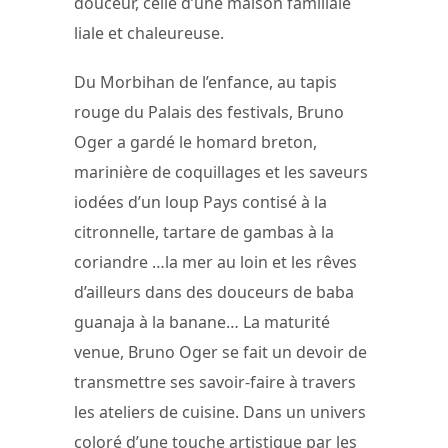
douceur, celle d’une maison familiale
liale et chaleureuse.
Du Morbihan de l’enfance, au tapis
rouge du Palais des festivals, Bruno
Oger a gardé le homard breton,
marinière de coquillages et les saveurs
iodées d’un loup Pays contisé à la
citronnelle, tartare de gambas à la
coriandre …la mer au loin et les rêves
d’ailleurs dans des douceurs de baba
guanaja à la banane… La maturité
venue, Bruno Oger se fait un devoir de
transmettre ses savoir-faire à travers
les ateliers de cuisine. Dans un univers
coloré d’une touche artistique par les