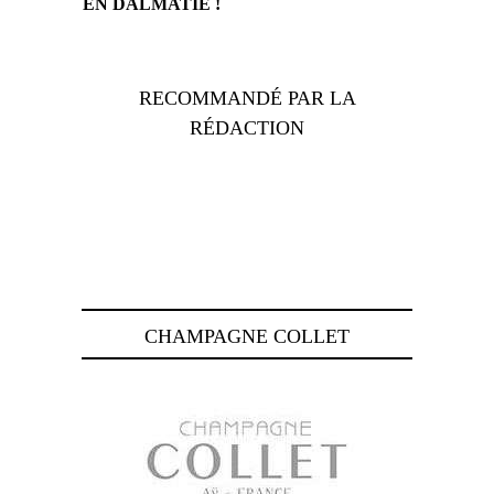
EN DALMATIE !
RECOMMANDÉ PAR LA
RÉDACTION
CHAMPAGNE COLLET