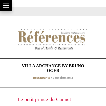
VILLA ARCHANGE BY BRUNO
OGER
Restaurants
/ 7 octobre 2013
Le petit prince du Cannet