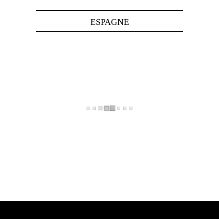
ESPAGNE