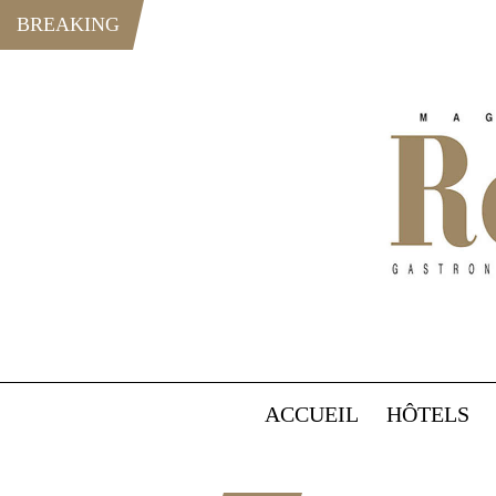
BREAKING
ACCUEIL
HÔTELS