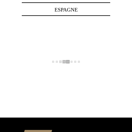
ESPAGNE