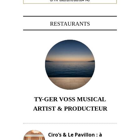
RESTAURANTS
TY-GER VOSS MUSICAL
ARTIST & PRODUCTEUR
11 avril 2026
Ciro’s & Le Pavillon : à