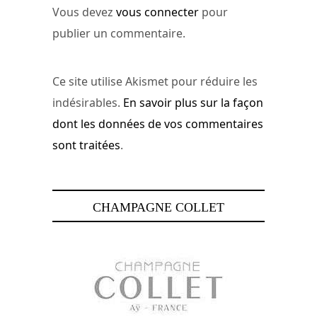
Vous devez
vous connecter
pour
publier un commentaire.
Ce site utilise Akismet pour réduire les
indésirables.
En savoir plus sur la façon
dont les données de vos commentaires
sont traitées
.
CHAMPAGNE COLLET