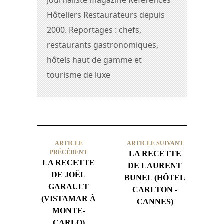
Hôteliers Restaurateurs depuis
2000. Reportages : chefs,
restaurants gastronomiques,
hôtels haut de gamme et
tourisme de luxe
ARTICLE
ARTICLE SUIVANT
PRÉCÉDENT
LA RECETTE
LA RECETTE
DE LAURENT
DE JOËL
BUNEL (HÔTEL
GARAULT
CARLTON -
(VISTAMAR À
CANNES)
MONTE-
CARLO)