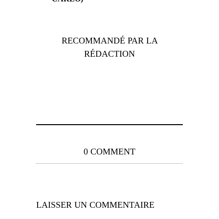
RECOMMANDÉ PAR LA
RÉDACTION
0 COMMENT
LAISSER UN COMMENTAIRE