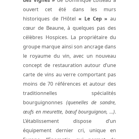
ouvert cet été dans les murs
historiques de l’Hôtel
« Le Cep »
au
cœur de Beaune, à quelques pas des
célèbres Hospices. La propriétaire du
groupe marque ainsi son ancrage dans
le royaume du vin, avec un nouveau
concept de restauration autour d’une
carte de vins au verre comportant pas
moins de 70 références et autour des
traditionnelles spécialités
bourguignonnes
(quenelles de sandre,
œufs en meurette, bœuf bourguignon, …)
.
L’établissement dispose d’un
équipement dernier cri, unique en