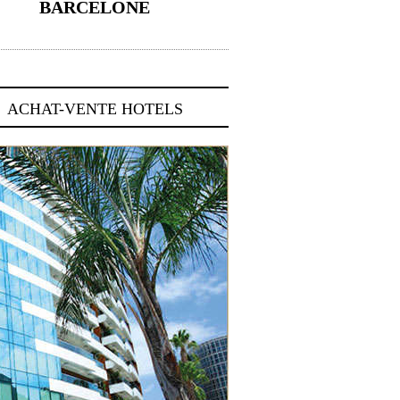
BARCELONE
5 novembre 2024
ACHAT-VENTE HOTELS