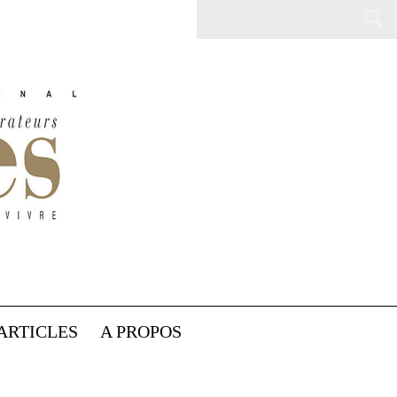
ARTICLES
A PROPOS