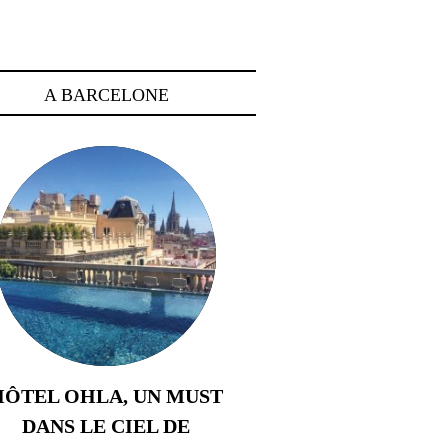
A BARCELONE
HÔTEL OHLA, UN MUST
DANS LE CIEL DE