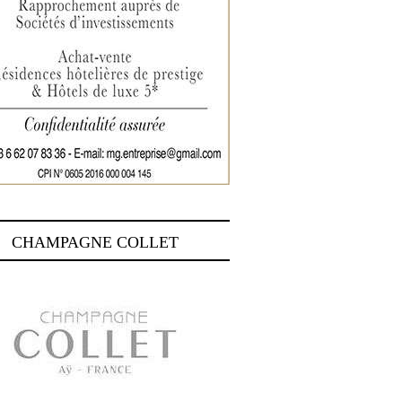
CHAMPAGNE COLLET