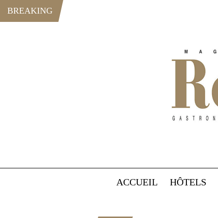
BREAKING
ACCUEIL
HÔTELS