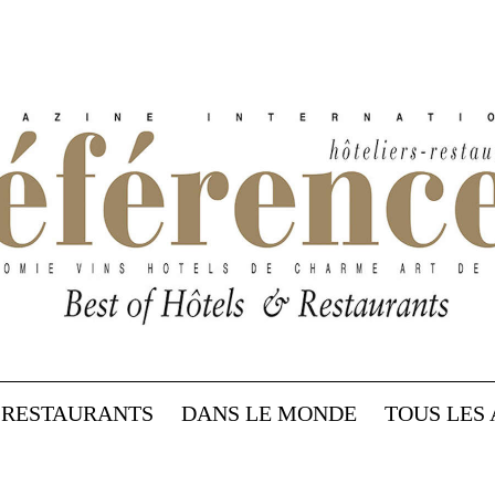
RESTAURANTS
DANS LE MONDE
TOUS LES 