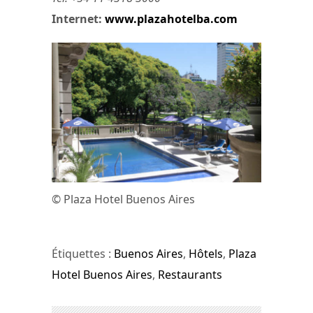
Internet:
www.plazahotelba.com
© Plaza Hotel Buenos Aires
Étiquettes :
Buenos Aires
,
Hôtels
,
Plaza
Hotel Buenos Aires
,
Restaurants