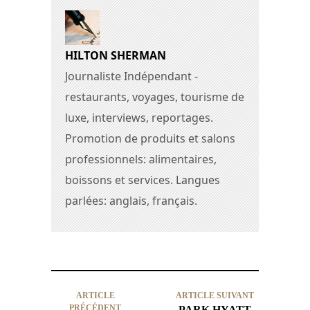
HILTON SHERMAN
Journaliste Indépendant -
restaurants, voyages, tourisme de
luxe, interviews, reportages.
Promotion de produits et salons
professionnels: alimentaires,
boissons et services. Langues
parlées: anglais, français.
ARTICLE
ARTICLE SUIVANT
PRÉCÉDENT
PARK HYATT