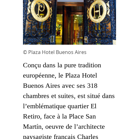
© Plaza Hotel Buenos Aires
Conçu dans la pure tradition
européenne, le Plaza Hotel
Buenos Aires avec ses 318
chambres et suites, est situé dans
l’emblématique quartier El
Retiro, face à la Place San
Martín, oeuvre de l’architecte
paysagiste français Charles