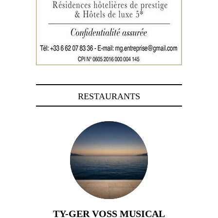
RESTAURANTS
TY-GER VOSS MUSICAL