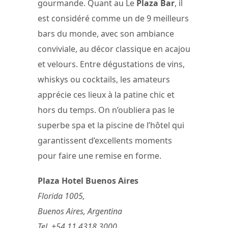
gourmande. Quant au Le
Plaza Bar
, il
est considéré comme un de 9 meilleurs
bars du monde, avec son ambiance
conviviale, au décor classique en acajou
et velours. Entre dégustations de vins,
whiskys ou cocktails, les amateurs
apprécie ces lieux à la patine chic et
hors du temps. On n’oubliera pas le
superbe spa et la piscine de l’hôtel qui
garantissent d’excellents moments
pour faire une remise en forme.
Plaza Hotel Buenos Aires
Florida 1005,
Buenos Aires, Argentina
Tel. +54 11 4318 3000