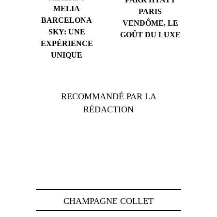
MELIA
PARIS
BARCELONA
VENDÔME, LE
SKY: UNE
GOÛT DU LUXE
EXPÉRIENCE
UNIQUE
RECOMMANDÉ PAR LA
RÉDACTION
CHAMPAGNE COLLET