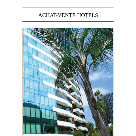
ACHAT-VENTE HOTELS