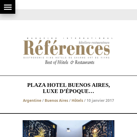
PLAZA HOTEL BUENOS AIRES,
LUXE D’ÉPOQUE…
Argentine
/
Buenos Aires
/
Hôtels
/ 10 janvier 2017