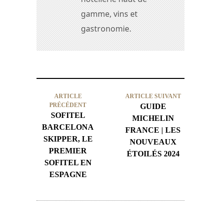
gamme, vins et
gastronomie.
ARTICLE
ARTICLE SUIVANT
PRÉCÉDENT
GUIDE
SOFITEL
MICHELIN
BARCELONA
FRANCE | LES
SKIPPER, LE
NOUVEAUX
PREMIER
ÉTOILÉS 2024
SOFITEL EN
ESPAGNE