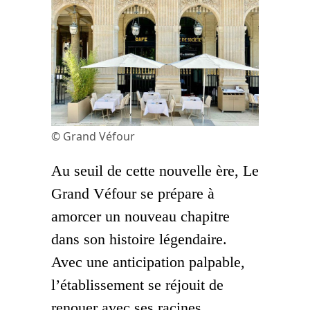
© Grand Véfour
Au seuil de cette nouvelle ère, Le
Grand Véfour se prépare à
amorcer un nouveau chapitre
dans son histoire légendaire.
Avec une anticipation palpable,
l’établissement se réjouit de
renouer avec ses racines,