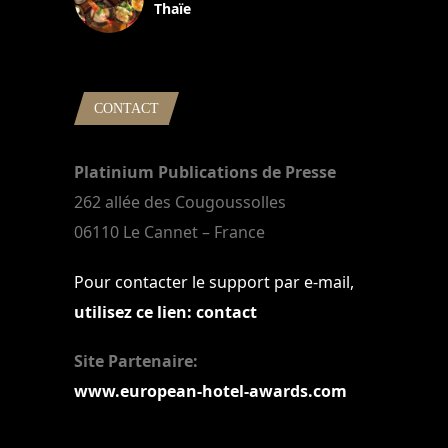
Thaïe
22 mars 2024
CONTACT
Platinium Publications de Presse
262 allée des Cougoussolles
06110 Le Cannet – France
Pour contacter le support par e-mail,
utilisez ce lien: contact
Site Partenaire:
www.european-hotel-awards.com