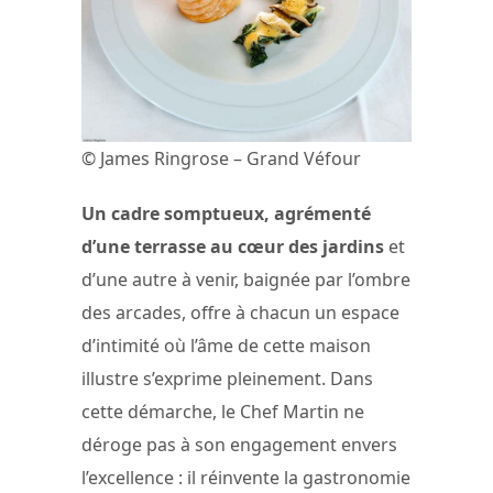
© James Ringrose – Grand Véfour
Un cadre somptueux, agrémenté
d’une terrasse au cœur des jardins
et
d’une autre à venir, baignée par l’ombre
des arcades, offre à chacun un espace
d’intimité où l’âme de cette maison
illustre s’exprime pleinement. Dans
cette démarche, le Chef Martin ne
déroge pas à son engagement envers
l’excellence : il réinvente la gastronomie