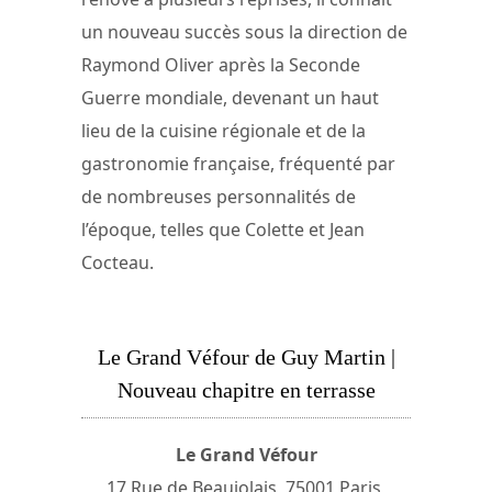
un nouveau succès sous la direction de
Raymond Oliver après la Seconde
Guerre mondiale, devenant un haut
lieu de la cuisine régionale et de la
gastronomie française, fréquenté par
de nombreuses personnalités de
l’époque, telles que Colette et Jean
Cocteau.
Le Grand Véfour de Guy Martin |
Nouveau chapitre en terrasse
Le Grand Véfour
17 Rue de Beaujolais, 75001 Paris,