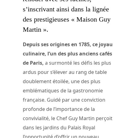
s’inscrivant ainsi dans la lignée
des prestigieuses « Maison Guy
Martin ».
Depuis ses origines en 1785, ce joyau
culinaire, l’un des plus anciens cafés
de Paris,
a surmonté les défis les plus
ardus pour s’élever au rang de table
doublement étoilée, une des plus
emblématiques de la gastronomie
française. Guidé par une conviction
profonde de l’importance de la
convivialité, le Chef Guy Martin perçoit
dans les jardins du Palais Royal
l’opportunité d’offrir un nouveau