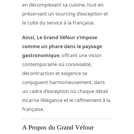
en décomplexant sa cuisine, tout en
préservant un sourcing d’exception et
le culte du service à la française.
Ainsi, Le Grand Véfour s’impose
comme un phare dans le paysage
gastronomique
, offrant une vision
contemporaine où convivialité,
décontraction et exigence se
conjuguent harmonieusement, dans
un cadre d’exception où chaque détail
incarne l’élégance et le raffinement à la
française.
A Propos du Grand Véfour