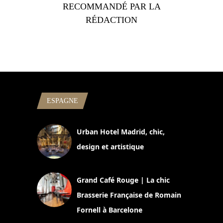
RECOMMANDÉ PAR LA
RÉDACTION
ESPAGNE
Urban Hotel Madrid, chic,
design et artistique
2 juillet 2026
Grand Café Rouge | La chic
Brasserie Française de Romain
Fornell à Barcelone
11 mars 2025