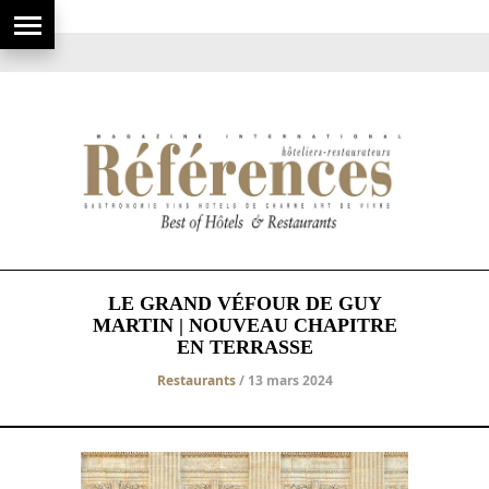
LE GRAND VÉFOUR DE GUY
MARTIN | NOUVEAU CHAPITRE
EN TERRASSE
Restaurants
/ 13 mars 2024