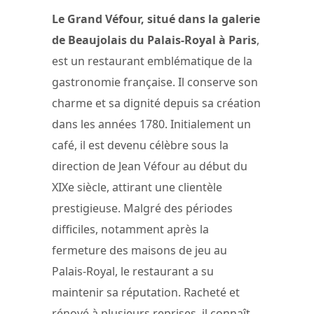
Le Grand Véfour, situé dans la galerie
de Beaujolais du Palais-Royal à Paris
,
est un restaurant emblématique de la
gastronomie française. Il conserve son
charme et sa dignité depuis sa création
dans les années 1780. Initialement un
café, il est devenu célèbre sous la
direction de Jean Véfour au début du
XIXe siècle, attirant une clientèle
prestigieuse. Malgré des périodes
difficiles, notamment après la
fermeture des maisons de jeu au
Palais-Royal, le restaurant a su
maintenir sa réputation. Racheté et
rénové à plusieurs reprises, il connaît