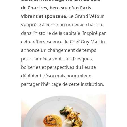
de Chartres, berceau d’un Paris
vibrant et spontané,
Le Grand Véfour
s’apprête à écrire un nouveau chapitre
dans l’histoire de la capitale. Inspiré par
cette effervescence, le Chef Guy Martin
annonce un changement de tempo
pour l’année à venir. Les fresques,
boiseries et perspectives du lieu se
déploient désormais pour mieux
partager l’héritage de cette institution.