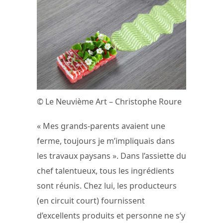
© Le Neuvième Art – Christophe Roure
« Mes grands-parents avaient une
ferme, toujours je m’impliquais dans
les travaux paysans ». Dans l’assiette du
chef talentueux, tous les ingrédients
sont réunis. Chez lui, les producteurs
(en circuit court) fournissent
d’excellents produits et personne ne s’y