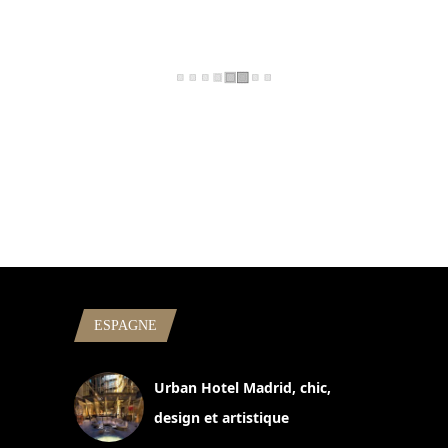
ESPAGNE
Urban Hotel Madrid, chic,
design et artistique
2 juillet 2026