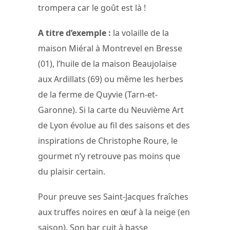
trompera car le goût est là !
A titre d’exemple :
la volaille de la
maison Miéral à Montrevel en Bresse
(01), l’huile de la maison Beaujolaise
aux Ardillats (69) ou même les herbes
de la ferme de Quyvie (Tarn-et-
Garonne). Si la carte du Neuvième Art
de Lyon évolue au fil des saisons et des
inspirations de Christophe Roure, le
gourmet n’y retrouve pas moins que
du plaisir certain.
Pour preuve ses Saint-Jacques fraîches
aux truffes noires en œuf à la neige (en
saison). Son bar cuit à basse