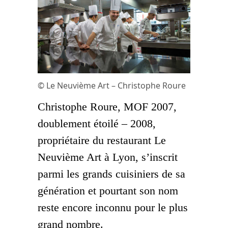
© Le Neuvième Art – Christophe Roure
Christophe Roure, MOF 2007,
doublement étoilé – 2008,
propriétaire du restaurant Le
Neuvième Art à Lyon, s’inscrit
parmi les grands cuisiniers de sa
génération et pourtant son nom
reste encore inconnu pour le plus
grand nombre.