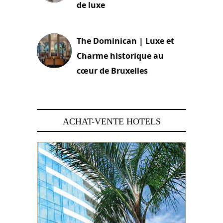
de luxe
30 juin 2026
The Dominican | Luxe et
Charme historique au
cœur de Bruxelles
29 juin 2026
ACHAT-VENTE HOTELS