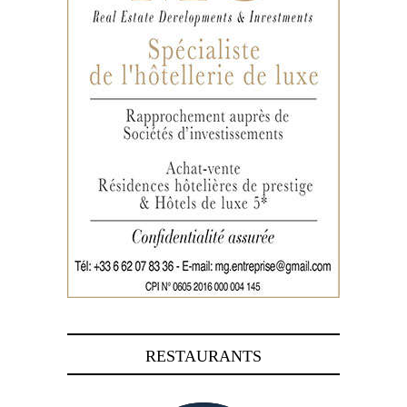
RESTAURANTS