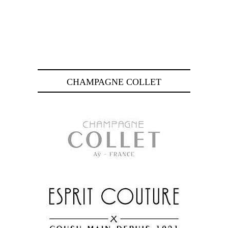
CHAMPAGNE COLLET