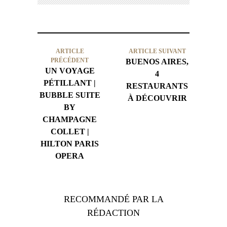
ARTICLE
ARTICLE SUIVANT
PRÉCÉDENT
BUENOS AIRES,
UN VOYAGE
4
PÉTILLANT |
RESTAURANTS
BUBBLE SUITE
À DÉCOUVRIR
BY
CHAMPAGNE
COLLET |
HILTON PARIS
OPERA
RECOMMANDÉ PAR LA
RÉDACTION