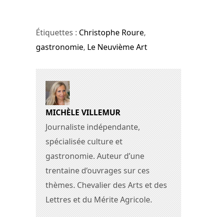
Étiquettes :
Christophe Roure
,
gastronomie
,
Le Neuvième Art
MICHÈLE VILLEMUR
Journaliste indépendante,
spécialisée culture et
gastronomie. Auteur d’une
trentaine d’ouvrages sur ces
thèmes. Chevalier des Arts et des
Lettres et du Mérite Agricole.