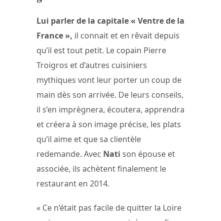
Lui parler de la capitale « Ventre de la
France »,
il connait et en rêvait depuis
qu’il est tout petit. Le copain Pierre
Troigros et d’autres cuisiniers
mythiques vont leur porter un coup de
main dès son arrivée. De leurs conseils,
il s’en imprègnera, écoutera, apprendra
et créera à son image précise, les plats
qu’il aime et que sa clientèle
redemande. Avec
Nati
son épouse et
associée, ils achètent finalement le
restaurant en 2014.
« Ce n’était pas facile de quitter la Loire