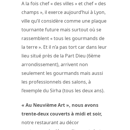
A la fois chef « des villes » et chef « des
champs », il exerce aujourd’hui à Lyon,
ville qu’il considère comme une plaque
tournante future mais surtout où se
rassemblent « tous les gourmands de
la terre ». Et il n’a pas tort car dans leur
lieu situé près de la Part Dieu (6ème
arrondissement), arrivent non
seulement les gourmands mais aussi
les professionnels des salons, à
l’exemple du Sirha (tous les deux ans).
« Au Neuvième Art », nous avons
trente-deux couverts à midi et soir,
notre restaurant au décor