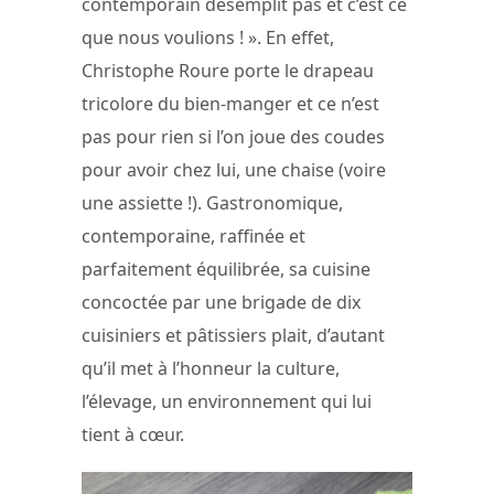
contemporain désemplit pas et c’est ce
que nous voulions ! ». En effet,
Christophe Roure porte le drapeau
tricolore du bien-manger et ce n’est
pas pour rien si l’on joue des coudes
pour avoir chez lui, une chaise (voire
une assiette !). Gastronomique,
contemporaine, raffinée et
parfaitement équilibrée, sa cuisine
concoctée par une brigade de dix
cuisiniers et pâtissiers plait, d’autant
qu’il met à l’honneur la culture,
l’élevage, un environnement qui lui
tient à cœur.