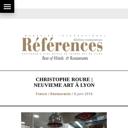
CHRISTOPHE ROURE |
NEUVIEME ART À LYON
France
/
Restaurants
/ 8 juin 2018