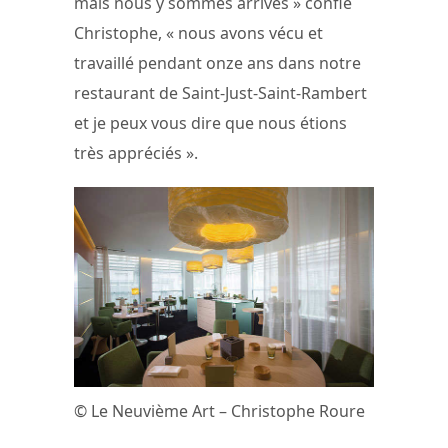
mais nous y sommes arrivés » confie
Christophe, « nous avons vécu et
travaillé pendant onze ans dans notre
restaurant de Saint-Just-Saint-Rambert
et je peux vous dire que nous étions
très appréciés ».
© Le Neuvième Art – Christophe Roure