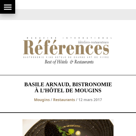
BASILE ARNAUD, BISTRONOMIE
À L’HÔTEL DE MOUGINS
Mougins
/
Restaurants
/ 12 mars 2017