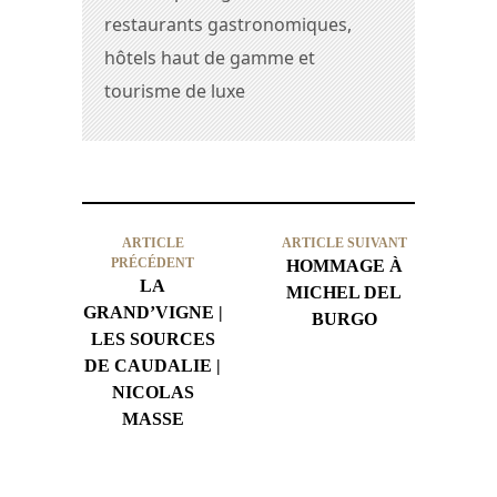
restaurants gastronomiques,
hôtels haut de gamme et
tourisme de luxe
ARTICLE
ARTICLE SUIVANT
PRÉCÉDENT
HOMMAGE À
LA
MICHEL DEL
GRAND’VIGNE |
BURGO
LES SOURCES
DE CAUDALIE |
NICOLAS
MASSE