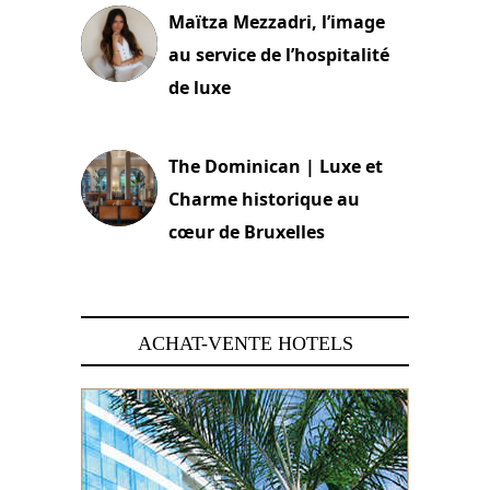
Maïtza Mezzadri, l’image
au service de l’hospitalité
de luxe
30 juin 2026
The Dominican | Luxe et
Charme historique au
cœur de Bruxelles
29 juin 2026
ACHAT-VENTE HOTELS