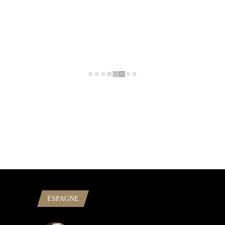
ESPAGNE