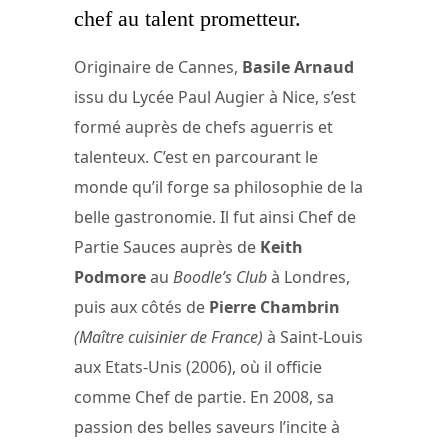
chef au talent prometteur.
Originaire de Cannes,
Basile Arnaud
issu du Lycée Paul Augier à Nice, s’est
formé auprès de chefs aguerris et
talenteux. C’est en parcourant le
monde qu’il forge sa philosophie de la
belle gastronomie. Il fut ainsi Chef de
Partie Sauces auprès de
Keith
Podmore
au
Boodle’s Club
à Londres,
puis aux côtés de
Pierre Chambrin
(Maître cuisinier de France)
à Saint-Louis
aux Etats-Unis (2006), où il officie
comme Chef de partie. En 2008, sa
passion des belles saveurs l’incite à