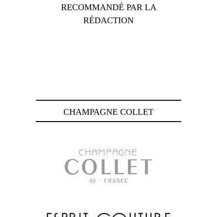
RECOMMANDÉ PAR LA
RÉDACTION
CHAMPAGNE COLLET