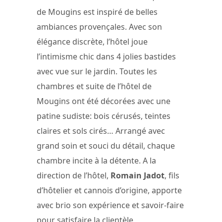
de Mougins est inspiré de belles
ambiances provençales. Avec son
élégance discrète, l’hôtel joue
l’intimisme chic dans 4 jolies bastides
avec vue sur le jardin. Toutes les
chambres et suite de l’hôtel de
Mougins ont été décorées avec une
patine sudiste: bois cérusés, teintes
claires et sols cirés… Arrangé avec
grand soin et souci du détail, chaque
chambre incite à la détente. A la
direction de l’hôtel,
Romain Jadot
, fils
d’hôtelier et cannois d’origine, apporte
avec brio son expérience et savoir-faire
pour satisfaire la clientèle