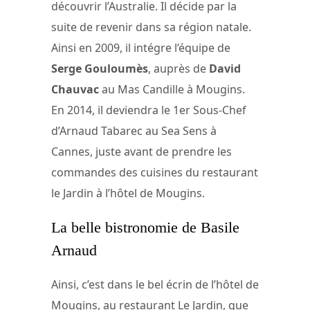
découvrir l’Australie. Il décide par la
suite de revenir dans sa région natale.
Ainsi en 2009, il intégre l’équipe de
Serge Gouloumès
, auprès de
David
Chauvac
au Mas Candille à Mougins.
En 2014, il deviendra le 1er Sous-Chef
d’Arnaud Tabarec au Sea Sens à
Cannes, juste avant de prendre les
commandes des cuisines du restaurant
le Jardin à l’hôtel de Mougins.
La belle bistronomie de Basile
Arnaud
Ainsi, c’est dans le bel écrin de l’hôtel de
Mougins, au restaurant Le Jardin, que