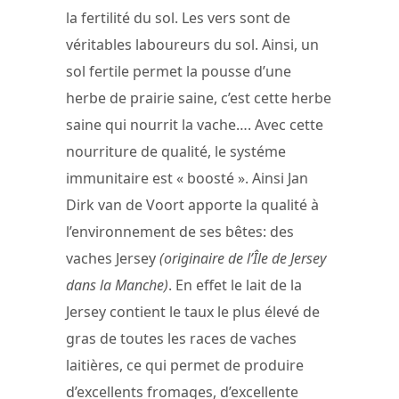
la fertilité du sol. Les vers sont de
véritables laboureurs du sol. Ainsi, un
sol fertile permet la pousse d’une
herbe de prairie saine, c’est cette herbe
saine qui nourrit la vache…. Avec cette
nourriture de qualité, le systéme
immunitaire est « boosté ». Ainsi Jan
Dirk van de Voort apporte la qualité à
l’environnement de ses bêtes: des
vaches Jersey
(originaire de l’Île de Jersey
dans la Manche)
. En effet le lait de la
Jersey contient le taux le plus élevé de
gras de toutes les races de vaches
laitières, ce qui permet de produire
d’excellents fromages, d’excellente