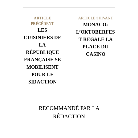
ARTICLE
ARTICLE SUIVANT
PRÉCÉDENT
MONACO:
LES
L’OKTOBERFES
CUISINIERS DE
T RÉGALE LA
LA
PLACE DU
RÉPUBLIQUE
CASINO
FRANÇAISE SE
MOBILISENT
POUR LE
SIDACTION
RECOMMANDÉ PAR LA
RÉDACTION