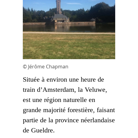
© Jérôme Chapman
Située à environ une heure de
train d’Amsterdam, la Veluwe,
est une région naturelle en
grande majorité forestière, faisant
partie de la province néerlandaise
de Gueldre.