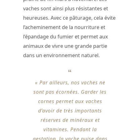
vaches sont ainsi plus résistantes et
heureuses. Avec ce pâturage, cela évite
l’acheminement de la nourriture et
l’épandage du fumier et permet aux
animaux de vivre une grande partie
dans un environnement naturel.
« Par ailleurs, nos vaches ne
sont pas écornées. Garder les
cornes permet aux vaches
d’avoir de très importants
réserves de minéraux et
vitamines. Pendant la
gestation, la vache puise dans