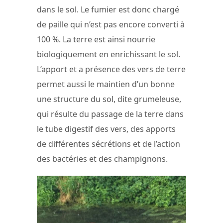
dans le sol. Le fumier est donc chargé
de paille qui n’est pas encore converti à
100 %. La terre est ainsi nourrie
biologiquement en enrichissant le sol.
L’apport et a présence des vers de terre
permet aussi le maintien d’un bonne
une structure du sol, dite grumeleuse,
qui résulte du passage de la terre dans
le tube digestif des vers, des apports
de différentes sécrétions et de l’action
des bactéries et des champignons.