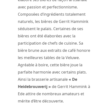
avec passion et perfectionnisme.
Composées d’ingrédients totalement
naturels, les bières de Gerrit Hammink
séduisent le palais. Certaines de ses
bières ont été élaborées avec la
participation de chefs de cuisine. Sa
bière brune aux extraits de café honore
les meilleures tables de la Veluwe.
Agréable à boire, cette bière joue la
parfaite harmonie avec certains plats.
Ainsi la brasserie artisanale
« De
Heidebrouwerij »
de Gerrit Hammink à
Ede attire de nombreux amateurs et
mérite d’être découverte.