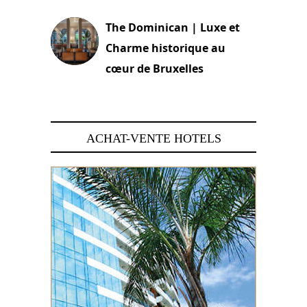
The Dominican | Luxe et
Charme historique au
cœur de Bruxelles
29 juin 2026
ACHAT-VENTE HOTELS