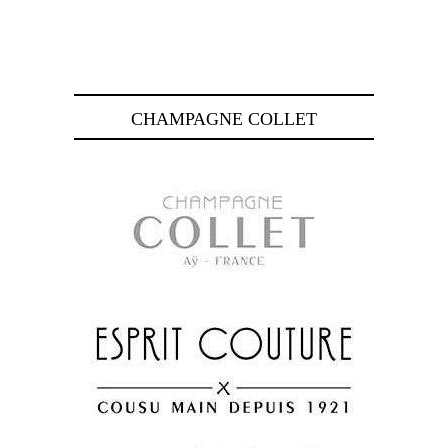
CHAMPAGNE COLLET