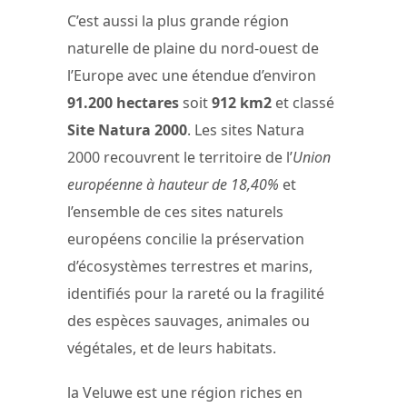
C’est aussi la plus grande région
naturelle de plaine du nord-ouest de
l’Europe avec une étendue d’environ
91.200 hectares
soit
912 km2
et classé
Site Natura 2000
. Les sites Natura
2000 recouvrent le territoire de l’
Union
européenne à hauteur de 18,40%
et
l’ensemble de ces sites naturels
européens concilie la préservation
d’écosystèmes terrestres et marins,
identifiés pour la rareté ou la fragilité
des espèces sauvages, animales ou
végétales, et de leurs habitats.
la Veluwe est une région riches en