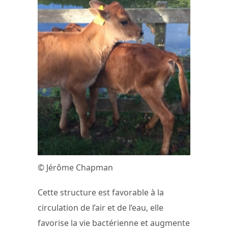
© Jérôme Chapman
Cette structure est favorable à la
circulation de l’air et de l’eau, elle
favorise la vie bactérienne et augmente