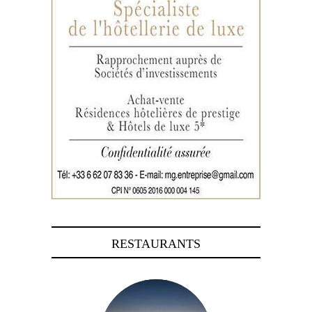
RESTAURANTS