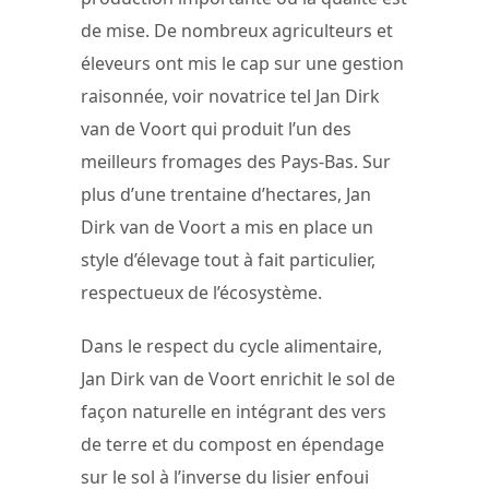
de mise. De nombreux agriculteurs et
éleveurs ont mis le cap sur une gestion
raisonnée, voir novatrice tel Jan Dirk
van de Voort qui produit l’un des
meilleurs fromages des Pays-Bas. Sur
plus d’une trentaine d’hectares, Jan
Dirk van de Voort a mis en place un
style d’élevage tout à fait particulier,
respectueux de l’écosystème.
Dans le respect du cycle alimentaire,
Jan Dirk van de Voort enrichit le sol de
façon naturelle en intégrant des vers
de terre et du compost en épendage
sur le sol à l’inverse du lisier enfoui