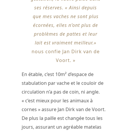
ses réserves. « Ainsi depuis
que mes vaches ne sont plus
écornées, elles n’ont plus de
problèmes de pattes et leur
lait est vraiment meilleur.»
nous confie Jan Dirk van de
Voort. »
En étable, c’est 10m² d’espace de
stabulation par vache et le couloir de
circulation n’a pas de coin, ni angle.
« c’est mieux pour les animaux à
cornes » assure Jan Dirk van de Voort.
De plus la paille est changée tous les
jours, assurant un agréable matelas