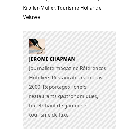
Kröller-Müller
,
Tourisme Hollande
,
Veluwe
JEROME CHAPMAN
Journaliste magazine Références
Hôteliers Restaurateurs depuis
2000. Reportages : chefs,
restaurants gastronomiques,
hôtels haut de gamme et
tourisme de luxe