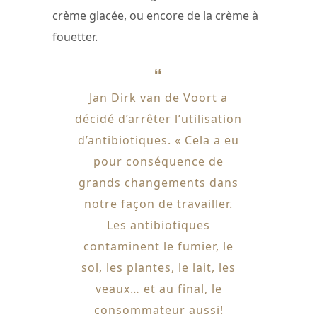
crème glacée, ou encore de la crème à
fouetter.
Jan Dirk van de Voort a
décidé d’arrêter l’utilisation
d’antibiotiques. « Cela a eu
pour conséquence de
grands changements dans
notre façon de travailler.
Les antibiotiques
contaminent le fumier, le
sol, les plantes, le lait, les
veaux… et au final, le
consommateur aussi!