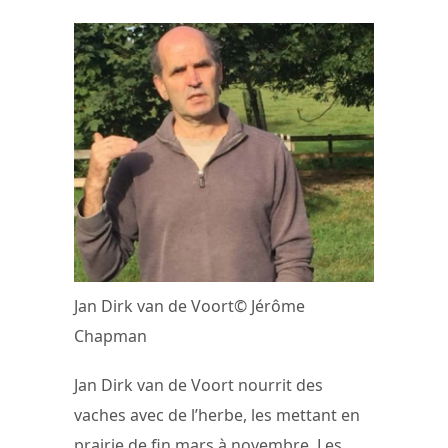
Jan Dirk van de Voort© Jérôme
Chapman
Jan Dirk van de Voort nourrit des
vaches avec de l’herbe, les mettant en
prairie de fin mars à novembre. Les