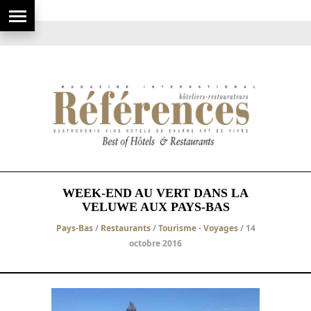
WEEK-END AU VERT DANS LA
VELUWE AUX PAYS-BAS
Pays-Bas
/
Restaurants
/
Tourisme - Voyages
/ 14
octobre 2016