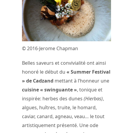
© 2016-Jerome Chapman
Belles saveurs et convivialité ont ainsi
honoré le début du
« Summer Festival
» de Cadzand
mettant à l’honneur une
cuisine « swinguante »
, tonique et
inspirée: herbes des dunes
(Hierbas)
,
algues, huîtres, truite, le homard,
caviar, canard, agneau, veau… le tout
artistiquement présenté. Une ode