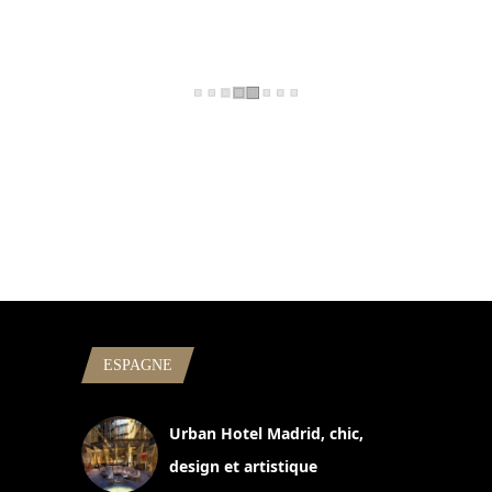
ESPAGNE
Urban Hotel Madrid, chic,
design et artistique