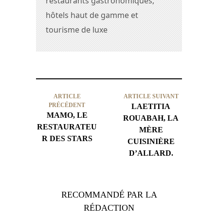
restaurants gastronomiques,
hôtels haut de gamme et
tourisme de luxe
ARTICLE
ARTICLE SUIVANT
PRÉCÉDENT
LAETITIA
MAMO, LE
ROUABAH, LA
RESTAURATEU
MÈRE
R DES STARS
CUISINIÈRE
D’ALLARD.
RECOMMANDÉ PAR LA
RÉDACTION