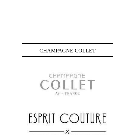
CHAMPAGNE COLLET