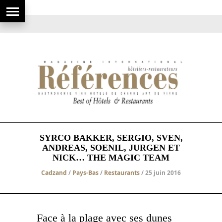
SYRCO BAKKER, SERGIO, SVEN,
ANDREAS, SOENIL, JURGEN ET
NICK… THE MAGIC TEAM
Cadzand
/
Pays-Bas
/
Restaurants
/ 25 juin 2016
Face à la plage avec ses dunes