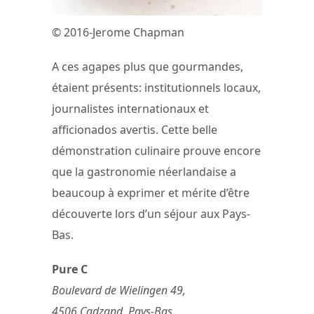
© 2016-Jerome Chapman
A ces agapes plus que gourmandes,
étaient présents: institutionnels locaux,
journalistes internationaux et
afficionados avertis. Cette belle
démonstration culinaire prouve encore
que la gastronomie néerlandaise a
beaucoup à exprimer et mérite d’être
découverte lors d’un séjour aux Pays-
Bas.
Pure C
Boulevard de Wielingen 49,
4506 Cadzand, Pays-Bas