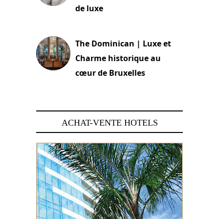
de luxe
30 juin 2026
The Dominican | Luxe et
Charme historique au
cœur de Bruxelles
29 juin 2026
ACHAT-VENTE HOTELS