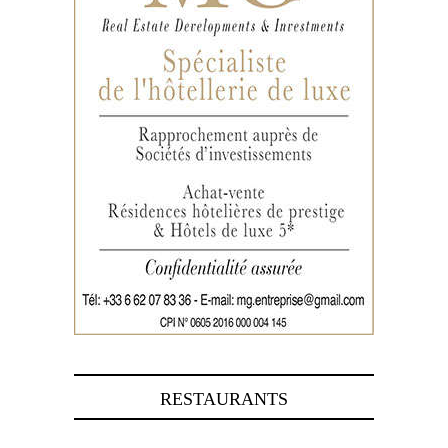
RESTAURANTS