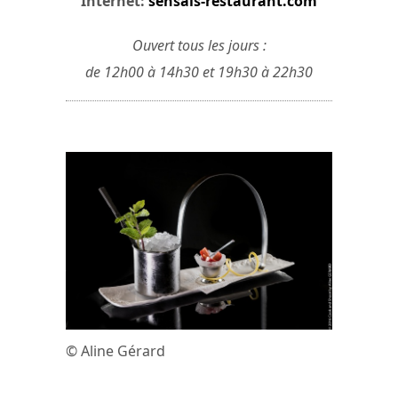
Internet:
sensais-restaurant.com
Ouvert tous les jours :
de 12h00 à 14h30 et 19h30 à 22h30
© Aline Gérard