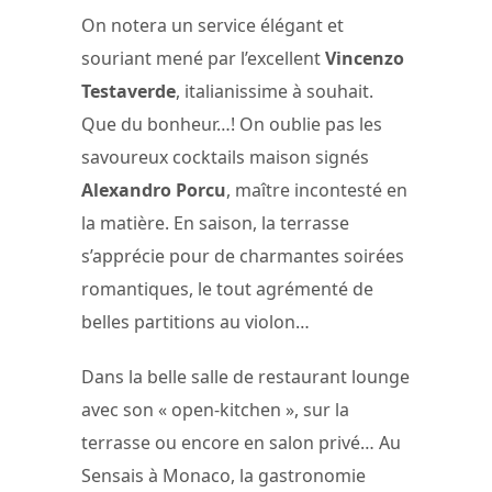
On notera un service élégant et
souriant mené par l’excellent
Vincenzo
Testaverde
, italianissime à souhait.
Que du bonheur…! On oublie pas les
savoureux cocktails maison signés
Alexandro Porcu
, maître incontesté en
la matière. En saison, la terrasse
s’apprécie pour de charmantes soirées
romantiques, le tout agrémenté de
belles partitions au violon…
Dans la belle salle de restaurant lounge
avec son « open-kitchen », sur la
terrasse ou encore en salon privé… Au
Sensais à Monaco, la gastronomie