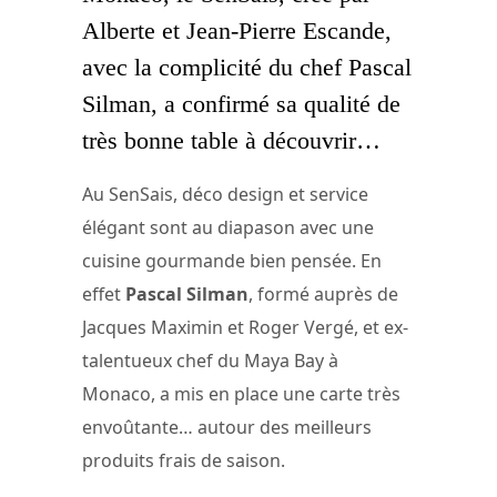
Alberte et Jean-Pierre Escande,
avec la complicité du chef Pascal
Silman, a confirmé sa qualité de
très bonne table à découvrir…
Au SenSais, déco design et service
élégant sont au diapason avec une
cuisine gourmande bien pensée. En
effet
Pascal Silman
, formé auprès de
Jacques Maximin et Roger Vergé, et ex-
talentueux chef du Maya Bay à
Monaco, a mis en place une carte très
envoûtante… autour des meilleurs
produits frais de saison.