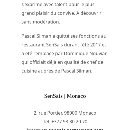
s’exprime avec talent pour le plus
grand plaisir du convive. A découvrir
sans modération.
Pascal Silman a quitté ses fonctions au
restaurant SenSais durant l’été 2017 et
a été remplacé par Dominique Nouvian
qui officiait déjà en qualité de chef de
cuisine auprès de Pascal Silman.
SenSais | Monaco
2, rue Portier, 98000 Monaco
Tél. +377 93 30 20 70