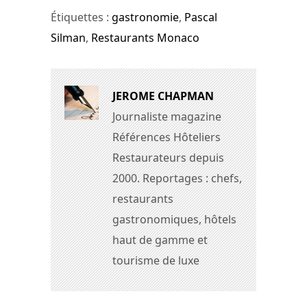
Étiquettes :
gastronomie
,
Pascal
Silman
,
Restaurants Monaco
JEROME CHAPMAN
Journaliste magazine
Références Hôteliers
Restaurateurs depuis
2000. Reportages : chefs,
restaurants
gastronomiques, hôtels
haut de gamme et
tourisme de luxe