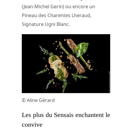
(Jean-Michel Gerin) ou encore un
Pineau des Charentes Lheraud,
Signature Ugni Blanc.
© Aline Gérard
Les plus du Sensais enchantent le
convive