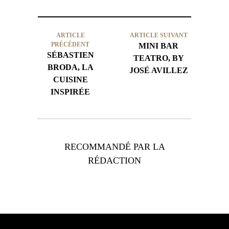
ARTICLE
ARTICLE SUIVANT
PRÉCÉDENT
MINI BAR
SÉBASTIEN
TEATRO, BY
BRODA, LA
JOSÉ AVILLEZ
CUISINE
INSPIRÉE
RECOMMANDÉ PAR LA
RÉDACTION