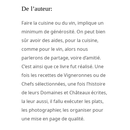
De l’auteur:
Faire la cuisine ou du vin, implique un
minimum de générosité. On peut bien
sûr avoir des aides, pour la cuisine,
comme pour le vin, alors nous
parlerons de partage, voire d’amitié.
C’est ainsi que ce livre fut réalisé. Une
fois les recettes de Vigneronnes ou de
Chefs sélectionnées, une fois l’histoire
de leurs Domaines et Châteaux écrites,
la leur aussi, il fallu exécuter les plats,
les photographier, les organiser pour
une mise en page de qualité.