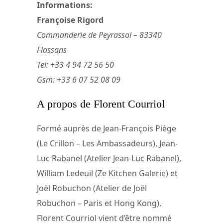
Informations:
Françoise Rigord
Commanderie de Peyrassol – 83340
Flassans
Tel: +33 4 94 72 56 50
Gsm: +33 6 07 52 08 09
A propos de Florent Courriol
Formé auprès de Jean-François Piège
(Le Crillon – Les Ambassadeurs), Jean-
Luc Rabanel (Atelier Jean-Luc Rabanel),
William Ledeuil (Ze Kitchen Galerie) et
Joël Robuchon (Atelier de Joël
Robuchon – Paris et Hong Kong),
Florent Courriol vient d’être nommé