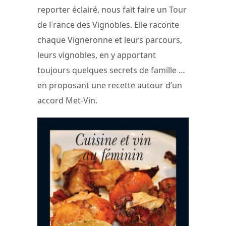
reporter éclairé, nous fait faire un Tour
de France des Vignobles. Elle raconte
chaque Vigneronne et leurs parcours,
leurs vignobles, en y apportant
toujours quelques secrets de famille …
en proposant une recette autour d’un
accord Met-Vin.