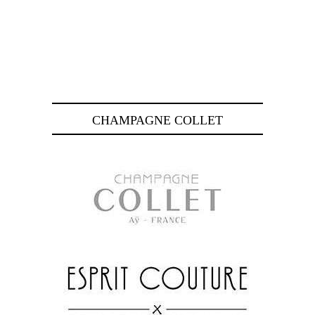
CHAMPAGNE COLLET