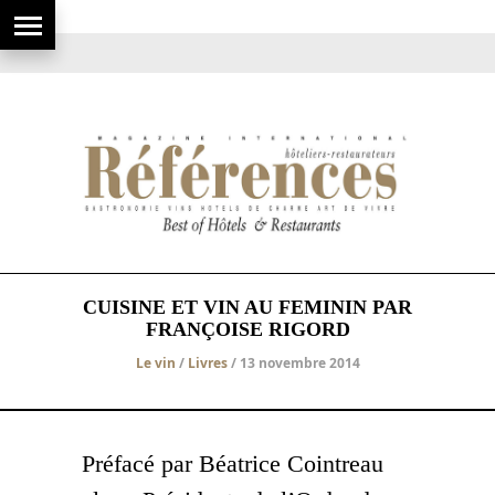
CUISINE ET VIN AU FEMININ PAR
FRANÇOISE RIGORD
Le vin
/
Livres
/ 13 novembre 2014
Préfacé par Béatrice Cointreau