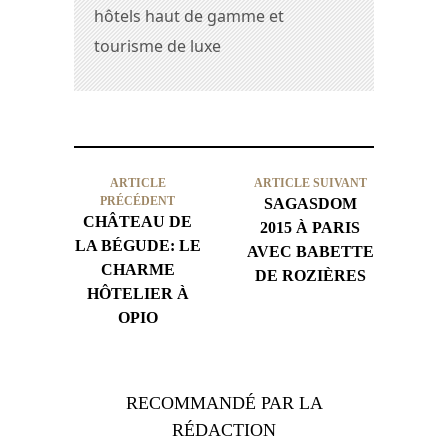
hôtels haut de gamme et
tourisme de luxe
ARTICLE
ARTICLE SUIVANT
PRÉCÉDENT
SAGASDOM
CHÂTEAU DE
2015 À PARIS
LA BÉGUDE: LE
AVEC BABETTE
CHARME
DE ROZIÈRES
HÔTELIER À
OPIO
RECOMMANDÉ PAR LA
RÉDACTION