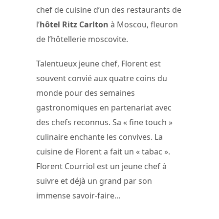
chef de cuisine d’un des restaurants de
l’
hôtel Ritz Carlton
à Moscou, fleuron
de l’hôtellerie moscovite.
Talentueux jeune chef, Florent est
souvent convié aux quatre coins du
monde pour des semaines
gastronomiques en partenariat avec
des chefs reconnus. Sa « fine touch »
culinaire enchante les convives. La
cuisine de Florent a fait un « tabac ».
Florent Courriol est un jeune chef à
suivre et déjà un grand par son
immense savoir-faire…