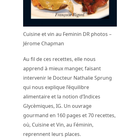
Cuisine et vin au Feminin DR photos –
Jérome Chapman
Au fil de ces recettes, elle nous
apprend à mieux manger, faisant
intervenir le Docteur Nathalie Sprung
qui nous explique l’équilibre
alimentaire et la notion d’Indices
Glycèmiques, IG. Un ouvrage
gourmand en 160 pages et 70 recettes,
où, Cuisine et Vin, au Féminin,
reprennent leurs places.