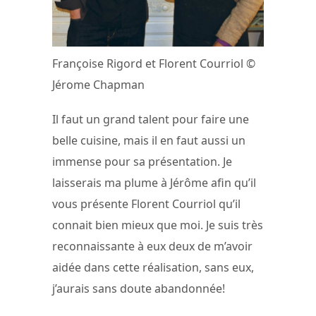
Françoise Rigord et Florent Courriol ©
Jérome Chapman
Il faut un grand talent pour faire une
belle cuisine, mais il en faut aussi un
immense pour sa présentation. Je
laisserais ma plume à Jérôme afin qu’il
vous présente Florent Courriol qu’il
connait bien mieux que moi. Je suis très
reconnaissante à eux deux de m’avoir
aidée dans cette réalisation, sans eux,
j’aurais sans doute abandonnée!