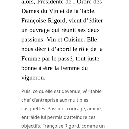
alors, Présidente de l’Ordre des
Dames du Vin et de la Table,
Françoise Rigord, vient d’éditer
un ouvrage qui réunit ses deux
passions: Vin et Cuisine. Elle
nous décrit d’abord le rôle de la
Femme par le passé, tout juste
bonne à être la Femme du
vigneron.
Puis, ce qu’elle est devenue, véritable
chef d’entreprise aux multiples
casquettes. Passion, courage, amitié,
entraide lui permis d’atteindre ces
objectifs. Françoise Rigord, comme un