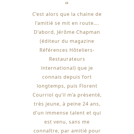
C’est alors que la chaine de
l’amitié se mit en route….
D’abord, Jérôme Chapman
(éditeur du magazine
Références Hôteliers-
Restaurateurs
international) que je
connais depuis fort
longtemps, puis Florent
Courriol qu’il m’a présenté,
très jeune, à peine 24 ans,
d’un immense talent et qui
est venu, sans me
connaître, par amitié pour