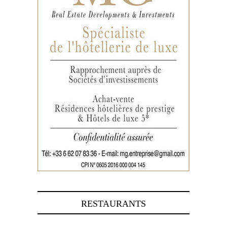
RESTAURANTS