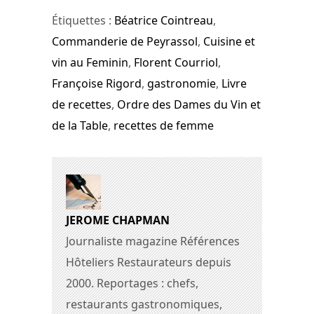
Étiquettes :
Béatrice Cointreau
,
Commanderie de Peyrassol
,
Cuisine et
vin au Feminin
,
Florent Courriol
,
Françoise Rigord
,
gastronomie
,
Livre
de recettes
,
Ordre des Dames du Vin et
de la Table
,
recettes de femme
JEROME CHAPMAN
Journaliste magazine Références
Hôteliers Restaurateurs depuis
2000. Reportages : chefs,
restaurants gastronomiques,