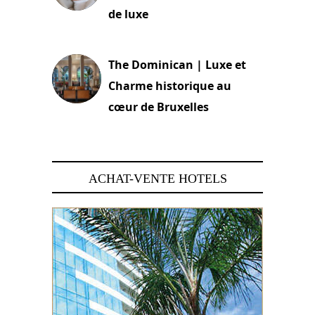
de luxe
30 juin 2026
The Dominican | Luxe et
Charme historique au
cœur de Bruxelles
29 juin 2026
ACHAT-VENTE HOTELS