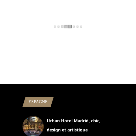
ESPAGNE
Urban Hotel Madrid, chic,
design et artistique