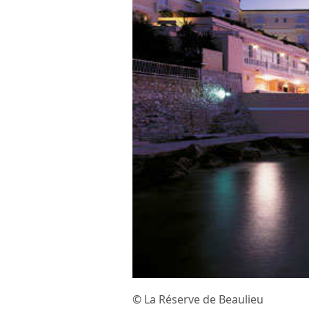
© La Réserve de Beaulieu