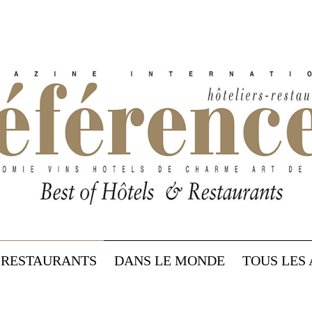
RESTAURANTS
DANS LE MONDE
TOUS LES 