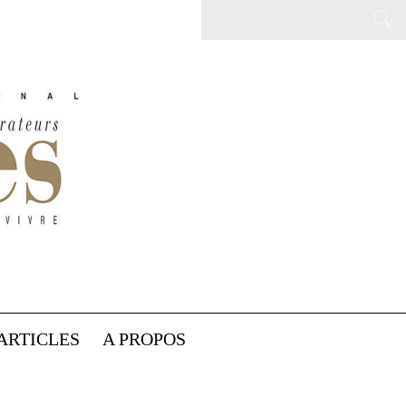
ARTICLES
A PROPOS