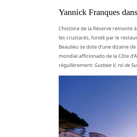
Yannick Franques dan
L’histoire de la Réserve remonte à
les crustacés, fondé par le restau
Beaulieu se dote d’une dizaine de
mondial afficionado de la Côte d’A
régulièrement:
Gustave V, roi de Su