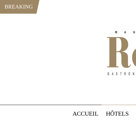
BREAKING
ACCUEIL
HÔTELS