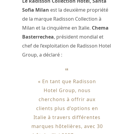
Le Radisson Collection Hotel, Santa
Sofia Milan
est la deuxième propriété
de la marque Radisson Collection à
Milan et la cinquième en Italie.
Chema
Basterrechea
, président mondial et
chef de l’exploitation de Radisson Hotel
Group, a déclaré :
« En tant que Radisson
Hotel Group, nous
cherchons à offrir aux
clients plus d’options en
Italie à travers différentes
marques hôtelières, avec 30