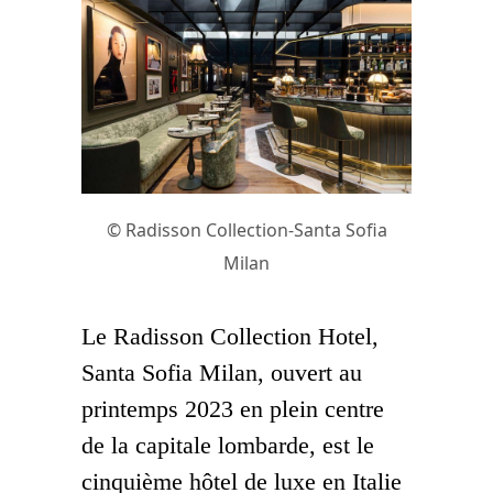
© Radisson Collection-Santa Sofia
Milan
Le Radisson Collection Hotel,
Santa Sofia Milan, ouvert au
printemps 2023 en plein centre
de la capitale lombarde, est le
cinquième hôtel de luxe en Italie