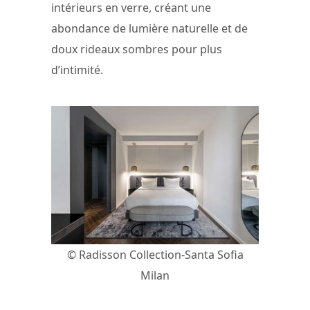
intérieurs en verre, créant une
abondance de lumière naturelle et de
doux rideaux sombres pour plus
d’intimité.
© Radisson Collection-Santa Sofia
Milan