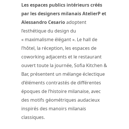
Les espaces publics intérieurs créés
par les designers milanais AtelierP et
Alessandro Cesario
adoptent
l’esthétique du design du
« maximalisme élégant ». Le hall de
l’hôtel, la réception, les espaces de
coworking adjacents et le restaurant
ouvert toute la journée, Sofia Kitchen &
Bar, présentent un mélange éclectique
d’éléments contrastés de différentes
époques de l’histoire milanaise, avec
des motifs géométriques audacieux
inspirés des manoirs milanais
classiques.