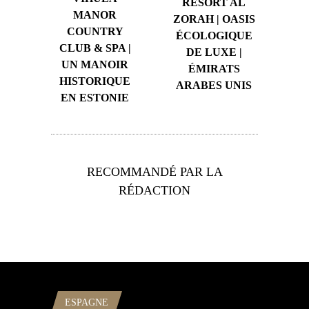
RESORT AL
MANOR
ZORAH | OASIS
COUNTRY
ÉCOLOGIQUE
CLUB & SPA |
DE LUXE |
UN MANOIR
ÉMIRATS
HISTORIQUE
ARABES UNIS
EN ESTONIE
RECOMMANDÉ PAR LA
RÉDACTION
ESPAGNE