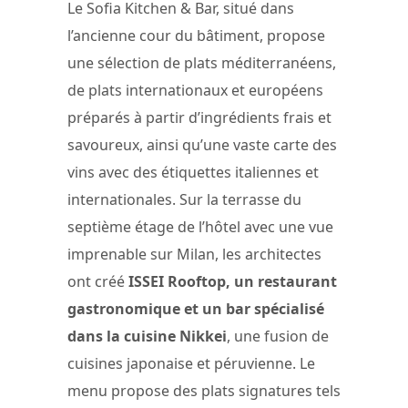
Le Sofia Kitchen & Bar, situé dans
l’ancienne cour du bâtiment, propose
une sélection de plats méditerranéens,
de plats internationaux et européens
préparés à partir d’ingrédients frais et
savoureux, ainsi qu’une vaste carte des
vins avec des étiquettes italiennes et
internationales. Sur la terrasse du
septième étage de l’hôtel avec une vue
imprenable sur Milan, les architectes
ont créé
ISSEI Rooftop, un restaurant
gastronomique et un bar spécialisé
dans la cuisine Nikkei
, une fusion de
cuisines japonaise et péruvienne. Le
menu propose des plats signatures tels