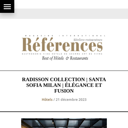
RADISSON COLLECTION | SANTA
SOFIA MILAN | ÉLÉGANCE ET
FUSION
Hôtels
/ 21 décembre 2023