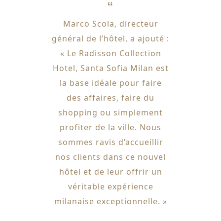
Marco Scola, directeur
général de l’hôtel, a ajouté :
« Le Radisson Collection
Hotel, Santa Sofia Milan est
la base idéale pour faire
des affaires, faire du
shopping ou simplement
profiter de la ville. Nous
sommes ravis d’accueillir
nos clients dans ce nouvel
hôtel et de leur offrir un
véritable expérience
milanaise exceptionnelle. »