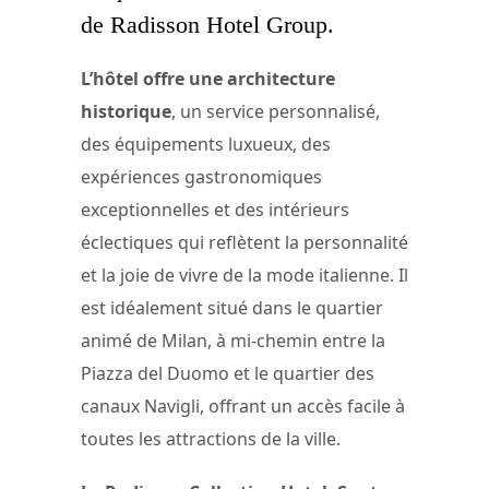
de Radisson Hotel Group.
L’hôtel offre une architecture
historique
, un service personnalisé,
des équipements luxueux, des
expériences gastronomiques
exceptionnelles et des intérieurs
éclectiques qui reflètent la personnalité
et la joie de vivre de la mode italienne. Il
est idéalement situé dans le quartier
animé de Milan, à mi-chemin entre la
Piazza del Duomo et le quartier des
canaux Navigli, offrant un accès facile à
toutes les attractions de la ville.