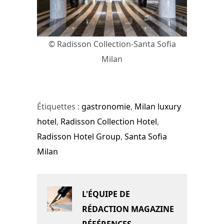
© Radisson Collection-Santa Sofia
Milan
Étiquettes :
gastronomie
,
Milan luxury
hotel
,
Radisson Collection Hotel
,
Radisson Hotel Group
,
Santa Sofia
Milan
L'ÉQUIPE DE
RÉDACTION MAGAZINE