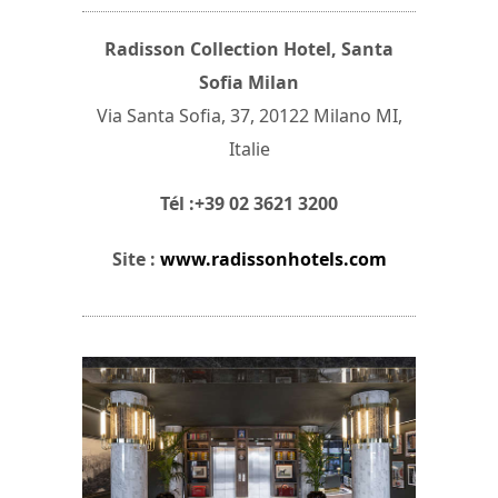
Radisson Collection Hotel, Santa
Sofia Milan
Via Santa Sofia, 37, 20122 Milano MI,
Italie
Tél :+39 02 3621 3200
Site :
www.radissonhotels.com