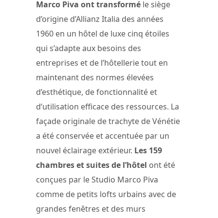
Marco Piva ont transformé
le siège
d’origine d’Allianz Italia des années
1960 en un hôtel de luxe cinq étoiles
qui s’adapte aux besoins des
entreprises et de l’hôtellerie tout en
maintenant des normes élevées
d’esthétique, de fonctionnalité et
d’utilisation efficace des ressources. La
façade originale de trachyte de Vénétie
a été conservée et accentuée par un
nouvel éclairage extérieur.
Les 159
chambres et suites de l’hôtel
ont été
conçues par le Studio Marco Piva
comme de petits lofts urbains avec de
grandes fenêtres et des murs