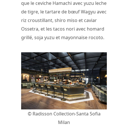
que le ceviche Hamachi avec yuzu leche
de tigre, le tartare de bœuf Wagyu avec
riz croustillant, shiro miso et caviar
Ossetra, et les tacos nori avec homard
grillé, soja yuzu et mayonnaise rocoto.
© Radisson Collection-Santa Sofia
Milan