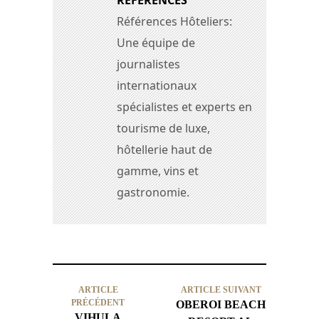
RÉFÉRENCES
Références Hôteliers:
Une équipe de
journalistes
internationaux
spécialistes et experts en
tourisme de luxe,
hôtellerie haut de
gamme, vins et
gastronomie.
ARTICLE
ARTICLE SUIVANT
PRÉCÉDENT
OBEROI BEACH
VIHULA