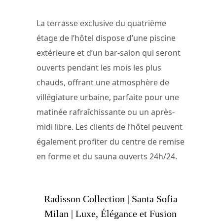
La terrasse exclusive du quatrième
étage de l’hôtel dispose d’une piscine
extérieure et d’un bar-salon qui seront
ouverts pendant les mois les plus
chauds, offrant une atmosphère de
villégiature urbaine, parfaite pour une
matinée rafraîchissante ou un après-
midi libre. Les clients de l’hôtel peuvent
également profiter du centre de remise
en forme et du sauna ouverts 24h/24.
Radisson Collection | Santa Sofia
Milan | Luxe, Élégance et Fusion