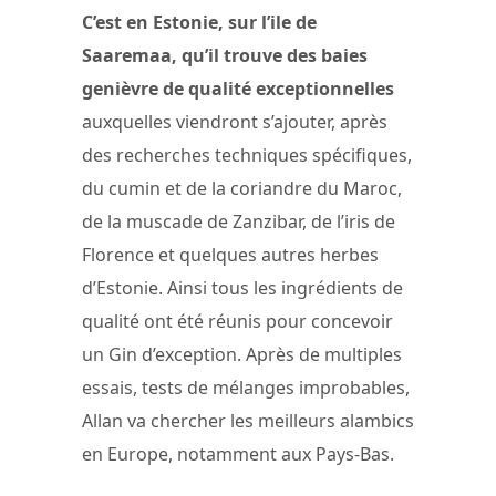
C’est en Estonie, sur l’ile de
Saaremaa, qu’il trouve des baies
genièvre de qualité exceptionnelles
auxquelles viendront s’ajouter, après
des recherches techniques spécifiques,
du cumin et de la coriandre du Maroc,
de la muscade de Zanzibar, de l’iris de
Florence et quelques autres herbes
d’Estonie. Ainsi tous les ingrédients de
qualité ont été réunis pour concevoir
un Gin d’exception. Après de multiples
essais, tests de mélanges improbables,
Allan va chercher les meilleurs alambics
en Europe, notamment aux Pays-Bas.