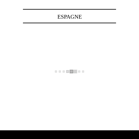
ESPAGNE