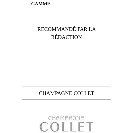
GAMME
RECOMMANDÉ PAR LA
RÉDACTION
CHAMPAGNE COLLET