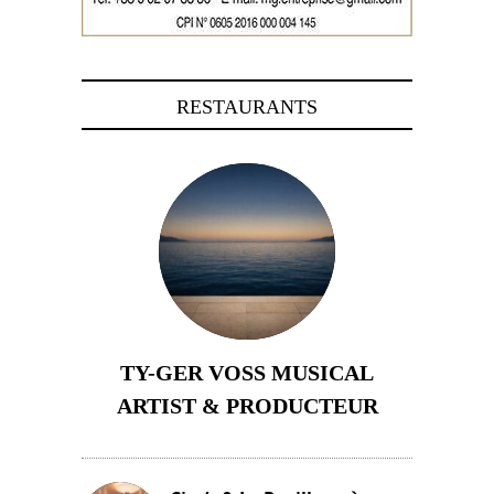
RESTAURANTS
TY-GER VOSS MUSICAL
ARTIST & PRODUCTEUR
11 avril 2026