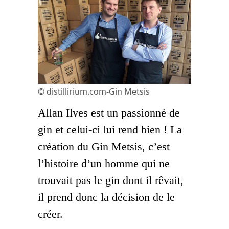
© distillirium.com-Gin Metsis
Allan Ilves est un passionné de
gin et celui-ci lui rend bien ! La
création du Gin Metsis, c’est
l’histoire d’un homme qui ne
trouvait pas le gin dont il rêvait,
il prend donc la décision de le
créer.