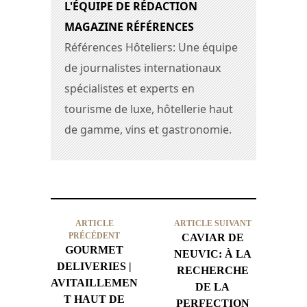
L'ÉQUIPE DE RÉDACTION
MAGAZINE RÉFÉRENCES
Références Hôteliers: Une équipe
de journalistes internationaux
spécialistes et experts en
tourisme de luxe, hôtellerie haut
de gamme, vins et gastronomie.
ARTICLE
ARTICLE SUIVANT
PRÉCÉDENT
CAVIAR DE
GOURMET
NEUVIC: À LA
DELIVERIES |
RECHERCHE
AVITAILLEMEN
DE LA
T HAUT DE
PERFECTION