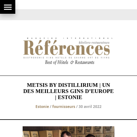
METSIS BY DISTILLIRIUM | UN
DES MEILLEURS GINS D’EUROPE
| ESTONIE
Estonie
/
fournisseurs
/ 30 avril 2022