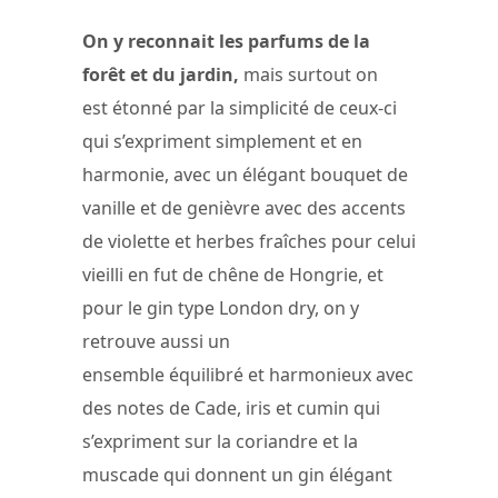
On y reconnait les parfums de la
forêt et du jardin,
mais surtout on
est étonné par la simplicité de ceux-ci
qui s’expriment simplement et en
harmonie, avec un élégant bouquet de
vanille et de genièvre avec des accents
de violette et herbes fraîches pour celui
vieilli en fut de chêne de Hongrie, et
pour le gin type London dry, on y
retrouve aussi un
ensemble équilibré et harmonieux avec
des notes de Cade, iris et cumin qui
s’expriment sur la coriandre et la
muscade qui donnent un gin élégant