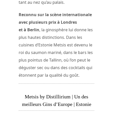
tant au nez qu’au palais.
Reconnu sur la scène internationale
avec plusieurs prix à Londres
et à Berlin
, la ginosphère lui donne les
plus hautes distinctions. Dans les
cuisines d’Estonie Metsis est devenu le
roi du saumon mariné, dans le bars les
plus pointus de Tallinn, où l’on peut le
déguster sec ou dans des cocktails qui
étonnent par la qualité du goût.
Metsis by Distillirium | Un des
meilleurs Gins d’Europe | Estonie