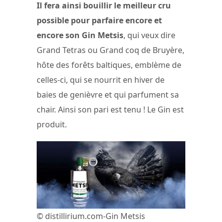
Il fera ainsi bouillir le meilleur cru
possible pour parfaire encore et
encore son Gin Metsis
, qui veux dire
Grand Tetras ou Grand coq de Bruyère,
hôte des forêts baltiques, emblème de
celles-ci, qui se nourrit en hiver de
baies de genièvre et qui parfument sa
chair. Ainsi son pari est tenu ! Le Gin est
produit.
© distillirium.com-Gin Metsis