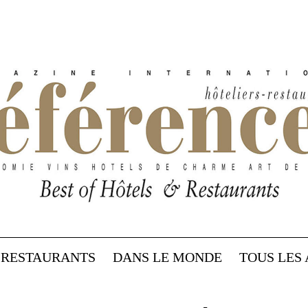
RESTAURANTS
DANS LE MONDE
TOUS LES 