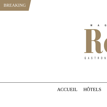
BREAKING
ACCUEIL
HÔTELS