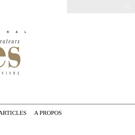
ARTICLES
A PROPOS