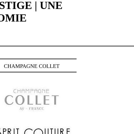
TIGE | UNE
OMIE
CHAMPAGNE COLLET