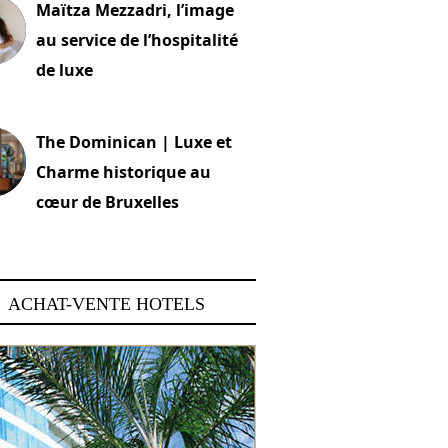
Maïtza Mezzadri, l’image
au service de l’hospitalité
de luxe
 2026
The Dominican | Luxe et
Charme historique au
cœur de Bruxelles
 2026
ACHAT-VENTE HOTELS