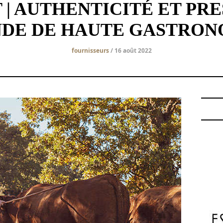
| AUTHENTICITÉ ET PRES
NDE DE HAUTE GASTRON
fournisseurs
/ 16 août 2022