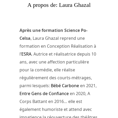
A propos de: Laura Ghazal
Après une formation Science Po-
Celsa
, Laura Ghazal reprend une
formation en Conception Réalisation à
l’
ESRA
. Autrice et réalisatrice depuis 10
ans, avec une affection particulière
pour la comédie, elle réalise
régulièrement des courts-métrages,
parmi lesquels:
Bébé Carbone
en 2021,
Entre Gens de Confiance
en 2020, A
Corps Battant en 2016… elle est
également humoriste et attend avec
impatience la réouverture des théâtres