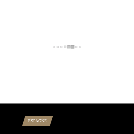
ESPAGNE