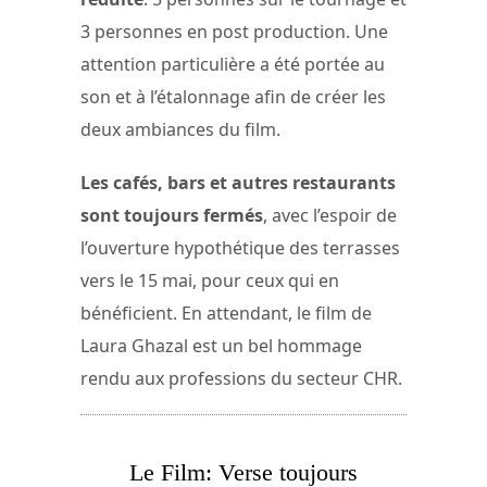
3 personnes en post production. Une
attention particulière a été portée au
son et à l’étalonnage afin de créer les
deux ambiances du film.
Les cafés, bars et autres restaurants
sont toujours fermés
, avec l’espoir de
l’ouverture hypothétique des terrasses
vers le 15 mai, pour ceux qui en
bénéficient. En attendant, le film de
Laura Ghazal est un bel hommage
rendu aux professions du secteur CHR.
Le Film: Verse toujours