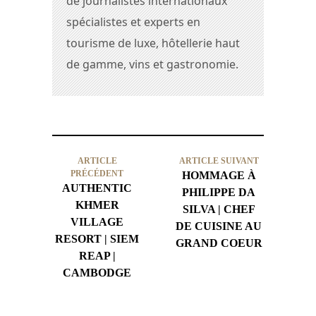
de journalistes internationaux
spécialistes et experts en
tourisme de luxe, hôtellerie haut
de gamme, vins et gastronomie.
ARTICLE
ARTICLE SUIVANT
PRÉCÉDENT
HOMMAGE À
AUTHENTIC
PHILIPPE DA
KHMER
SILVA | CHEF
VILLAGE
DE CUISINE AU
RESORT | SIEM
GRAND COEUR
REAP |
CAMBODGE