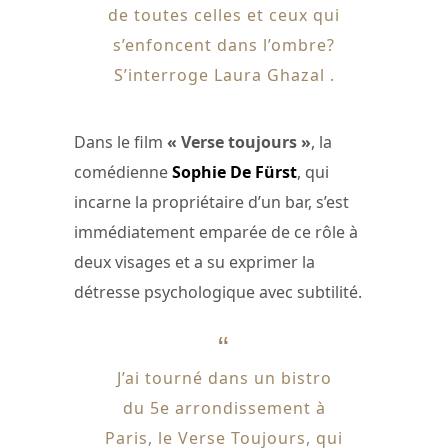
de toutes celles et ceux qui
s’enfoncent dans l’ombre?
S’interroge Laura Ghazal .
Dans le film
« Verse toujours »
, la
comédienne
Sophie De Fürst
, qui
incarne la propriétaire d’un bar, s’est
immédiatement emparée de ce rôle à
deux visages et a su exprimer la
détresse psychologique avec subtilité.
J’ai tourné dans un bistro
du 5e arrondissement à
Paris, le Verse Toujours, qui