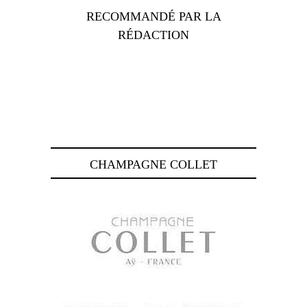
RECOMMANDÉ PAR LA
RÉDACTION
CHAMPAGNE COLLET