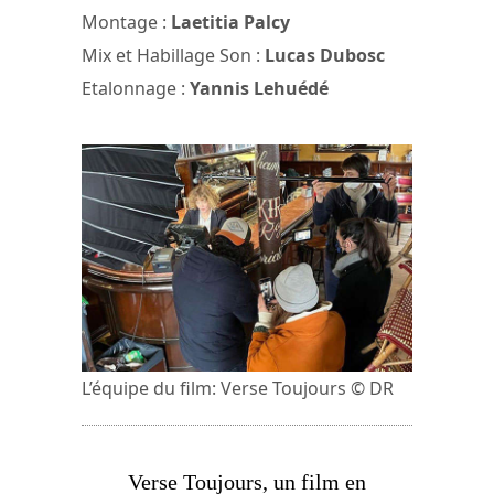
Montage :
Laetitia Palcy
Mix et Habillage Son :
Lucas Dubosc
Etalonnage :
Yannis Lehuédé
L’équipe du film: Verse Toujours © DR
Verse Toujours, un film en