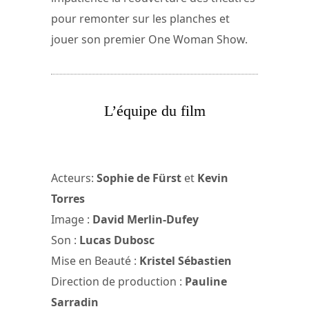
pour remonter sur les planches et
jouer son premier One Woman Show.
L’équipe du film
Acteurs:
Sophie de Fürst
et
Kevin
Torres
Image :
David Merlin-Dufey
Son :
Lucas Dubosc
Mise en Beauté :
Kristel Sébastien
Direction de production :
Pauline
Sarradin