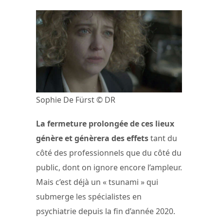
Sophie De Fürst © DR
La fermeture prolongée de ces lieux
génère et génèrera des effets
tant du
côté des professionnels que du côté du
public, dont on ignore encore l’ampleur.
Mais c’est déjà un « tsunami » qui
submerge les spécialistes en
psychiatrie depuis la fin d’année 2020.