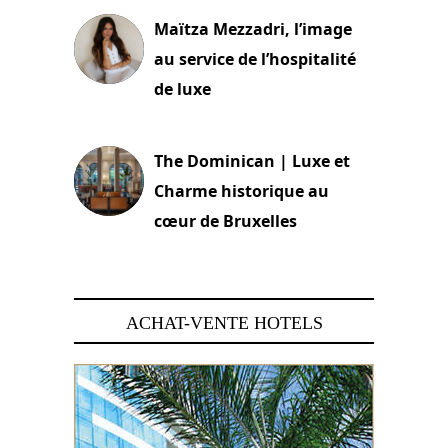
Maïtza Mezzadri, l’image
au service de l’hospitalité
de luxe
30 juin 2026
The Dominican | Luxe et
Charme historique au
cœur de Bruxelles
29 juin 2026
ACHAT-VENTE HOTELS