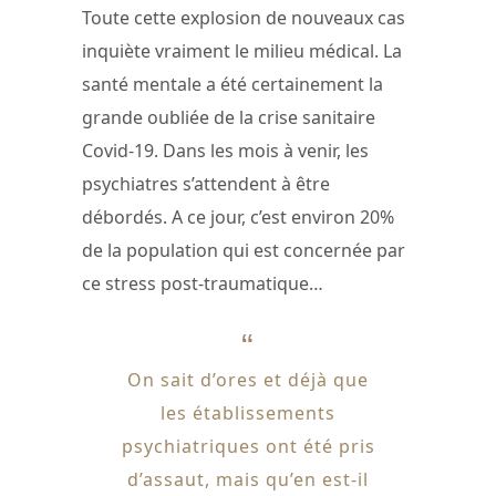
Toute cette explosion de nouveaux cas
inquiète vraiment le milieu médical. La
santé mentale a été certainement la
grande oubliée de la crise sanitaire
Covid-19. Dans les mois à venir, les
psychiatres s’attendent à être
débordés. A ce jour, c’est environ 20%
de la population qui est concernée par
ce stress post-traumatique…
On sait d’ores et déjà que
les établissements
psychiatriques ont été pris
d’assaut, mais qu’en est-il