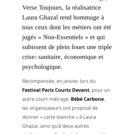
Verse Toujours, la réalisatrice
Laura Ghazal rend hommage à
tous ceux dont les métiers ont été
jugés « Non-Essentiels » et qui
subissent de plein fouet une triple
crise: sanitaire, économique et
psychologique.
Récompensée, en janvier lors du
Festival Paris Courts Devant
, pour un
autre court métrage:
Bébé Carbone
,
les organisateurs ont proposé de
donner « carte blanche » à Laura
Ghazal, ainsi qu’à deux autres