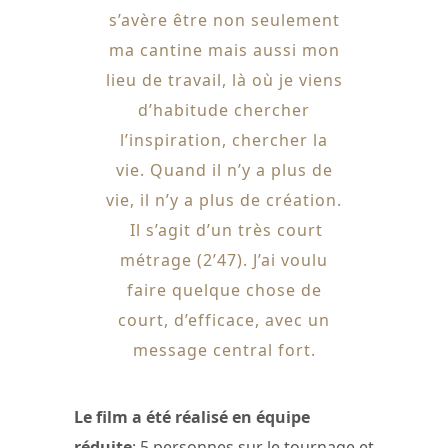
s’avère être non seulement
ma cantine mais aussi mon
lieu de travail, là où je viens
d’habitude chercher
l’inspiration, chercher la
vie. Quand il n’y a plus de
vie, il n’y a plus de création.
Il s’agit d’un très court
métrage (2’47). J’ai voulu
faire quelque chose de
court, d’efficace, avec un
message central fort.
Le film a été réalisé en équipe
réduite
: 5 personnes sur le tournage et