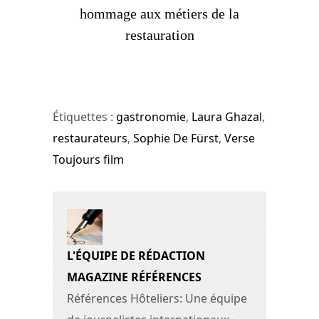
hommage aux métiers de la
restauration
Étiquettes :
gastronomie
,
Laura Ghazal
,
restaurateurs
,
Sophie De Fürst
,
Verse
Toujours film
L'ÉQUIPE DE RÉDACTION
MAGAZINE RÉFÉRENCES
Références Hôteliers: Une équipe