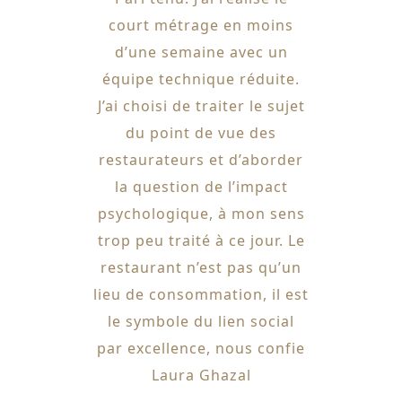
court métrage en moins
d’une semaine avec un
équipe technique réduite.
J’ai choisi de traiter le sujet
du point de vue des
restaurateurs et d’aborder
la question de l’impact
psychologique, à mon sens
trop peu traité à ce jour. Le
restaurant n’est pas qu’un
lieu de consommation, il est
le symbole du lien social
par excellence, nous confie
Laura Ghazal