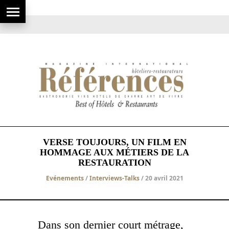
VERSE TOUJOURS, UN FILM EN
HOMMAGE AUX MÉTIERS DE LA
RESTAURATION
Evénements
/
Interviews-Talks
/ 20 avril 2021
Dans son dernier court métrage,