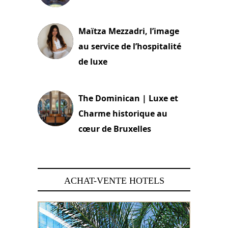
2 juillet 2026
Maïtza Mezzadri, l’image
au service de l’hospitalité
de luxe
30 juin 2026
The Dominican | Luxe et
Charme historique au
cœur de Bruxelles
29 juin 2026
ACHAT-VENTE HOTELS