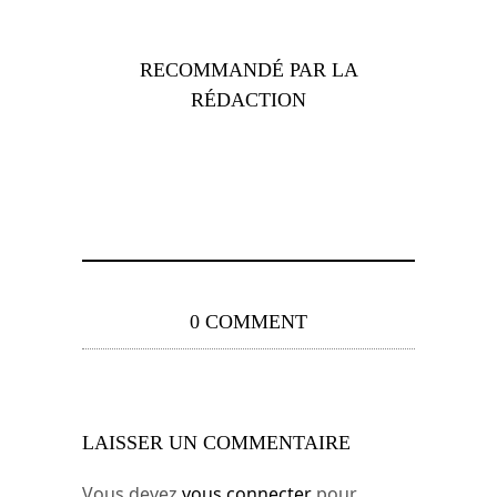
RECOMMANDÉ PAR LA
RÉDACTION
0 COMMENT
LAISSER UN COMMENTAIRE
Vous devez
vous connecter
pour