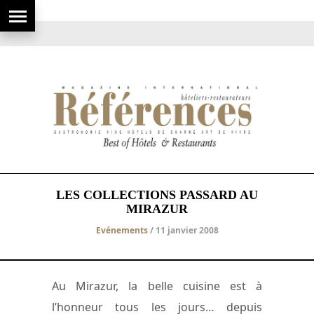
LES COLLECTIONS PASSARD AU
MIRAZUR
Evénements
/ 11 janvier 2008
Au Mirazur, la belle cuisine est à
l’honneur tous les jours… depuis