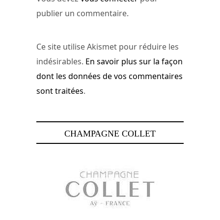
publier un commentaire.
Ce site utilise Akismet pour réduire les
indésirables.
En savoir plus sur la façon
dont les données de vos commentaires
sont traitées
.
CHAMPAGNE COLLET