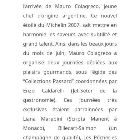
l’arrivée de Mauro Colagreco, jeune
chef d’origine argentine. Ce nouvel
étoilé du Michelin 2007, sait mettre en
harmonie les saveurs avec subtilité et
grand talent. Ainsi dans les beaux jours
du mois de juin, Mauro Colagreco a
organisé deux journées dédiées aux
plaisirs gourmands, sous l’égide des
“Collections Passard” coordonnées par
Enzo Caldarelli (Jet-Seter de la
gastronomie). Ces journées très
exclusives étaient parrainnées par
Liana Marabini (Scripta Manent à
Monaco), Billecart-Salmon (un
champagne de qualité), Les Pêcheries