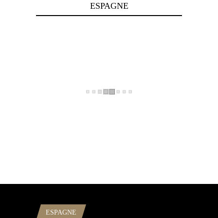
ESPAGNE
ESPAGNE