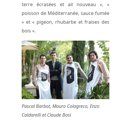
terre écrasées et ail nouveau », «
poisson de Méditerranée, sauce fumée
» et « pigeon, rhubarbe et fraises des
bois ».
Pascal Barbot, Mauro Colagreco, Enzo
Caldarelli et Claude Bosi