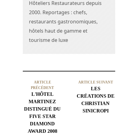
Hôteliers Restaurateurs depuis
2000. Reportages : chefs,
restaurants gastronomiques,
hôtels haut de gamme et
tourisme de luxe
ARTICLE
ARTICLE SUIVANT
PRÉCÉDENT
LES
L'HÔTEL
CRÉATIONS DE
MARTINEZ
CHRISTIAN
DISTINGUÉ DU
SINICROPI
FIVE STAR
DIAMOND
AWARD 2008