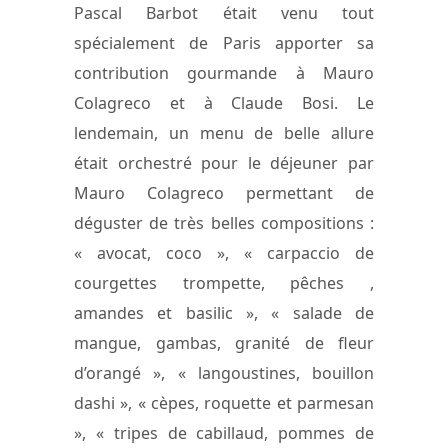
Pascal Barbot était venu tout
spécialement de Paris apporter sa
contribution gourmande à Mauro
Colagreco et à Claude Bosi. Le
lendemain, un menu de belle allure
était orchestré pour le déjeuner par
Mauro Colagreco permettant de
déguster de très belles compositions :
« avocat, coco », « carpaccio de
courgettes trompette, pêches ,
amandes et basilic », « salade de
mangue, gambas, granité de fleur
d’orangé », « langoustines, bouillon
dashi », « cèpes, roquette et parmesan
», « tripes de cabillaud, pommes de