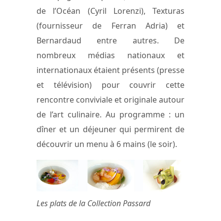
de l’Océan (Cyril Lorenzi), Texturas
(fournisseur de Ferran Adria) et
Bernardaud entre autres. De
nombreux médias nationaux et
internationaux étaient présents (presse
et télévision) pour couvrir cette
rencontre conviviale et originale autour
de l’art culinaire. Au programme : un
dîner et un déjeuner qui permirent de
découvrir un menu à 6 mains (le soir).
Les plats de la Collection Passard