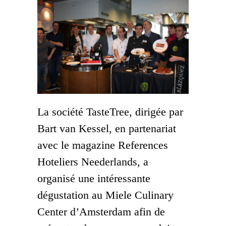
La société TasteTree, dirigée par
Bart van Kessel, en partenariat
avec le magazine References
Hoteliers Neederlands, a
organisé une intéressante
dégustation au Miele Culinary
Center d’Amsterdam afin de