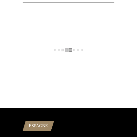
ESPAGNE