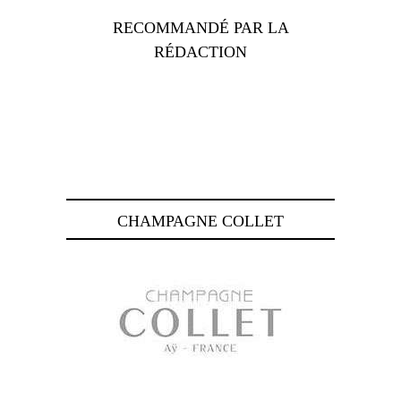
RECOMMANDÉ PAR LA
RÉDACTION
CHAMPAGNE COLLET