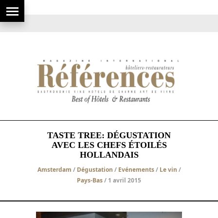
TASTE TREE: DÉGUSTATION
AVEC LES CHEFS ÉTOILÉS
HOLLANDAIS
Amsterdam
/
Dégustation
/
Evénements
/
Le vin
/
Pays-Bas
/ 1 avril 2015