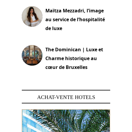
Maïtza Mezzadri, l’image
au service de l’hospitalité
de luxe
30 juin 2026
The Dominican | Luxe et
Charme historique au
cœur de Bruxelles
29 juin 2026
ACHAT-VENTE HOTELS