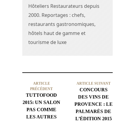
Hôteliers Restaurateurs depuis
2000. Reportages : chefs,
restaurants gastronomiques,
hôtels haut de gamme et
tourisme de luxe
ARTICLE
ARTICLE SUIVANT
PRÉCÉDENT
CONCOURS
TUTTOFOOD
DES VINS DE
2015: UN SALON
PROVENCE : LE
PAS COMME
PALMARÈS DE
LES AUTRES
L’ÉDITION 2015