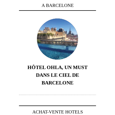
A BARCELONE
HÔTEL OHLA, UN MUST
DANS LE CIEL DE
BARCELONE
5 novembre 2024
ACHAT-VENTE HOTELS