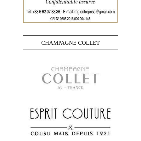
CHAMPAGNE COLLET